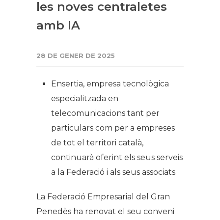
les noves centraletes
amb IA
28 DE GENER DE 2025
Ensertia, empresa tecnològica
especialitzada en
telecomunicacions tant per
particulars com per a empreses
de tot el territori català,
continuarà oferint els seus serveis
a la Federació i als seus associats
La Federació Empresarial del Gran
Penedès ha renovat el seu conveni