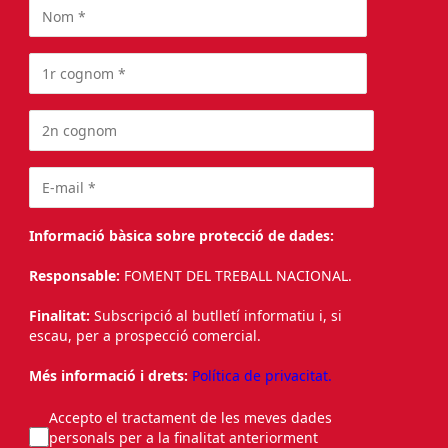
Informació bàsica sobre protecció de dades:
Responsable:
FOMENT DEL TREBALL NACIONAL.
Finalitat:
Subscripció al butlletí informatiu i, si
escau, per a prospecció comercial.
Més informació i drets:
Política de privacitat.
Accepto el tractament de les meves dades
personals per a la finalitat anteriorment