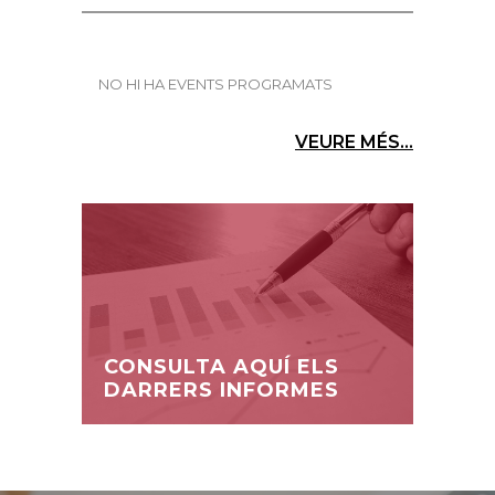
NO HI HA EVENTS PROGRAMATS
VEURE MÉS...
CONSULTA AQUÍ ELS
DARRERS INFORMES