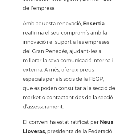
de l’empresa.
Amb aquesta renovació,
Ensertia
reafirma el seu compromís amb la
innovació i el suport a les empreses
del Gran Penedès, ajudant-les a
millorar la seva comunicació interna i
externa. A més, ofereix preus
especials per als socis de la FEGP,
que es poden consultar a la secció de
market o contactant des de la secció
d’assessorament.
El conveni ha estat ratificat per
Neus
Lloveras
, presidenta de la Federació