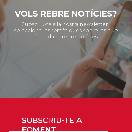
VOLS REBRE NOTÍCIES?
Subscriu-te a la nostra newsletter i
selecciona les temàtiques sobre les que
t’agradaria rebre notícies.
SUBSCRIU-TE A
FOMENT