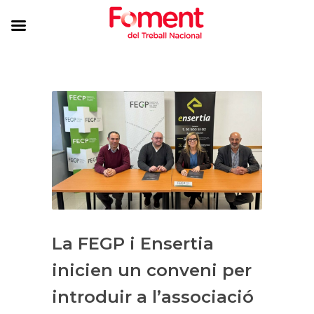
La FEGP i Ensertia
inicien un conveni per
introduir a l’associació