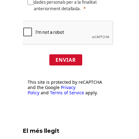
dades personals per a la finalitat
anteriorment detallada.
ENVIAR
This site is protected by reCAPTCHA
and the Google
Privacy
Policy
and
Terms of Service
apply.
El més llegit