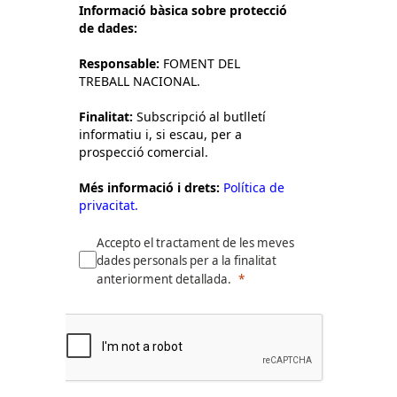
Informació bàsica sobre protecció
de dades:
Responsable:
FOMENT DEL
TREBALL NACIONAL.
Finalitat:
Subscripció al butlletí
informatiu i, si escau, per a
prospecció comercial.
Més informació i drets:
Política de
privacitat.
Accepto el tractament de les meves
dades personals per a la finalitat
anteriorment detallada.