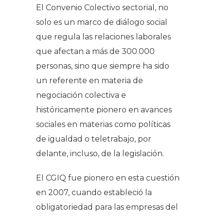
El Convenio Colectivo sectorial, no
solo es un marco de diálogo social
que regula las relaciones laborales
que afectan a más de 300.000
personas, sino que siempre ha sido
un referente en materia de
negociación colectiva e
históricamente pionero en avances
sociales en materias como políticas
de igualdad o teletrabajo, por
delante, incluso, de la legislación.
El CGIQ fue pionero en esta cuestión
en 2007, cuando estableció la
obligatoriedad para las empresas del