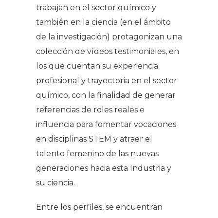
trabajan en el sector químico y
también en la ciencia (en el ámbito
de la investigación) protagonizan una
colección de vídeos testimoniales, en
los que cuentan su experiencia
profesional y trayectoria en el sector
químico, con la finalidad de generar
referencias de roles reales e
influencia para fomentar vocaciones
en disciplinas STEM y atraer el
talento femenino de las nuevas
generaciones hacia esta Industria y
su ciencia.
Entre los perfiles, se encuentran