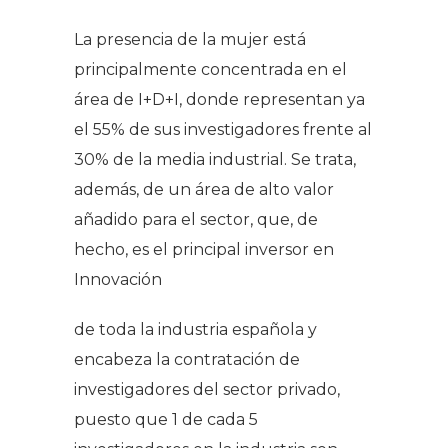
La presencia de la mujer está
principalmente concentrada en el
área de I+D+I, donde representan ya
el 55% de sus investigadores frente al
30% de la media industrial. Se trata,
además, de un área de alto valor
añadido para el sector, que, de
hecho, es el principal inversor en
Innovación
de toda la industria española y
encabeza la contratación de
investigadores del sector privado,
puesto que 1 de cada 5