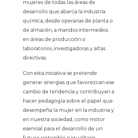
mujeres de todas las áreas de
desarrollo que abarca la industria
química, desde operarias de planta o
de almacén, a mandos intermedios
en áreas de producción o
laboratorios, investigadoras y altas
directivas.
Con esta iniciativa se pretende
generar sinergias que favorezcan ese
cambio de tendencia y contribuyan a
hacer pedagogía sobre el papel que
desempeña la mujer en la industria y
en nuestra sociedad, como motor
esencial para el desarrollo de un
futuro sostenible e igualitario.