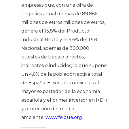
empresas que, con una cifra de
negocios anual de más de 89.866
millones de euros millones de euros,
genera el 13,8% del Producto
Industrial Bruto y el 5,6% del PIB
Nacional, además de 800.000
puestos de trabajo directos,
indirectos e inducidos, lo que supone
un 4,6% de la población activa total
de España. El sector químico es el
mayor exportador de la economía
española y el primer inversor en I+D+i
y protección del medio
ambiente.
www.feique.org