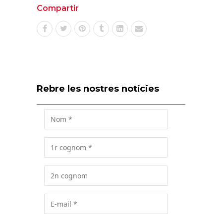
Compartir
Rebre les nostres notícies