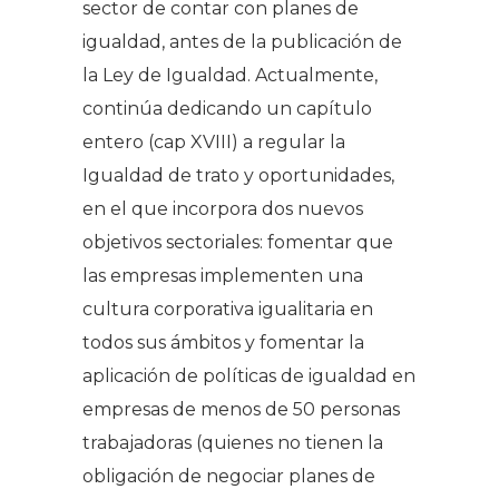
sector de contar con planes de
igualdad, antes de la publicación de
la Ley de Igualdad. Actualmente,
continúa dedicando un capítulo
entero (cap XVIII) a regular la
Igualdad de trato y oportunidades,
en el que incorpora dos nuevos
objetivos sectoriales: fomentar que
las empresas implementen una
cultura corporativa igualitaria en
todos sus ámbitos y fomentar la
aplicación de políticas de igualdad en
empresas de menos de 50 personas
trabajadoras (quienes no tienen la
obligación de negociar planes de