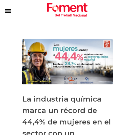
La industria química
marca un récord de
44,4% de mujeres en el
sector con un