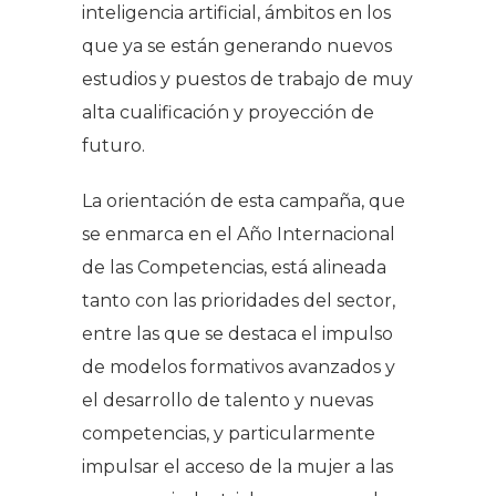
inteligencia artificial, ámbitos en los
que ya se están generando nuevos
estudios y puestos de trabajo de muy
alta cualificación y proyección de
futuro.
La orientación de esta campaña, que
se enmarca en el Año Internacional
de las Competencias, está alineada
tanto con las prioridades del sector,
entre las que se destaca el impulso
de modelos formativos avanzados y
el desarrollo de talento y nuevas
competencias, y particularmente
impulsar el acceso de la mujer a las