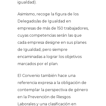
igualdad).
Asimismo, recoge la figura de los
Delegado/as de Igualdad en
empresas de más de 150 trabajadores,
cuyas competencias serán las que
cada empresa designe en sus planes
de Igualdad, pero siempre
encaminadas a lograr los objetivos
marcados por el plan.
El Convenio también hace una
referencia expresa a la obligación de
contemplar la perspectiva de género
en la Prevención de Riesgos
Laborales y una clasificación en