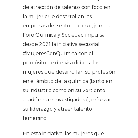
de atracción de talento con foco en
la mujer que desarrollan las
empresas del sector, Feique, junto al
Foro Química y Sociedad impulsa
desde 2021 la iniciativa sectorial
#MujeresConQuímica con el
propósito de dar visibilidad a las
mujeres que desarrollan su profesión
en el ámbito de la química (tanto en
su industria como en su vertiente
académica e investigadora), reforzar
su liderazgo y atraer talento
femenino.
En esta iniciativa, las mujeres que