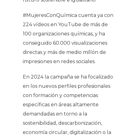
#MujeresConQuímica cuenta ya con
224 vídeos en YouTube de más de
100 organizaciones químicas, y ha
conseguido 60.000 visualizaciones
directas y más de medio millón de
impresiones en redes sociales.
En 2024 la campaña se ha focalizado
en los nuevos perfiles profesionales
con formación y competencias
específicas en áreas altamente
demandadas en torno a la
sostenibilidad, descarbonización,
economía circular, digitalización o la