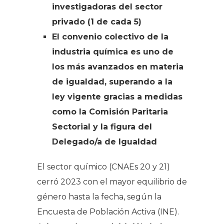
investigadoras del sector
privado (1 de cada 5)
El convenio colectivo de la
industria química es uno de
los más avanzados en materia
de igualdad, superando a la
ley vigente gracias a medidas
como la Comisión Paritaria
Sectorial y la figura del
Delegado/a de Igualdad
El sector químico (CNAEs 20 y 21)
cerró 2023 con el mayor equilibrio de
género hasta la fecha, según la
Encuesta de Población Activa (INE).