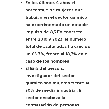
En los últimos 4 años el
porcentaje de mujeres que
trabajan en el sector químico
ha experimentado un notable
impulso de 8,5 En concreto,
entre 2010 y 2023, el número
total de asalariadas ha crecido
un 65,7%, frente al 18,3% en el
caso de los hombres
El 55% del personal
investigador del sector
químico son mujeres frente al
30% de media industrial. El
sector encabeza la
contratación de personas