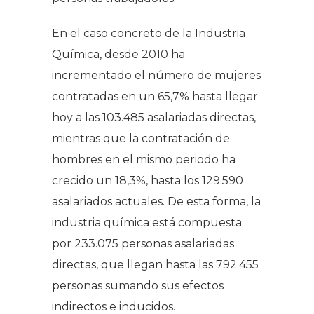
En el caso concreto de la Industria
Química, desde 2010 ha
incrementado el número de mujeres
contratadas en un 65,7% hasta llegar
hoy a las 103.485 asalariadas directas,
mientras que la contratación de
hombres en el mismo periodo ha
crecido un 18,3%, hasta los 129.590
asalariados actuales. De esta forma, la
industria química está compuesta
por 233.075 personas asalariadas
directas, que llegan hasta las 792.455
personas sumando sus efectos
indirectos e inducidos.