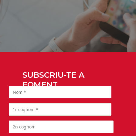
SUBSCRIU-TE A
FOMENT