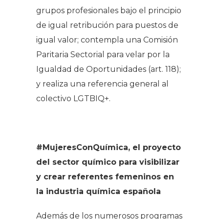
grupos profesionales bajo el principio
de igual retribución para puestos de
igual valor; contempla una Comisión
Paritaria Sectorial para velar por la
Igualdad de Oportunidades (art. 118);
y realiza una referencia general al
colectivo LGTBIQ+.
#MujeresConQuímica, el proyecto
del sector químico para visibilizar
y crear referentes femeninos en
la industria química española
Además de los numerosos programas