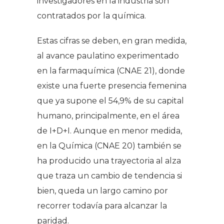
investigadores en la industria son
contratados por la química.
Estas cifras se deben, en gran medida,
al avance paulatino experimentado
en la farmaquímica (CNAE 21), donde
existe una fuerte presencia femenina
que ya supone el 54,9% de su capital
humano, principalmente, en el área
de I+D+I. Aunque en menor medida,
en la Química (CNAE 20) también se
ha producido una trayectoria al alza
que traza un cambio de tendencia si
bien, queda un largo camino por
recorrer todavía para alcanzar la
paridad.