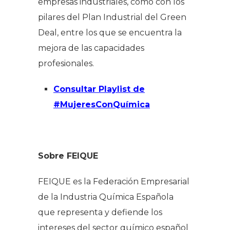
empresas industriales, como con los
pilares del Plan Industrial del Green
Deal, entre los que se encuentra la
mejora de las capacidades
profesionales.
Consultar Playlist de
#MujeresConQuímica
Sobre FEIQUE
FEIQUE es la Federación Empresarial
de la Industria Química Española
que representa y defiende los
intereses del sector químico español