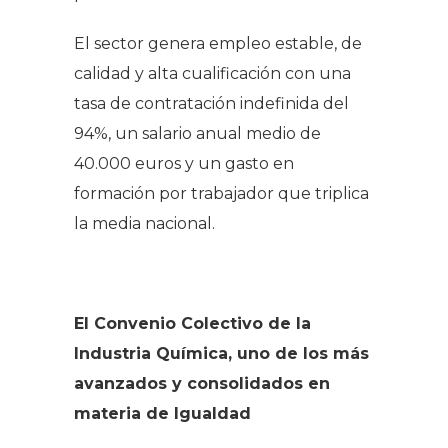
El sector genera empleo estable, de
calidad y alta cualificación con una
tasa de contratación indefinida del
94%, un salario anual medio de
40.000 euros y un gasto en
formación por trabajador que triplica
la media nacional.
El Convenio Colectivo de la
Industria Química, uno de los más
avanzados y consolidados en
materia de Igualdad