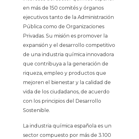
en más de 150 comités y órganos
ejecutivos tanto de la Administración
Pública como de Organizaciones
Privadas. Su misión es promover la
expansión y el desarrollo competitivo
de una industria química innovadora
que contribuya a la generación de
riqueza, empleo y productos que
mejoren el bienestar y la calidad de
vida de los ciudadanos, de acuerdo
con los principios del Desarrollo
Sostenible.
La industria química española es un
sector compuesto por más de 3.100