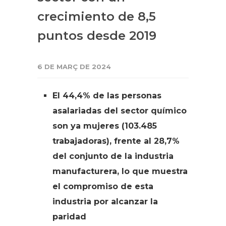
crecimiento de 8,5
puntos desde 2019
6 DE MARÇ DE 2024
El 44,4% de las personas
asalariadas del sector químico
son ya mujeres (103.485
trabajadoras), frente al 28,7%
del conjunto de la industria
manufacturera, lo que muestra
el compromiso de esta
industria por alcanzar la
paridad