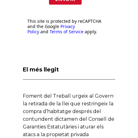
This site is protected by reCAPTCHA
and the Google
Privacy
Policy
and
Terms of Service
apply.
El més llegit
Foment del Treball urgeix al Govern
la retirada de la llei que restringeix la
compra d’habitatge després del
contundent dictamen del Consell de
Garanties Estatutàries i aturar els
atacs a la propietat privada