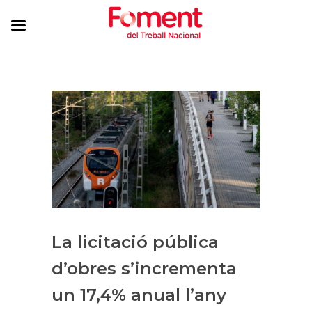
La licitació pública
d’obres s’incrementa
un 17,4% anual l’any