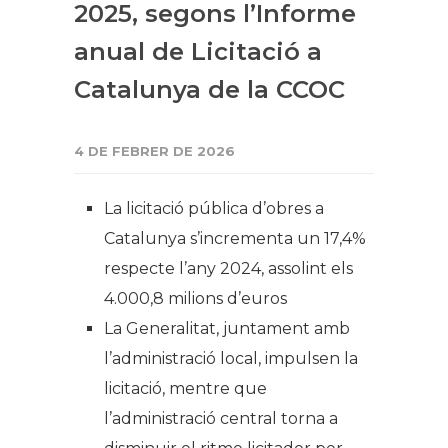
2025, segons l’Informe
anual de Licitació a
Catalunya de la CCOC
4 DE FEBRER DE 2026
La licitació pública d’obres a
Catalunya s’incrementa un 17,4%
respecte l’any 2024, assolint els
4.000,8 milions d’euros
La Generalitat, juntament amb
l’administració local, impulsen la
licitació, mentre que
l’administració central torna a