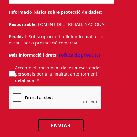
Informació bàsica sobre protecció de dades:
Responsable:
FOMENT DEL TREBALL NACIONAL.
Finalitat:
Subscripció al butlletí informatiu i, si
escau, per a prospecció comercial.
Més informació i drets:
Política de privacitat.
Accepto el tractament de les meves dades
personals per a la finalitat anteriorment
detallada. *
ENVIAR