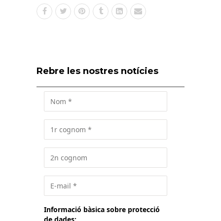
Rebre les nostres notícies
Informació bàsica sobre protecció
de dades: