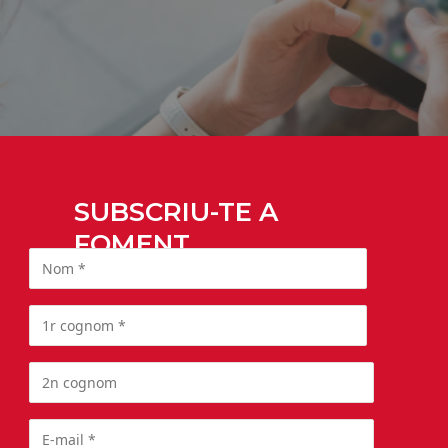
SUBSCRIU-TE A
FOMENT