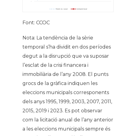
Font: CCOC
Nota: La tendència de la sèrie
temporal s’ha dividit en dos períodes
degut a la disrupció que va suposar
l’esclat de la crisi financera i
immobiliària de l’any 2008. El punts
grocs de la gràfica indiquen les
eleccions municipals corresponents
dels anys 1995, 1999, 2003, 2007, 2011,
2015, 2019 i 2023. Es pot observar
com la licitació anual de l’any anterior
a les eleccions municipals sempre és