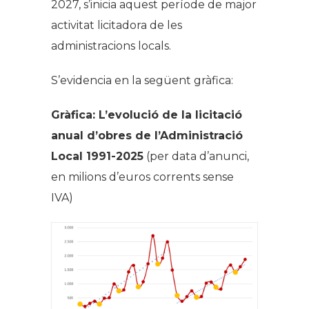
2027, s’inicia aquest període de major
activitat licitadora de les
administracions locals.
S’evidencia en la següent gràfica:
Gràfica: L’evolució de la licitació
anual d’obres de l’Administració
Local 1991-2025
(per data d’anunci,
en milions d’euros corrents sense
IVA)