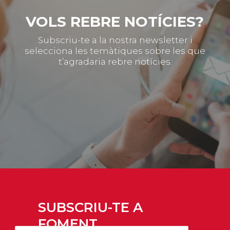
VOLS REBRE NOTÍCIES?
Subscriu-te a la nostra newsletter i
selecciona les temàtiques sobre les que
t’agradaria rebre notícies.
SUBSCRIU-TE A
FOMENT