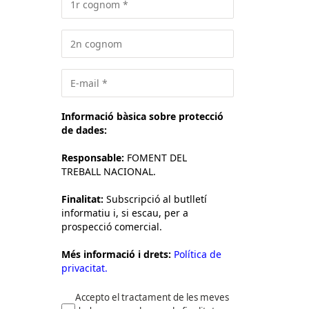
Informació bàsica sobre protecció
de dades:
Responsable:
FOMENT DEL
TREBALL NACIONAL.
Finalitat:
Subscripció al butlletí
informatiu i, si escau, per a
prospecció comercial.
Més informació i drets:
Política de
privacitat.
Accepto el tractament de les meves