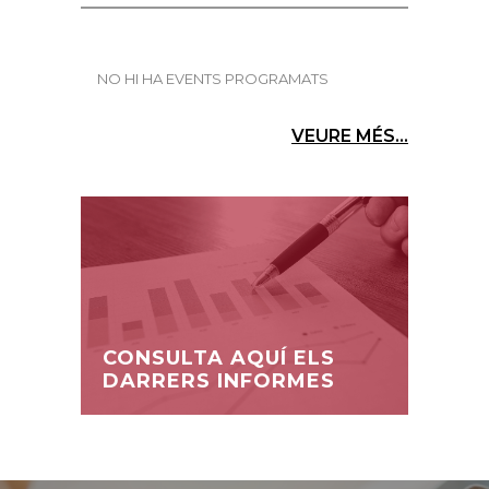
NO HI HA EVENTS PROGRAMATS
VEURE MÉS...
CONSULTA AQUÍ ELS
DARRERS INFORMES