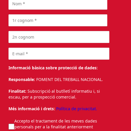
Informació bàsica sobre protecció de dades:
Responsable:
FOMENT DEL TREBALL NACIONAL.
Finalitat:
Subscripció al butlletí informatiu i, si
escau, per a prospecció comercial.
Més informació i drets:
Política de privacitat.
Accepto el tractament de les meves dades
personals per a la finalitat anteriorment