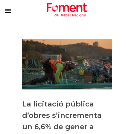
La licitació pública
d’obres s’incrementa
un 6,6% de gener a