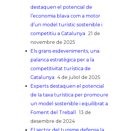
destaquen el potencial de
l’economia blava com a motor
d’un model turístic sostenible i
competitiu a Catalunya
21 de
novembre de 2025
Els grans esdeveniments, una
palanca estratègica per a la
competitivitat turística de
Catalunya
4 de juliol de 2025
Experts destaquen el potencial
de la taxa turística per promoure
un model sostenible i equilibrat a
Foment del Treball
13 de
desembre de 2024
El sector del turisme defensa la