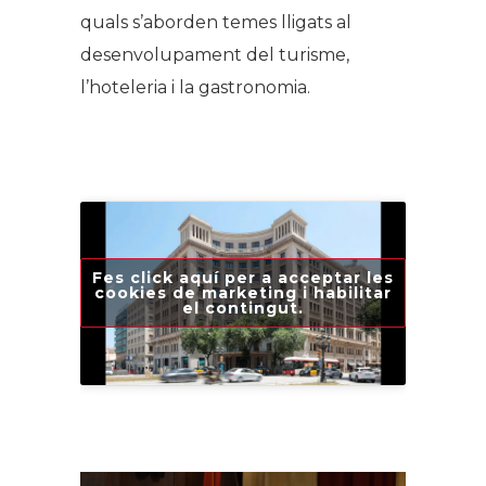
quals s’aborden temes lligats al
desenvolupament del turisme,
l’hoteleria i la gastronomia.
Fes click aquí per a acceptar les
cookies de marketing i habilitar
el contingut.