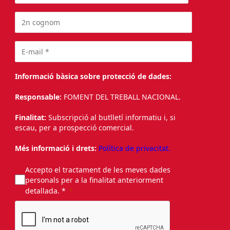
Informació bàsica sobre protecció de dades:
Responsable:
FOMENT DEL TREBALL NACIONAL.
Finalitat:
Subscripció al butlletí informatiu i, si
escau, per a prospecció comercial.
Més informació i drets:
Política de privacitat.
Accepto el tractament de les meves dades
personals per a la finalitat anteriorment
detallada. *