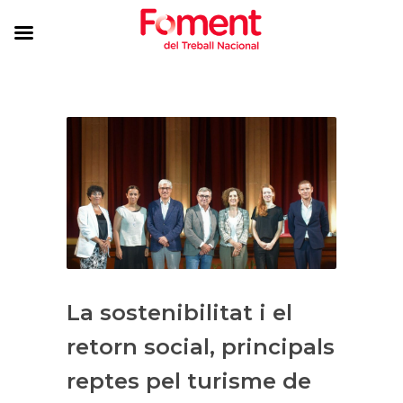
La sostenibilitat i el
retorn social, principals
reptes pel turisme de