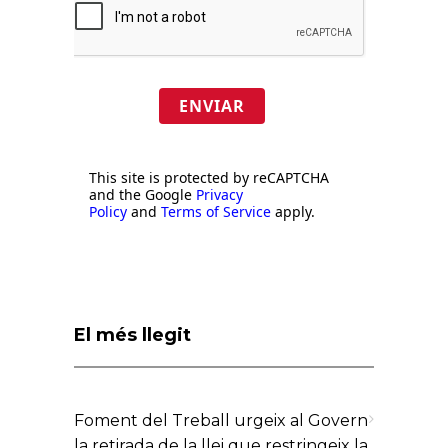
ENVIAR
This site is protected by reCAPTCHA
and the Google
Privacy
Policy
and
Terms of Service
apply.
El més llegit
Foment del Treball urgeix al Govern
la retirada de la llei que restringeix la