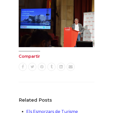
Compartir
Related Posts
Els Esmorzars de Turisme