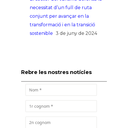
necessitat d’un full de ruta
conjunt per avançar en la
transformació i en la transició
sostenible
3 de juny de 2024
Rebre les nostres notícies