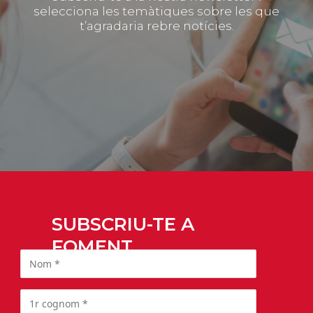
selecciona les temàtiques sobre les que
t’agradaria rebre notícies.
SUBSCRIU-TE A
FOMENT