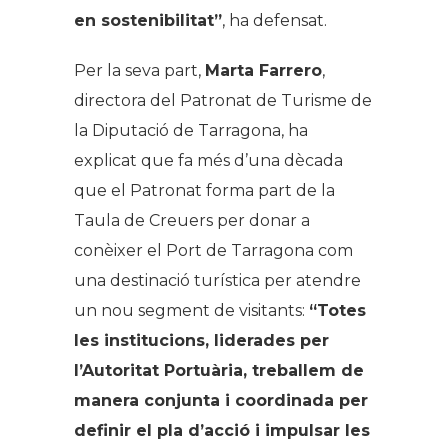
en sostenibilitat”
, ha defensat.
Per la seva part,
Marta Farrero
,
directora del Patronat de Turisme de
la Diputació de Tarragona, ha
explicat que fa més d’una dècada
que el Patronat forma part de la
Taula de Creuers per donar a
conèixer el Port de Tarragona com
una destinació turística per atendre
un nou segment de visitants:
“Totes
les institucions, liderades per
l’Autoritat Portuària, treballem de
manera conjunta i coordinada per
definir el pla d’acció i impulsar les