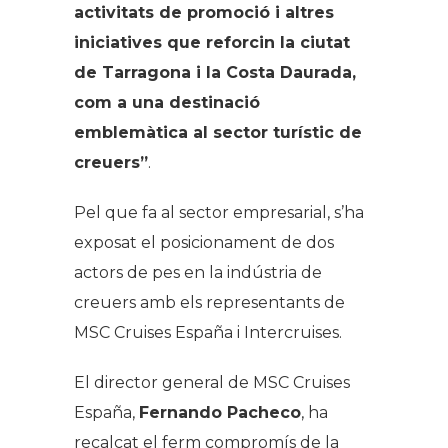
activitats de promoció i altres
iniciatives que reforcin la ciutat
de Tarragona i la Costa Daurada,
com a una destinació
emblemàtica al sector turístic de
creuers”
.
Pel que fa al sector empresarial, s’ha
exposat el posicionament de dos
actors de pes en la indústria de
creuers amb els representants de
MSC Cruises España i Intercruises.
El director general de MSC Cruises
España,
Fernando Pacheco
, ha
recalcat el ferm compromís de la