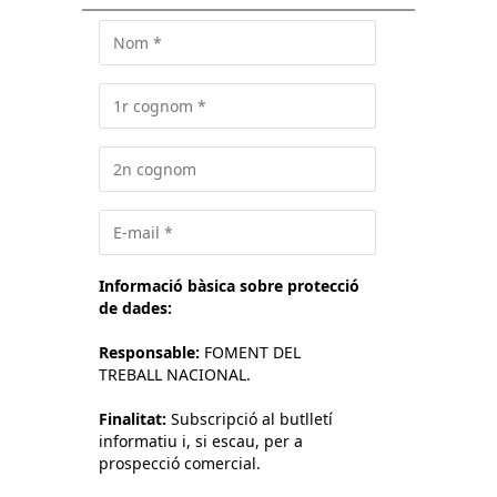
Informació bàsica sobre protecció
de dades:
Responsable:
FOMENT DEL
TREBALL NACIONAL.
Finalitat:
Subscripció al butlletí
informatiu i, si escau, per a
prospecció comercial.