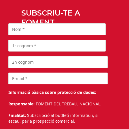
SUBSCRIU-TE A
FOMENT
Informació bàsica sobre protecció de dades:
Responsable:
FOMENT DEL TREBALL NACIONAL.
Finalitat:
Subscripció al butlletí informatiu i, si
escau, per a prospecció comercial.