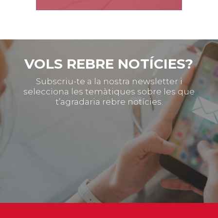
VOLS REBRE NOTÍCIES?
Subscriu-te a la nostra newsletter i
selecciona les temàtiques sobre les que
t’agradaria rebre notícies.