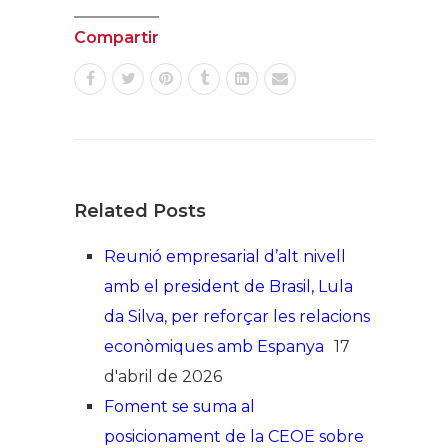
Compartir
Related Posts
Reunió empresarial d’alt nivell
amb el president de Brasil, Lula
da Silva, per reforçar les relacions
econòmiques amb Espanya
17
d'abril de 2026
Foment se suma al
posicionament de la CEOE sobre