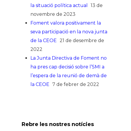
la situació política actual
13 de
novembre de 2023
Foment valora positivament la
seva participació en la nova junta
de la CEOE
21 de desembre de
2022
La Junta Directiva de Foment no
ha pres cap decisió sobre l’SMI a
l’espera de la reunió de demà de
la CEOE
7 de febrer de 2022
Rebre les nostres notícies