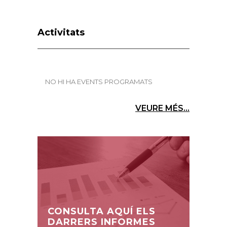
Activitats
NO HI HA EVENTS PROGRAMATS
VEURE MÉS...
CONSULTA AQUÍ ELS
DARRERS INFORMES