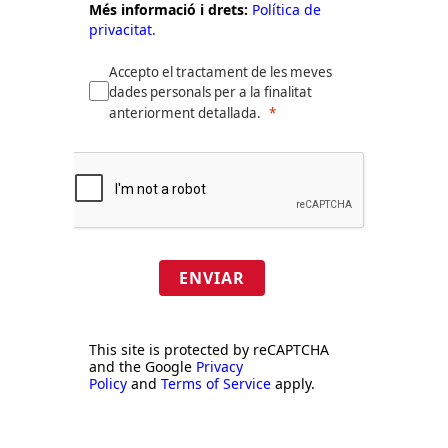
Més informació i drets:
Política de
privacitat.
Accepto el tractament de les meves
dades personals per a la finalitat
anteriorment detallada.
ENVIAR
This site is protected by reCAPTCHA
and the Google
Privacy
Policy
and
Terms of Service
apply.