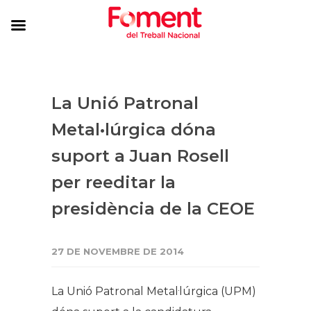
La Unió Patronal
Metal•lúrgica dóna
suport a Juan Rosell
per reeditar la
presidència de la CEOE
27 DE NOVEMBRE DE 2014
La Unió Patronal Metal·lúrgica (UPM)