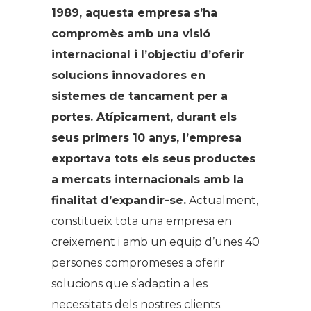
1989, aquesta empresa s’ha
compromès amb una visió
internacional i l’objectiu d’oferir
solucions innovadores en
sistemes de tancament per a
portes. Atípicament, durant els
seus primers 10 anys, l’empresa
exportava tots els seus productes
a mercats internacionals amb la
finalitat d’expandir-se.
Actualment,
constitueix tota una empresa en
creixement i amb un equip d’unes 40
persones compromeses a oferir
solucions que s’adaptin a les
necessitats dels nostres clients.