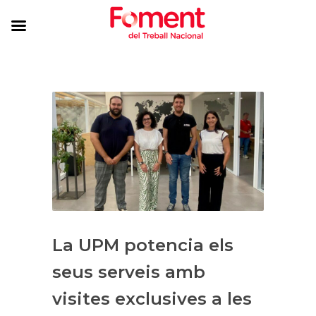
La UPM potencia els
seus serveis amb
visites exclusives a les