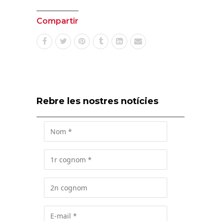
Compartir
Rebre les nostres notícies