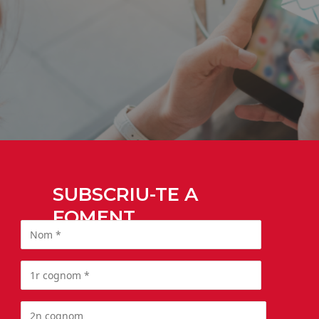
SUBSCRIU-TE A
FOMENT