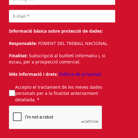
Informació bàsica sobre protecció de dades:
Responsable:
FOMENT DEL TREBALL NACIONAL.
Finalitat:
Subscripció al butlletí informatiu i, si
escau, per a prospecció comercial.
Més informació i drets:
Política de privacitat.
Accepto el tractament de les meves dades
personals per a la finalitat anteriorment
detallada. *