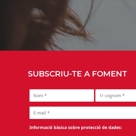
SUBSCRIU-TE A FOMENT
Informació bàsica sobre protecció de dades: