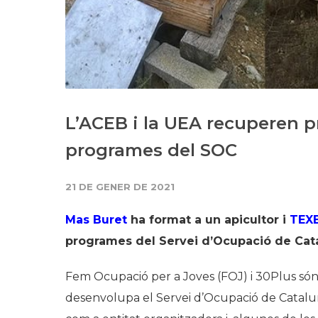
L’ACEB i la UEA recuperen p
programes del SOC
21 DE GENER DE 2021
Mas Buret
ha format a un apicultor i
TEX
programes del Servei d’Ocupació de Cat
Fem Ocupació per a Joves (FOJ) i 30Plus són
desenvolupa el Servei d’Ocupació de Catalu