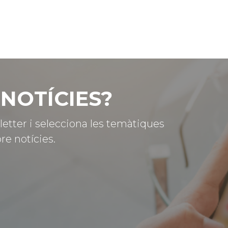
NOTÍCIES?
letter i selecciona les temàtiques
re notícies.