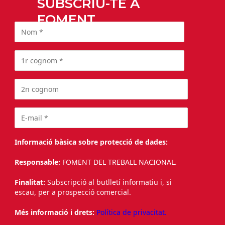
SUBSCRIU-TE A
FOMENT
Informació bàsica sobre protecció de dades:
Responsable:
FOMENT DEL TREBALL NACIONAL.
Finalitat:
Subscripció al butlletí informatiu i, si
escau, per a prospecció comercial.
Més informació i drets:
Política de privacitat.