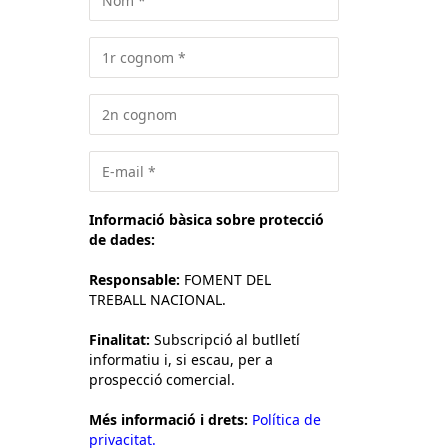
Informació bàsica sobre protecció
de dades:
Responsable:
FOMENT DEL
TREBALL NACIONAL.
Finalitat:
Subscripció al butlletí
informatiu i, si escau, per a
prospecció comercial.
Més informació i drets:
Política de
privacitat.