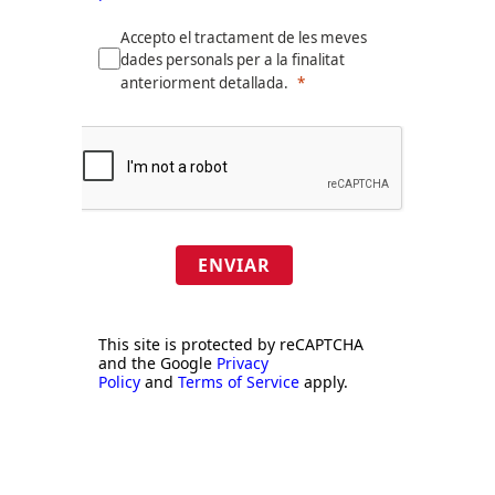
Accepto el tractament de les meves
dades personals per a la finalitat
anteriorment detallada.
ENVIAR
This site is protected by reCAPTCHA
and the Google
Privacy
Policy
and
Terms of Service
apply.