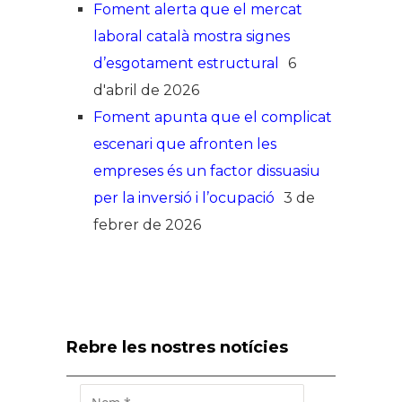
Foment alerta que el mercat
laboral català mostra signes
d’esgotament estructural
6
d'abril de 2026
Foment apunta que el complicat
escenari que afronten les
empreses és un factor dissuasiu
per la inversió i l’ocupació
3 de
febrer de 2026
Rebre les nostres notícies