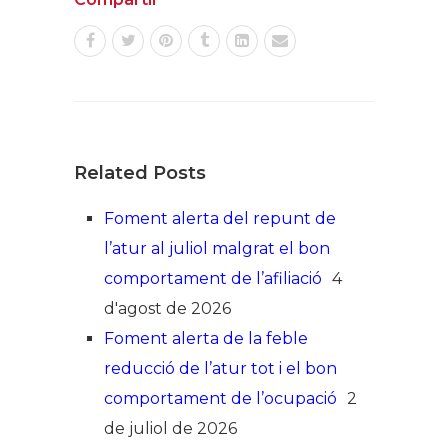
Related Posts
Foment alerta del repunt de
l’atur al juliol malgrat el bon
comportament de l’afiliació
4
d'agost de 2026
Foment alerta de la feble
reducció de l’atur tot i el bon
comportament de l’ocupació
2
de juliol de 2026