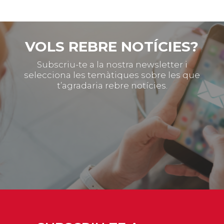
VOLS REBRE NOTÍCIES?
Subscriu-te a la nostra newsletter i
selecciona les temàtiques sobre les que
t’agradaria rebre notícies.