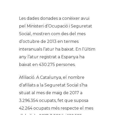
Les dades donades a conèixer avui
pel Ministeri d’Ocupació i Seguretat
Social, mostren com des del mes
d’octubre de 2013 en termes
interanuals l’atur ha baixat.
En l’últim
any l’atur registrat a Espanya ha
baixat en 430.275 persones.
Afiliació.
A Catalunya, el nombre
d’afiliats a la Seguretat Social s’ha
situat al mes de maig de 2017 a
3.296.354 ocupats, fet que suposa
42.264 ocupats més respecte el mes