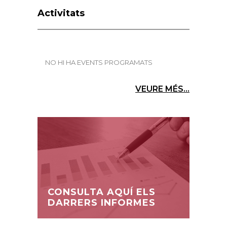
Activitats
NO HI HA EVENTS PROGRAMATS
VEURE MÉS...
CONSULTA AQUÍ ELS
DARRERS INFORMES