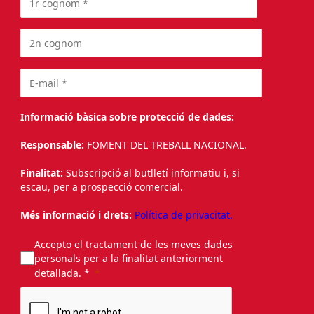
Informació bàsica sobre protecció de dades:
Responsable:
FOMENT DEL TREBALL NACIONAL.
Finalitat:
Subscripció al butlletí informatiu i, si
escau, per a prospecció comercial.
Més informació i drets:
Política de privacitat.
Accepto el tractament de les meves dades
personals per a la finalitat anteriorment
detallada. *