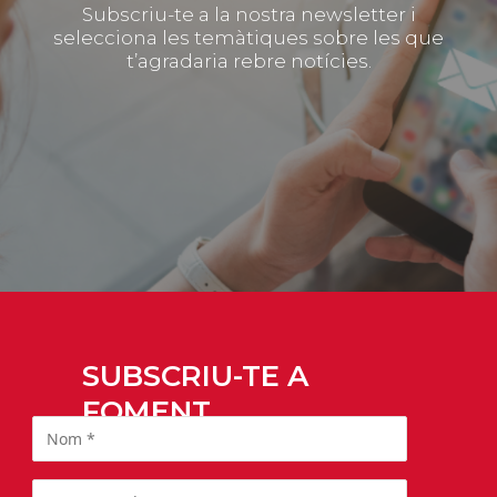
Subscriu-te a la nostra newsletter i
selecciona les temàtiques sobre les que
t’agradaria rebre notícies.
SUBSCRIU-TE A
FOMENT