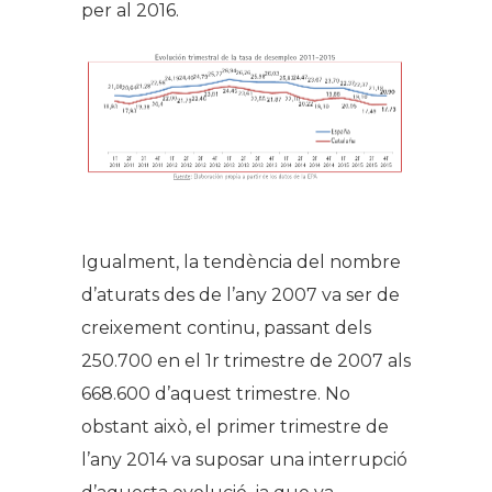
per al 2016.
Igualment, la tendència del nombre
d’aturats des de l’any 2007 va ser de
creixement continu, passant dels
250.700 en el 1r trimestre de 2007 als
668.600 d’aquest trimestre. No
obstant això, el primer trimestre de
l’any 2014 va suposar una interrupció