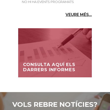
NO HI HA EVENTS PROGRAMATS
VEURE MÉS...
CONSULTA AQUÍ ELS
DARRERS INFORMES
VOLS REBRE NOTÍCIES?