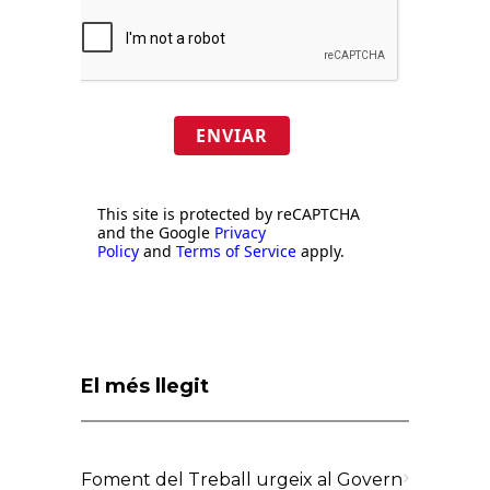
ENVIAR
This site is protected by reCAPTCHA
and the Google
Privacy
Policy
and
Terms of Service
apply.
El més llegit
Foment del Treball urgeix al Govern