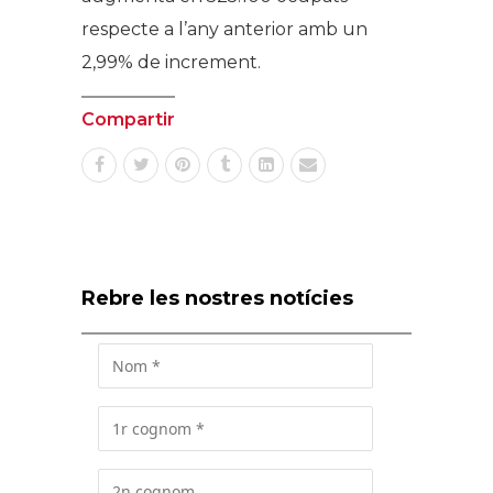
respecte a l’any anterior amb un
2,99% de increment.
Compartir
Rebre les nostres notícies