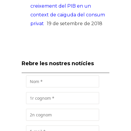
creixement del PIB en un
context de caiguda del consum
privat
19 de setembre de 2018
Rebre les nostres notícies