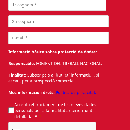
Informació bàsica sobre protecció de dades:
Responsable:
FOMENT DEL TREBALL NACIONAL.
Finalitat:
Subscripció al butlletí informatiu i, si
escau, per a prospecció comercial.
Més informació i drets:
Política de privacitat.
Accepto el tractament de les meves dades
personals per a la finalitat anteriorment
detallada. *