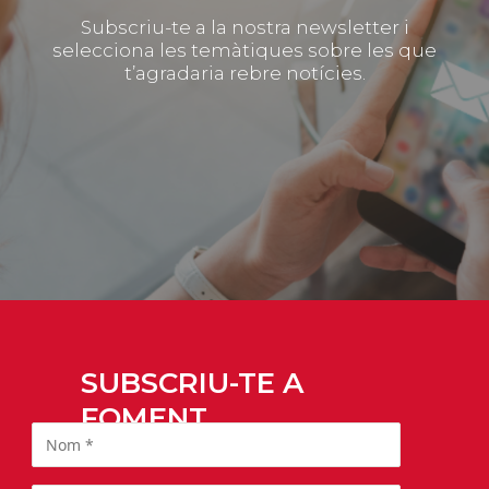
Subscriu-te a la nostra newsletter i
selecciona les temàtiques sobre les que
t’agradaria rebre notícies.
SUBSCRIU-TE A
FOMENT