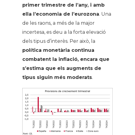
primer trimestre de l’any, i amb
ella l’economia de l’eurozona
. Una
de les raons, a més de la major
incertesa, es deu a la forta elevació
dels tipus d’interès. Per això, la
política monetària continua
combatent la inflació, encara que
s’estima que els augments de
tipus siguin més moderats
.