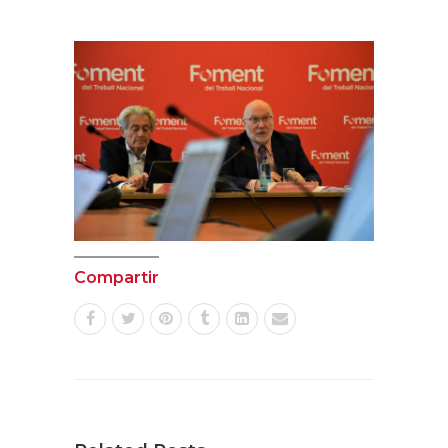
Compartir