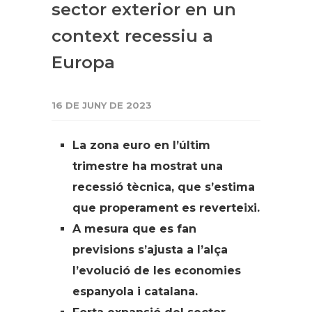
sector exterior en un
context recessiu a
Europa
16 DE JUNY DE 2023
La zona euro en l’últim
trimestre ha mostrat una
recessió tècnica, que s’estima
que properament es reverteixi.
A mesura que es fan
previsions s’ajusta a l’alça
l’evolució de les economies
espanyola i catalana.