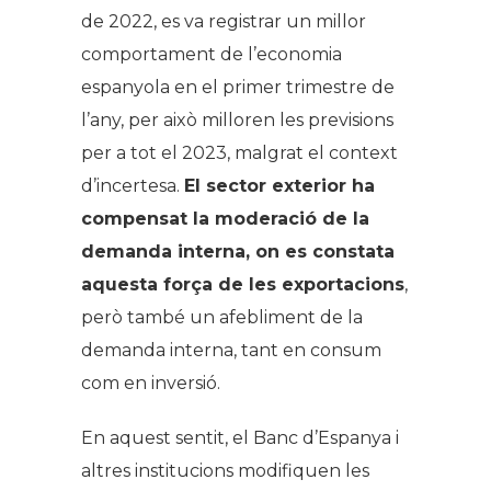
de 2022, es va registrar un millor
comportament de l’economia
espanyola en el primer trimestre de
l’any, per això milloren les previsions
per a tot el 2023, malgrat el context
d’incertesa.
El sector exterior ha
compensat la moderació de la
demanda interna, on es constata
aquesta força de les exportacions
,
però també un afebliment de la
demanda interna, tant en consum
com en inversió.
En aquest sentit, el Banc d’Espanya i
altres institucions modifiquen les