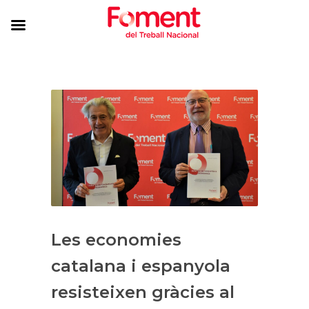
Les economies
catalana i espanyola
resisteixen gràcies al