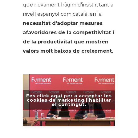
que novament hàgim d’insistir, tant a
nivell espanyol com català, en la
necessitat d’adoptar mesures
afavoridores de la competitivitat i
de la productivitat que mostren
valors molt baixos de creixement.
Fes click aquí per a acceptar les
cookies de marketing i habilitar
el contingut.