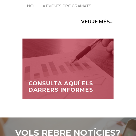
NO HI HA EVENTS PROGRAMATS
VEURE MÉS...
CONSULTA AQUÍ ELS
DARRERS INFORMES
VOLS REBRE NOTÍCIES?