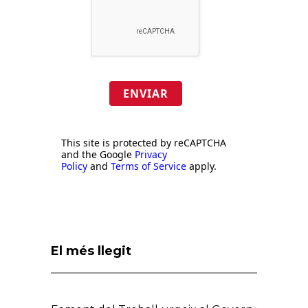
ENVIAR
This site is protected by reCAPTCHA
and the Google
Privacy
Policy
and
Terms of Service
apply.
El més llegit