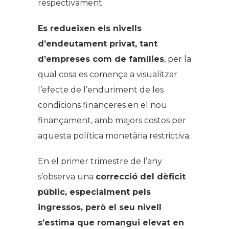
respectivament.
Es redueixen els nivells
d’endeutament privat, tant
d’empreses com de famílies
, per la
qual cosa es comença a visualitzar
l’efecte de l’enduriment de les
condicions financeres en el nou
finançament, amb majors costos per
aquesta política monetària restrictiva.
En el primer trimestre de l’any
s’observa una
correcció del dèficit
públic, especialment pels
ingressos, però el seu nivell
s’estima que romangui elevat en