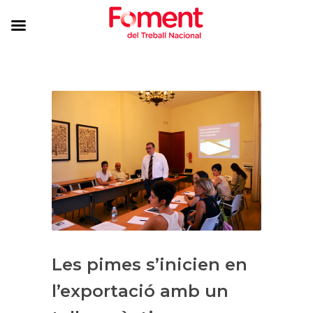
Les pimes s’inicien en
l’exportació amb un