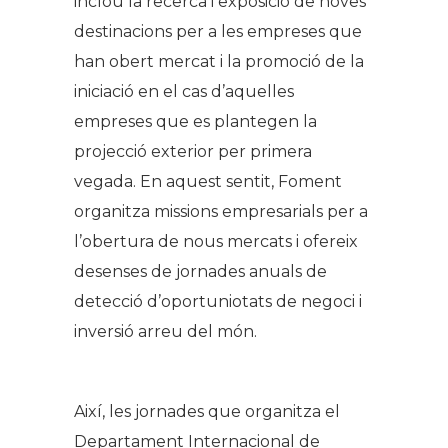
inclou la recerca i exposició de noves
destinacions per a les empreses que
han obert mercat i la promoció de la
iniciació en el cas d’aquelles
empreses que es plantegen la
projecció exterior per primera
vegada. En aquest sentit, Foment
organitza missions empresarials per a
l’obertura de nous mercats i ofereix
desenses de jornades anuals de
detecció d’oportuniotats de negoci i
inversió arreu del món.
Així, les jornades que organitza el
Departament Internacional de