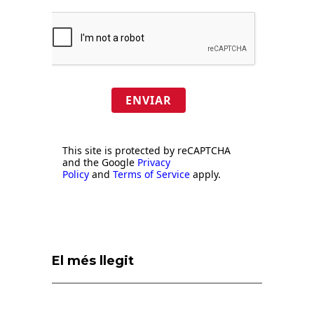
ENVIAR
This site is protected by reCAPTCHA
and the Google
Privacy
Policy
and
Terms of Service
apply.
El més llegit