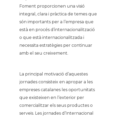
Foment proporcionen una visió
integral, clara i pràctica de temes que
són importants per a l’empresa que
està en procés d’internacionalització
o que està internacionalitzada i
necessita estratègies per continuar
amb el seu creixement.
La principal motivació d’aquestes
jornades consisteix en apropar a les
empreses catalanes les oportunitats
que existeixen en l’exterior per
comercialitzar els seus productes o
serveis. Les jornades d’Internacional