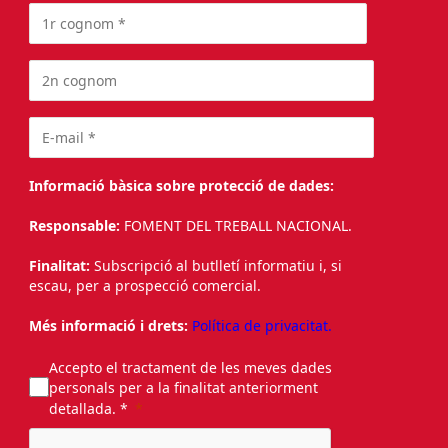
Informació bàsica sobre protecció de dades:
Responsable:
FOMENT DEL TREBALL NACIONAL.
Finalitat:
Subscripció al butlletí informatiu i, si
escau, per a prospecció comercial.
Més informació i drets:
Política de privacitat.
Accepto el tractament de les meves dades
personals per a la finalitat anteriorment
detallada. *