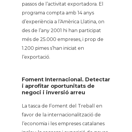
passos de l’activitat exportadora. El
programa compta amb 14 anys
d’experiència a l’Amèrica Llatina, on
des de l’any 2001 hi han participat
més de 25.000 empreses, i prop de
1.200 pimes s’han iniciat en
l’exportació.
Foment Internacional. Detectar
i aprofitar oportunitats de
negoci i inversió arreu
La tasca de Foment del Treball en
favor de la internacionalització de
l’economia i les empreses catalanes