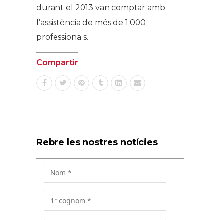
durant el 2013 van comptar amb
l’assistència de més de 1.000
professionals.
Compartir
Rebre les nostres notícies