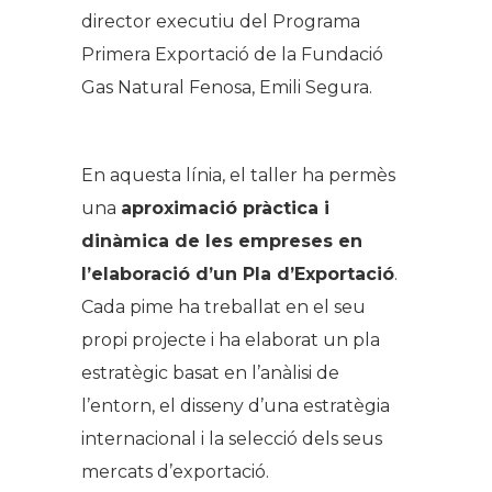
director executiu del Programa
Primera Exportació de la Fundació
Gas Natural Fenosa, Emili Segura.
En aquesta línia, el taller ha permès
una
aproximació pràctica i
dinàmica de les empreses en
l’elaboració d’un Pla d’Exportació
.
Cada pime ha treballat en el seu
propi projecte i ha elaborat un pla
estratègic basat en l’anàlisi de
l’entorn, el disseny d’una estratègia
internacional i la selecció dels seus
mercats d’exportació.