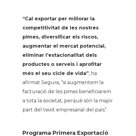
“Cal exportar per millorar la
competitivitat de les nostres
pimes, diversificar els riscos,
augmentar el mercat potencial,
eliminar l’estacionalitat dels
productes o serveis i aprofitar
més el seu cicle de vida”
, ha
afirmat Segura, “si augmentem la
facturació de les pimes beneficiarem
a tota la societat, perquè són la major
part del teixit empresarial del país”.
Programa Primera Exportació