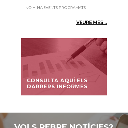
NO HI HA EVENTS PROGRAMATS
VEURE MÉS...
CONSULTA AQUÍ ELS
DARRERS INFORMES
VOLS REBRE NOTÍCIES?