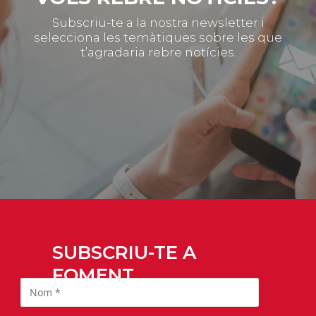
Subscriu-te a la nostra newsletter i
selecciona les temàtiques sobre les que
t’agradaria rebre notícies.
SUBSCRIU-TE A
FOMENT