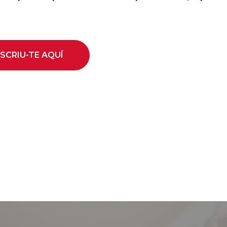
NSCRIU-TE AQUÍ