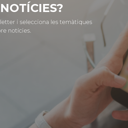
NOTÍCIES?
letter i selecciona les temàtiques
re notícies.