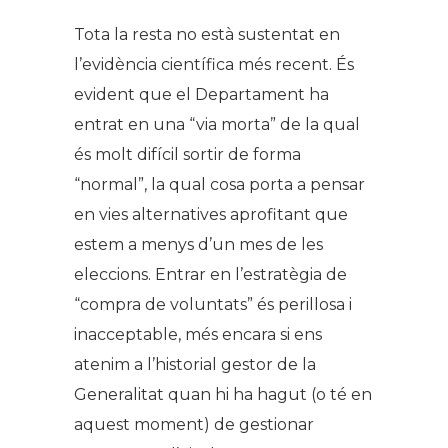
Tota la resta no està sustentat en
l’evidència científica més recent. És
evident que el Departament ha
entrat en una “via morta” de la qual
és molt difícil sortir de forma
“normal”, la qual cosa porta a pensar
en vies alternatives aprofitant que
estem a menys d’un mes de les
eleccions. Entrar en l’estratègia de
“compra de voluntats” és perillosa i
inacceptable, més encara si ens
atenim a l’historial gestor de la
Generalitat quan hi ha hagut (o té en
aquest moment) de gestionar