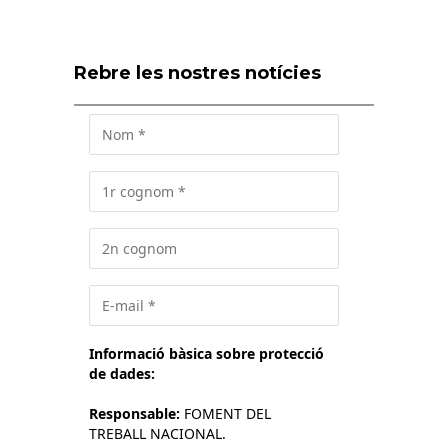
Rebre les nostres notícies
Informació bàsica sobre protecció
de dades:
Responsable:
FOMENT DEL
TREBALL NACIONAL.