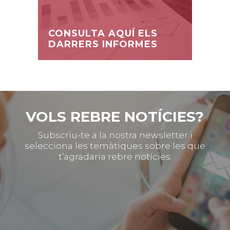
CONSULTA AQUÍ ELS
DARRERS INFORMES
VOLS REBRE NOTÍCIES?
Subscriu-te a la nostra newsletter i
selecciona les temàtiques sobre les que
t’agradaria rebre notícies.