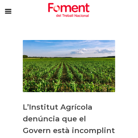
L’Institut Agrícola
denúncia que el
Govern està incomplint