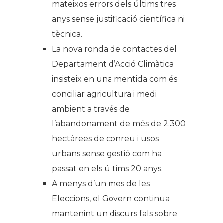
mateixos errors dels últims tres
anys sense justificació científica ni
tècnica.
La nova ronda de contactes del
Departament d’Acció Climàtica
insisteix en una mentida com és
conciliar agricultura i medi
ambient a través de
l’abandonament de més de 2.300
hectàrees de conreu i usos
urbans sense gestió com ha
passat en els últims 20 anys.
A menys d’un mes de les
Eleccions, el Govern continua
mantenint un discurs fals sobre