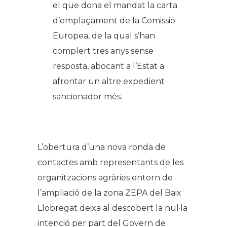
el que dona el mandat la carta
d’emplaçament de la Comissió
Europea, de la qual s’han
complert tres anys sense
resposta, abocant a l’Estat a
afrontar un altre expedient
sancionador més.
L’obertura d’una nova ronda de
contactes amb representants de les
organitzacions agràries entorn de
l’ampliació de la zona ZEPA del Baix
Llobregat deixa al descobert la nul·la
intenció per part del Govern de