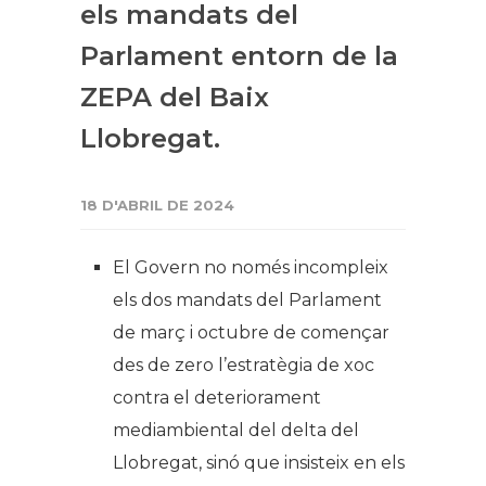
els mandats del
Parlament entorn de la
ZEPA del Baix
Llobregat.
18 D'ABRIL DE 2024
El Govern no només incompleix
els dos mandats del Parlament
de març i octubre de començar
des de zero l’estratègia de xoc
contra el deteriorament
mediambiental del delta del
Llobregat, sinó que insisteix en els