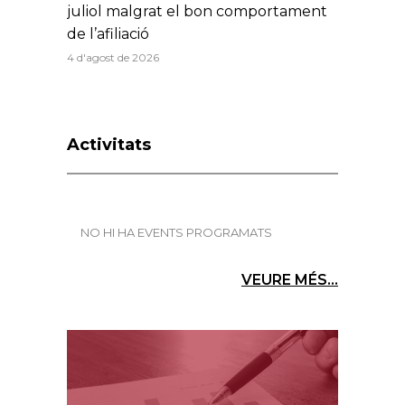
juliol malgrat el bon comportament
de l’afiliació
4 d'agost de 2026
Activitats
NO HI HA EVENTS PROGRAMATS
VEURE MÉS...