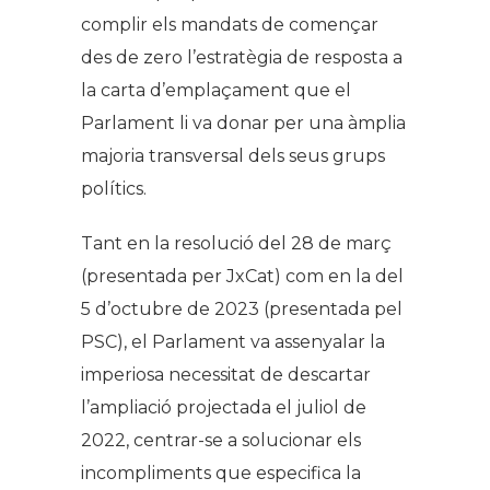
complir els mandats de començar
des de zero l’estratègia de resposta a
la carta d’emplaçament que el
Parlament li va donar per una àmplia
majoria transversal dels seus grups
polítics.
Tant en la resolució del 28 de març
(presentada per JxCat) com en la del
5 d’octubre de 2023 (presentada pel
PSC), el Parlament va assenyalar la
imperiosa necessitat de descartar
l’ampliació projectada el juliol de
2022, centrar-se a solucionar els
incompliments que especifica la