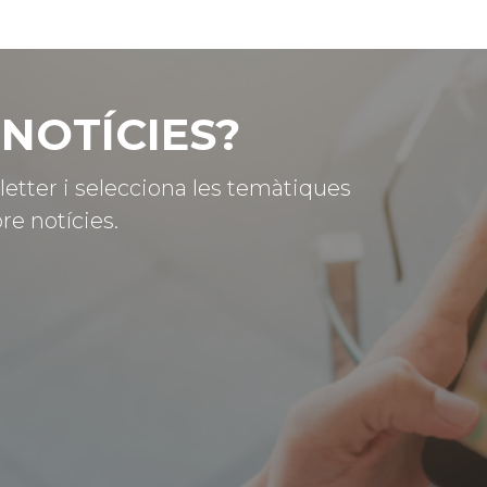
NOTÍCIES?
letter i selecciona les temàtiques
re notícies.