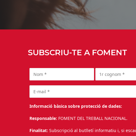
SUBSCRIU-TE A FOMENT
Informació bàsica sobre protecció de dades:
Responsable:
FOMENT DEL TREBALL NACIONAL.
Finalitat:
Subscripció al butlletí informatiu i, si esc