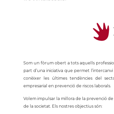
Som un fòrum obert a tots aquells professio
part d’una iniciativa que permet l’intercanvi 
conèixer les últimes tendències del secto
empresarial en prevenció de riscos laborals.
Volem impulsar la millora de la prevenció de 
de la societat. Els nostres objectius són: