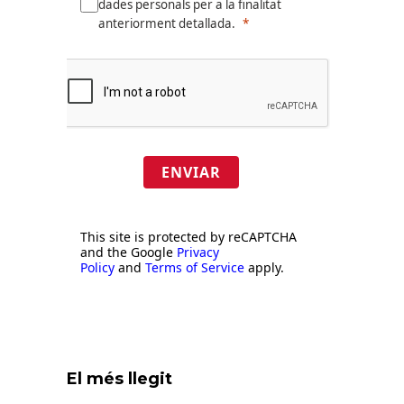
dades personals per a la finalitat
anteriorment detallada.
ENVIAR
This site is protected by reCAPTCHA
and the Google
Privacy
Policy
and
Terms of Service
apply.
El més llegit