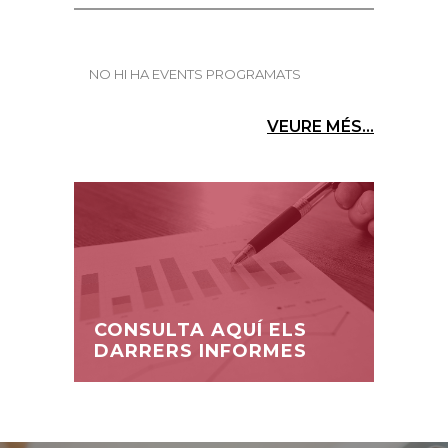
NO HI HA EVENTS PROGRAMATS
VEURE MÉS...
CONSULTA AQUÍ ELS
DARRERS INFORMES