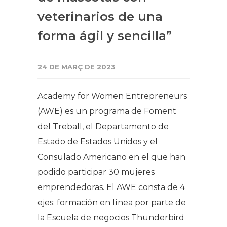
veterinarios de una
forma ágil y sencilla”
24 DE MARÇ DE 2023
Academy for Women Entrepreneurs
(AWE) es un programa de Foment
del Treball, el Departamento de
Estado de Estados Unidos y el
Consulado Americano en el que han
podido participar 30 mujeres
emprendedoras. El AWE consta de 4
ejes: formación en línea por parte de
la Escuela de negocios Thunderbird