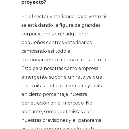
proyecto?
En el sector veterinario, cada vez más
se está dando la figura de grandes
corporaciones que adquieren
pequeños centros veterinarios,
cambiando así todo el
funcionamiento de una clínica al uso.
Esto para nosotras como empresa
emergente supone un reto ya que
nos quita cuota de mercado y limita
en cierto porcentaje nuestra
penetración en el mercado. No
obstante, somos optimistas con
nuestras previsiones y el panorama
actual ya que, en paralelo a esto,