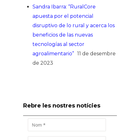
Sandra Ibarra: “RuralCore
apuesta por el potencial
disruptivo de lo rural y acerca los
beneficios de las nuevas
tecnologías al sector
agroalimentario”
11 de desembre
de 2023
Rebre les nostres notícies