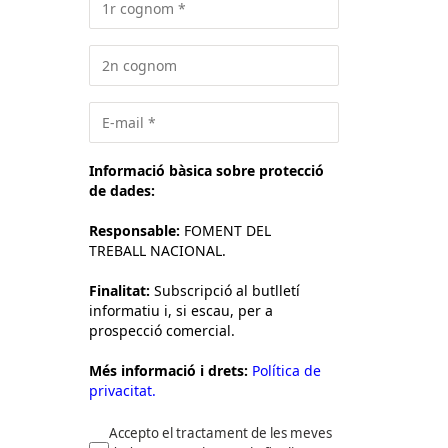
Informació bàsica sobre protecció
de dades:
Responsable:
FOMENT DEL
TREBALL NACIONAL.
Finalitat:
Subscripció al butlletí
informatiu i, si escau, per a
prospecció comercial.
Més informació i drets:
Política de
privacitat.
Accepto el tractament de les meves