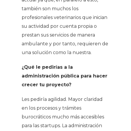
también son muchos los
profesionales veterinarios que inician
su actividad por cuenta propia o
prestan sus servicios de manera
ambulante y por tanto, requieren de
una solución como la nuestra.
¿Qué le pedirías a la
administración pública para hacer
crecer tu proyecto?
Les pediría agilidad. Mayor claridad
en los procesos y trámites
burocráticos mucho más accesibles
para las startups. La administración