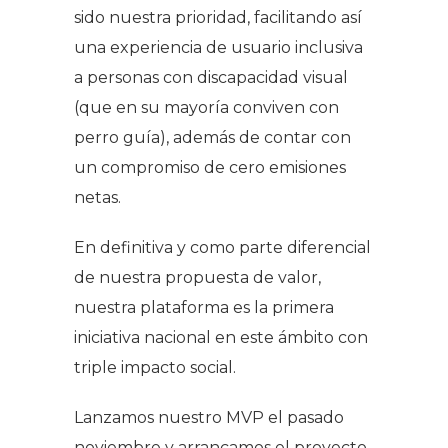
sido nuestra prioridad, facilitando así
una experiencia de usuario inclusiva
a personas con discapacidad visual
(que en su mayoría conviven con
perro guía)
,
además de contar con
un compromiso de cero emisiones
netas.
En definitiva y como parte diferencial
de nuestra propuesta de valor,
nuestra plataforma es la primera
iniciativa nacional en este ámbito con
triple impacto social.
Lanzamos nuestro MVP el pasado
noviembre y arrancamos el proyecto