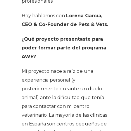
profesionales.
Hoy hablamos con
Lorena García,
CEO & Co-Founder de Pets & Vets.
¿Qué proyecto presentaste para
poder formar parte del programa
AWE?
Mi proyecto nace a raíz de una
experiencia personal (y
posteriormente durante un duelo
animal) ante la dificultad que tenía
para contactar con mi centro
veterinario. La mayoría de las clínicas
en España son centros pequeños de