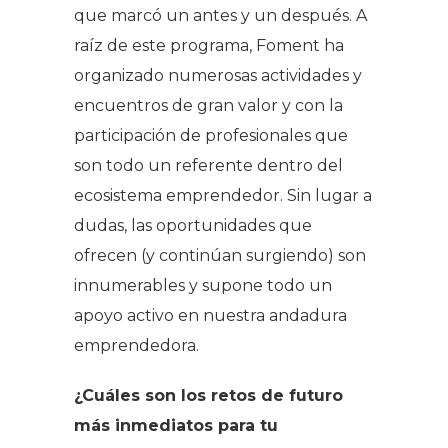
que marcó un antes y un después. A
raíz de este programa, Foment ha
organizado numerosas actividades y
encuentros de gran valor y con la
participación de profesionales que
son todo un referente dentro del
ecosistema emprendedor. Sin lugar a
dudas, las oportunidades que
ofrecen (y continúan surgiendo) son
innumerables y supone todo un
apoyo activo en nuestra andadura
emprendedora.
¿Cuáles son los retos de futuro
más inmediatos para tu