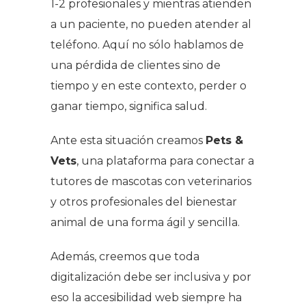
1-2 profesionales y mientras atienden
a un paciente, no pueden atender al
teléfono. Aquí no sólo hablamos de
una pérdida de clientes sino de
tiempo y en este contexto, perder o
ganar tiempo, significa salud.
Ante esta situación creamos
Pets &
Vets
, una plataforma para conectar a
tutores de mascotas con veterinarios
y otros profesionales del bienestar
animal de una forma ágil y sencilla.
Además, creemos que toda
digitalización debe ser inclusiva y por
eso la accesibilidad web siempre ha