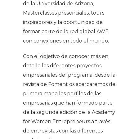
de la Universidad de Arizona,
Masterclasses presenciales, tours
inspiradores y la oportunidad de
formar parte de la red global AWE
con conexiones en todo el mundo.
Con el objetivo de conocer más en
detalle los diferentes proyectos
empresariales del programa, desde la
revista de Foment os acercaremos de
primera mano los perfiles de las
empresarias que han formado parte
de la segunda edición de la Academy
for Women Entrepreneurs a través
de entrevistas con las diferentes