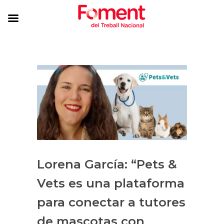
Lorena García: “Pets &
Vets es una plataforma
para conectar a tutores
de mascotas con