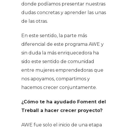
donde podíamos presentar nuestras
dudas concretas y aprender las unas
de las otras.
En este sentido, la parte más
diferencial de este programa AWE y
sin duda la más enriquecedora ha
sido este sentido de comunidad
entre mujeres emprendedoras que
nos apoyamos, compartimos y
hacemos crecer conjuntamente.
¿Cómo te ha ayudado Foment del
Treball a hacer crecer proyecto?
AWE fue solo el inicio de una etapa