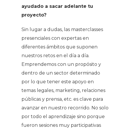
ayudado a sacar adelante tu
proyecto?
Sin lugar a dudas, las masterclasses
presenciales con expertas en
diferentes ámbitos que suponen
nuestros retos en el día a día.
Emprendemos con un propósito y
dentro de un sector determinado
por lo que tener este apoyo en
temas legales, marketing, relaciones
públicas y prensa, etc. es clave para
avanzar en nuestro recorrido. No solo
por todo el aprendizaje sino porque
fueron sesiones muy participativas