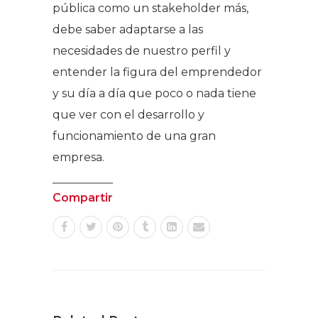
pública como un stakeholder más,
debe saber adaptarse a las
necesidades de nuestro perfil y
entender la figura del emprendedor
y su día a día que poco o nada tiene
que ver con el desarrollo y
funcionamiento de una gran
empresa.
Compartir