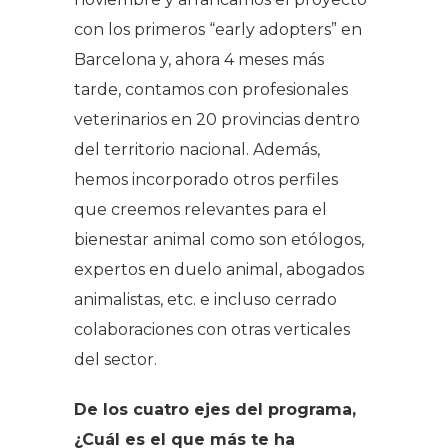
con los primeros “early adopters” en
Barcelona y, ahora 4 meses más
tarde, contamos con profesionales
veterinarios en 20 provincias dentro
del territorio nacional. Además,
hemos incorporado otros perfiles
que creemos relevantes para el
bienestar animal como son etólogos,
expertos en duelo animal, abogados
animalistas, etc. e incluso cerrado
colaboraciones con otras verticales
del sector.
De los cuatro ejes del programa,
¿Cuál es el que más te ha