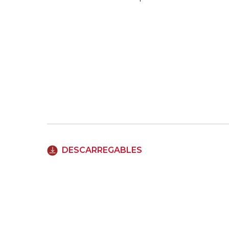
DESCARREGABLES