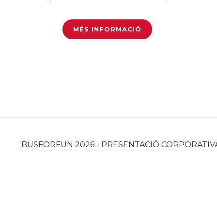
MÉS INFORMACIÓ
BUSFORFUN 2026 - PRESENTACIÓ CORPORATIV