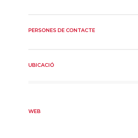
PERSONES DE CONTACTE
UBICACIÓ
WEB