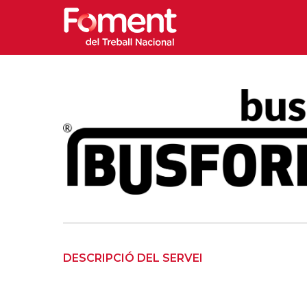
DESCRIPCIÓ DEL SERVEI