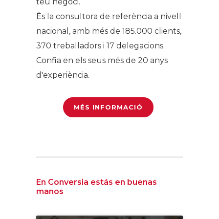
teu negoci.
És la consultora de referència a nivell
nacional, amb més de 185.000 clients,
370 treballadors i 17 delegacions.
Confia en els seus més de 20 anys
d'experiència.
MÉS INFORMACIÓ
En Conversia estás en buenas
manos