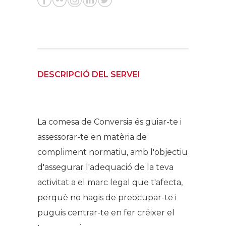
DESCRIPCIÓ DEL SERVEI
La comesa de Conversia és guiar-te i
assessorar-te en matèria de
compliment normatiu, amb l'objectiu
d'assegurar l'adequació de la teva
activitat a el marc legal que t'afecta,
perquè no hagis de preocupar-te i
puguis centrar-te en fer créixer el