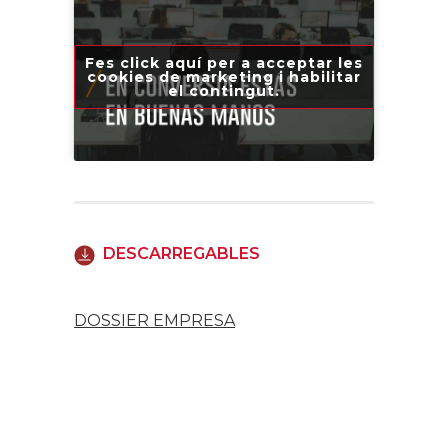
Fes click aquí per a acceptar les
cookies de marketing i habilitar
el contingut.
DESCARREGABLES
DOSSIER EMPRESA