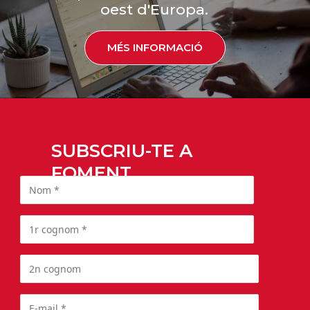
oest d'Europa.
MÉS INFORMACIÓ
SUBSCRIU-TE A
FOMENT