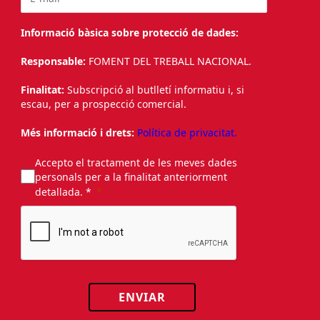
Informació bàsica sobre protecció de dades:
Responsable:
FOMENT DEL TREBALL NACIONAL.
Finalitat:
Subscripció al butlletí informatiu i, si
escau, per a prospecció comercial.
Més informació i drets:
Política de privacitat.
Accepto el tractament de les meves dades
personals per a la finalitat anteriorment
detallada. *
ENVIAR