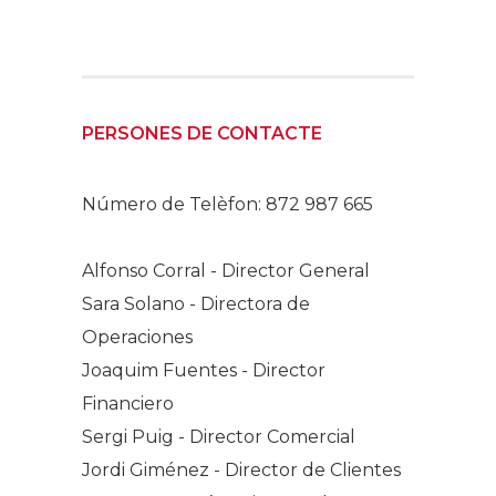
PERSONES DE CONTACTE
Número de Telèfon: 872 987 665
Alfonso Corral - Director General
Sara Solano - Directora de
Operaciones
Joaquim Fuentes - Director
Financiero
Sergi Puig - Director Comercial
Jordi Giménez - Director de Clientes