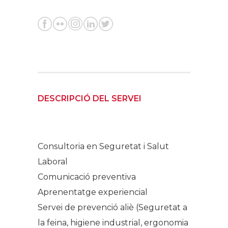
DESCRIPCIÓ DEL SERVEI
Consultoria en Seguretat i Salut
Laboral
Comunicació preventiva
Aprenentatge experiencial
Servei de prevenció aliè (Seguretat a
la feina, higiene industrial, ergonomia