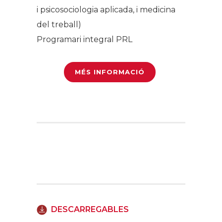
i psicosociologia aplicada, i medicina
del treball)
Programari integral PRL
MÉS INFORMACIÓ
DESCARREGABLES