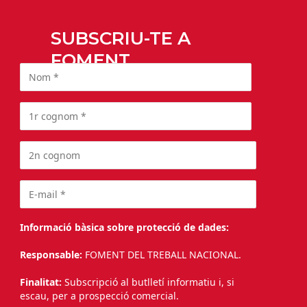
SUBSCRIU-TE A
FOMENT
Informació bàsica sobre protecció de dades:
Responsable:
FOMENT DEL TREBALL NACIONAL.
Finalitat:
Subscripció al butlletí informatiu i, si
escau, per a prospecció comercial.