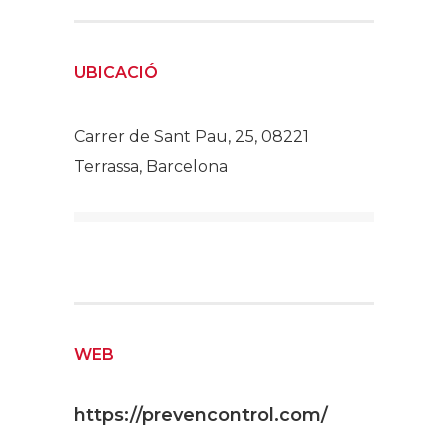
UBICACIÓ
Carrer de Sant Pau, 25, 08221
Terrassa, Barcelona
WEB
https://prevencontrol.com/