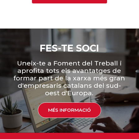
FES-TE SOCI
Uneix-te a Foment del Treball i
aprofita tots els avantatges de
formar part de la xarxa més gran
d'empresaris catalans del sud-
oest d'Europa.
MÉS INFORMACIÓ