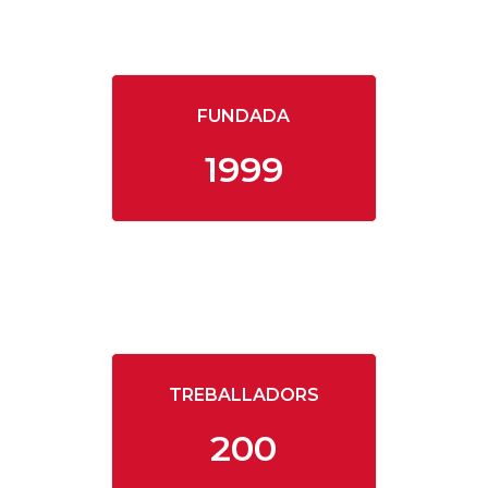
FUNDADA
1999
TREBALLADORS
200