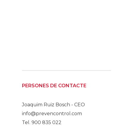
PERSONES DE CONTACTE
Joaquim Ruiz Bosch - CEO
info@prevencontrol.com
Tel. 900 835 022