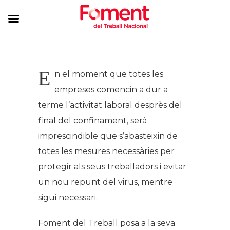
E
n el moment que totes les
empreses comencin a dur a
terme l’activitat laboral desprès del
final del confinament, serà
imprescindible que s’abasteixin de
totes les mesures necessàries per
protegir als seus treballadors i evitar
un nou repunt del virus, mentre
sigui necessari.
Foment del Treball posa a la seva