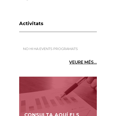
Activitats
NO HI HA EVENTS PROGRAMATS
VEURE MÉS...
CONSULTA AQUÍ ELS