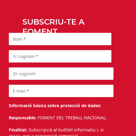
SUBSCRIU-TE A
FOMENT
Informació bàsica sobre protecció de dades:
Responsable:
FOMENT DEL TREBALL NACIONAL.
Finalitat:
Subscripció al butlletí informatiu i, si
escau, per a prospecció comercial.