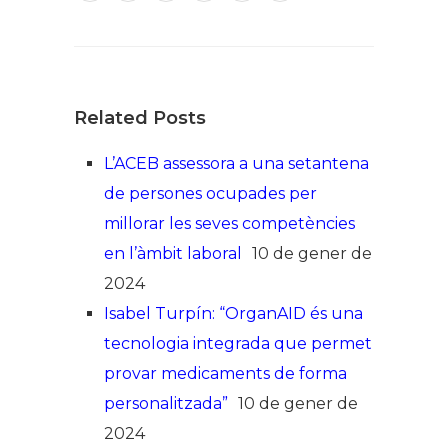
Related Posts
L’ACEB assessora a una setantena
de persones ocupades per
millorar les seves competències
en l’àmbit laboral
10 de gener de
2024
Isabel Turpín: “OrganAID és una
tecnologia integrada que permet
provar medicaments de forma
personalitzada”
10 de gener de
2024