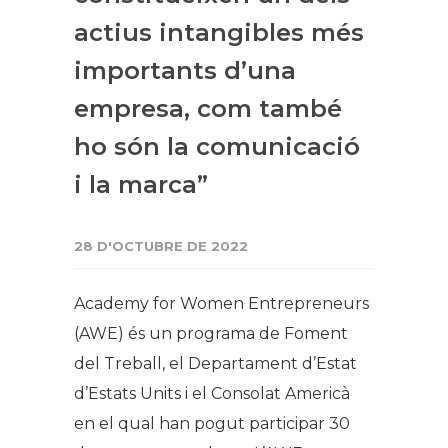
actius intangibles més
importants d’una
empresa, com també
ho són la comunicació
i la marca”
28 D'OCTUBRE DE 2022
Academy for Women Entrepreneurs
(AWE) és un programa de Foment
del Treball, el Departament d’Estat
d’Estats Units i el Consolat Americà
en el qual han pogut participar 30