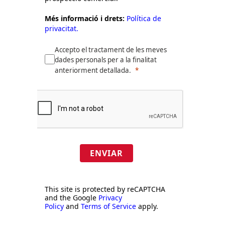
Més informació i drets:
Política de
privacitat.
Accepto el tractament de les meves
dades personals per a la finalitat
anteriorment detallada.
ENVIAR
This site is protected by reCAPTCHA
and the Google
Privacy
Policy
and
Terms of Service
apply.