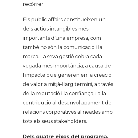
recórrer.
Els
public affairs
constitueixen un
dels actius intangibles més
importants d’una empresa, com
també ho són la comunicació i la
marca. La seva gestió cobra cada
vegada més importància, a causa de
l’impacte que generen en la creació
de valor a mitjà-llarg termini, a través
de la reputació i la confiança, i a la
contribució al desenvolupament de
relacions corporatives alineades amb
tots els seus
stakeholders
.
Dels quatre eixos del programa,