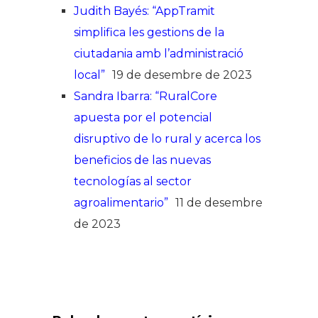
Judith Bayés: “AppTramit
simplifica les gestions de la
ciutadania amb l’administració
local”
19 de desembre de 2023
Sandra Ibarra: “RuralCore
apuesta por el potencial
disruptivo de lo rural y acerca los
beneficios de las nuevas
tecnologías al sector
agroalimentario”
11 de desembre
de 2023