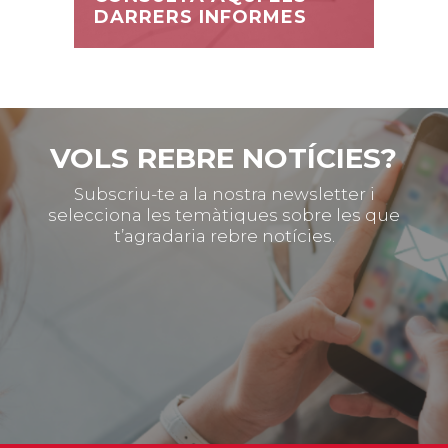
DARRERS INFORMES
VOLS REBRE NOTÍCIES?
Subscriu-te a la nostra newsletter i
selecciona les temàtiques sobre les que
t’agradaria rebre notícies.