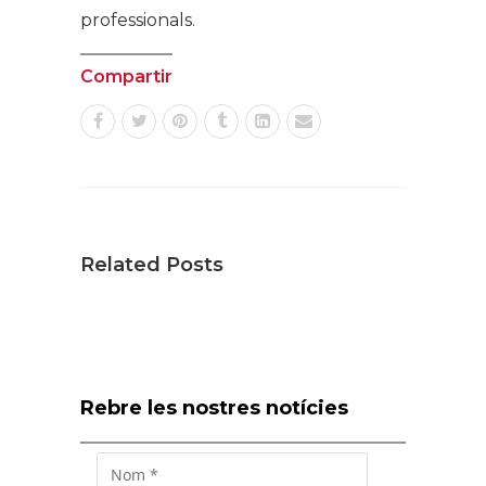
professionals.
Compartir
Related Posts
Rebre les nostres notícies