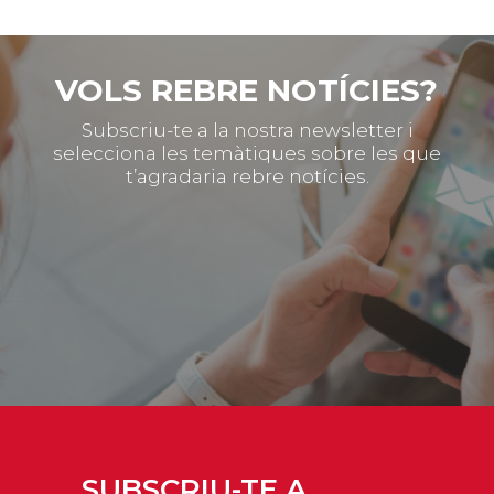
VOLS REBRE NOTÍCIES?
Subscriu-te a la nostra newsletter i
selecciona les temàtiques sobre les que
t’agradaria rebre notícies.
SUBSCRIU-TE A