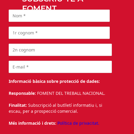
FOMENT
Informació bàsica sobre protecció de dades:
Responsable:
FOMENT DEL TREBALL NACIONAL.
Finalitat:
Subscripció al butlletí informatiu i, si
escau, per a prospecció comercial.
Més informació i drets:
Política de privacitat.