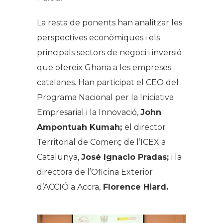
La resta de ponents han analitzar les
perspectives econòmiques i els
principals sectors de negoci i inversió
que ofereix Ghana a les empreses
catalanes. Han participat el CEO del
Programa Nacional per la Iniciativa
Empresarial i la Innovació,
John
Ampontuah Kumah;
el director
Territorial de Comerç de l’ICEX a
Catalunya,
José Ignacio Pradas;
i la
directora de l’Oficina Exterior
d’ACCIÓ a Accra,
Florence Hiard.