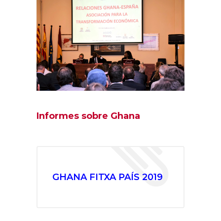
Informes sobre Ghana
GHANA FITXA PAÍS 2019