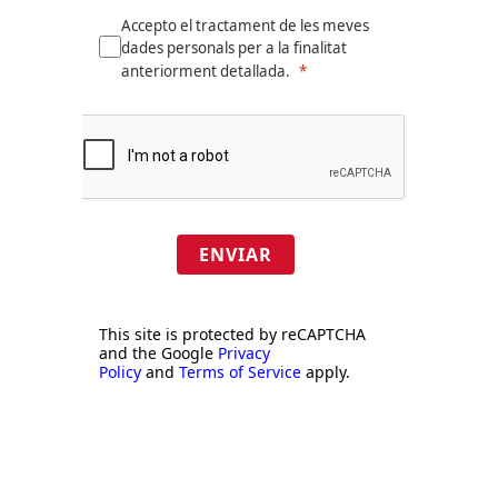
Accepto el tractament de les meves
dades personals per a la finalitat
anteriorment detallada.
ENVIAR
This site is protected by reCAPTCHA
and the Google
Privacy
Policy
and
Terms of Service
apply.