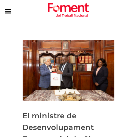
El ministre de
Desenvolupament