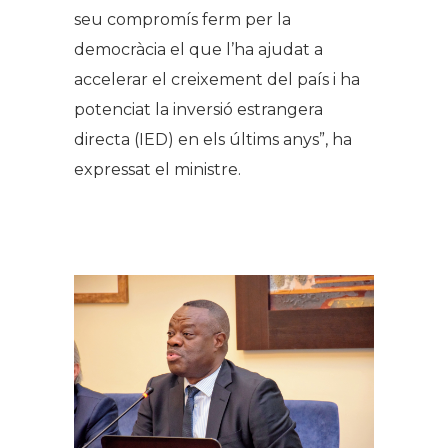
seu compromís ferm per la
democràcia el que l’ha ajudat a
accelerar el creixement del país i ha
potenciat la inversió estrangera
directa (IED) en els últims anys”, ha
expressat el ministre.