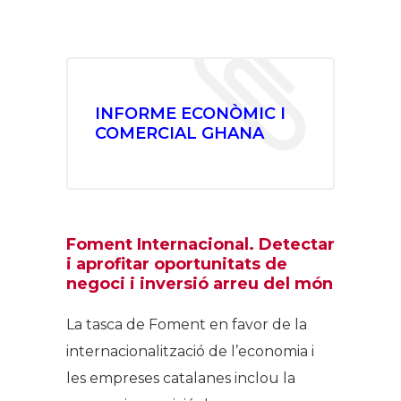
INFORME ECONÒMIC I
COMERCIAL GHANA
Foment Internacional. Detectar
i aprofitar
oportunitats de
negoci i inversió
arreu del món
La tasca de Foment en favor de la
internacionalització de l’economia i
les empreses catalanes inclou la