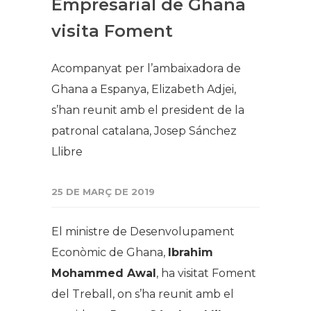
Empresarial de Ghana
visita Foment
Acompanyat per l’ambaixadora de
Ghana a Espanya, Elizabeth Adjei,
s’han reunit amb el president de la
patronal catalana, Josep Sánchez
Llibre
25 DE MARÇ DE 2019
El ministre de Desenvolupament
Econòmic de Ghana,
Ibrahim
Mohammed Awal
, ha visitat Foment
del Treball, on s’ha reunit amb el