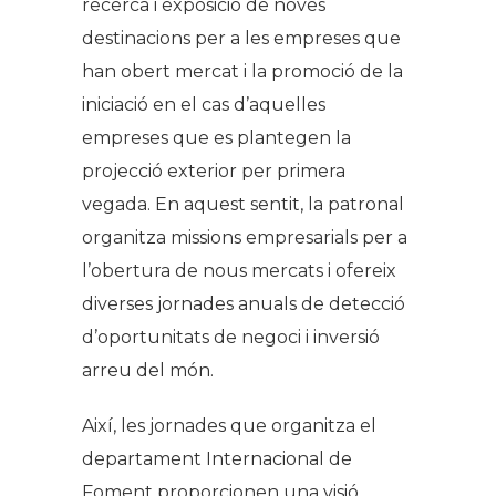
recerca i exposició de noves
destinacions per a les empreses que
han obert mercat i la promoció de la
iniciació en el cas d’aquelles
empreses que es plantegen la
projecció exterior per primera
vegada. En aquest sentit, la patronal
organitza missions empresarials per a
l’obertura de nous mercats i ofereix
diverses jornades anuals de detecció
d’oportunitats de negoci i inversió
arreu del món.
Així, les jornades que organitza el
departament Internacional de
Foment proporcionen una visió