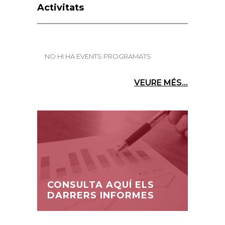
Activitats
NO HI HA EVENTS PROGRAMATS
VEURE MÉS...
CONSULTA AQUÍ ELS
DARRERS INFORMES