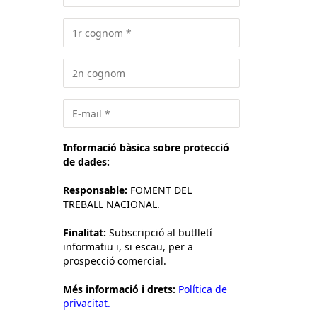
Informació bàsica sobre protecció
de dades:
Responsable:
FOMENT DEL
TREBALL NACIONAL.
Finalitat:
Subscripció al butlletí
informatiu i, si escau, per a
prospecció comercial.
Més informació i drets:
Política de
privacitat.