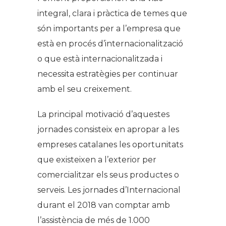
integral, clara i pràctica de temes que
són importants per a l’empresa que
està en procés d’internacionalització
o que està internacionalitzada i
necessita estratègies per continuar
amb el seu creixement.
La principal motivació d’aquestes
jornades consisteix en apropar a les
empreses catalanes les oportunitats
que existeixen a l’exterior per
comercialitzar els seus productes o
serveis. Les jornades d’Internacional
durant el 2018 van comptar amb
l’assistència de més de 1.000