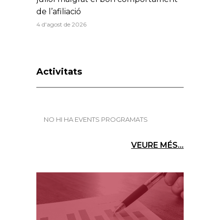
de l’afiliació
4 d'agost de 2026
Activitats
NO HI HA EVENTS PROGRAMATS
VEURE MÉS...