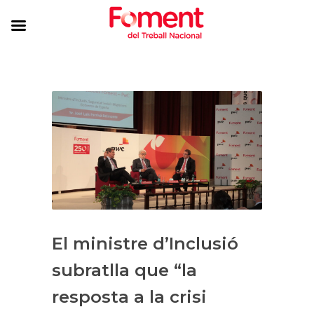
El ministre d’Inclusió
subratlla que “la
resposta a la crisi