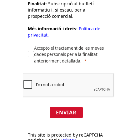
Finalitat:
Subscripció al butlletí
informatiu i, si escau, per a
prospecció comercial.
Més informació i drets:
Política de
privacitat.
Accepto el tractament de les meves
dades personals per a la finalitat
anteriorment detallada.
ENVIAR
This site is protected by reCAPTCHA