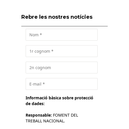
Rebre les nostres notícies
Informació bàsica sobre protecció
de dades:
Responsable:
FOMENT DEL
TREBALL NACIONAL.