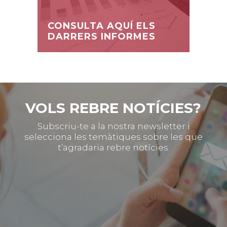
CONSULTA AQUÍ ELS
DARRERS INFORMES
VOLS REBRE NOTÍCIES?
Subscriu-te a la nostra newsletter i
selecciona les temàtiques sobre les que
t’agradaria rebre notícies.