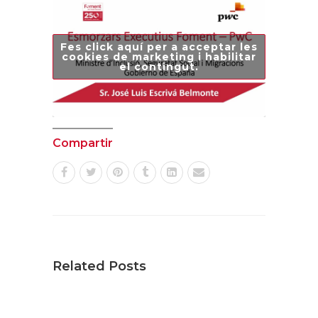
Fes click aquí per a acceptar les
cookies de marketing i habilitar
el contingut.
Compartir
Related Posts