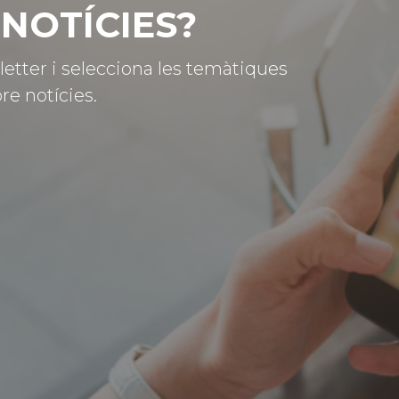
NOTÍCIES?
letter i selecciona les temàtiques
re notícies.