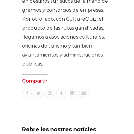
en destinos turísticos de la mano de
gremios y consorcios de empresas.
Por otro lado, con CultureQuiz, el
producto de las rutas gamificadas,
llegamos a asociaciones culturales,
oficinas de turismo y también
ayuntamientos y administraciones
públicas.
Compartir
Rebre les nostres notícies