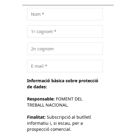
Informació bàsica sobre protecció
de dades:
Responsable:
FOMENT DEL
TREBALL NACIONAL.
Finalitat:
Subscripció al butlletí
informatiu i, si escau, per a
prospecció comercial.