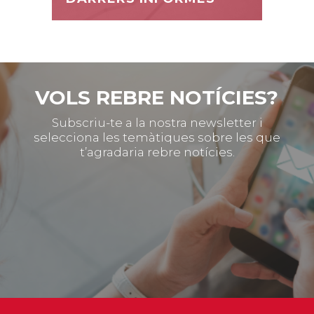
VOLS REBRE NOTÍCIES?
Subscriu-te a la nostra newsletter i
selecciona les temàtiques sobre les que
t’agradaria rebre notícies.