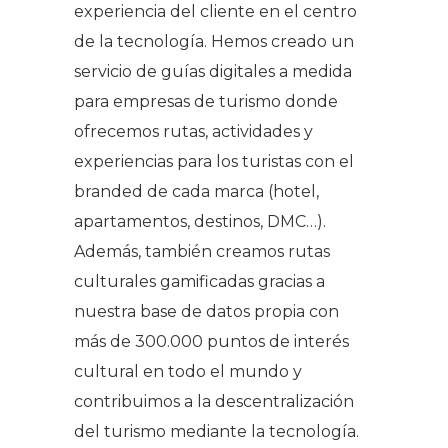
experiencia del cliente en el centro
de la tecnología. Hemos creado un
servicio de guías digitales a medida
para empresas de turismo donde
ofrecemos rutas, actividades y
experiencias para los turistas con el
branded de cada marca (hotel,
apartamentos, destinos, DMC…).
Además, también creamos rutas
culturales gamificadas gracias a
nuestra base de datos propia con
más de 300.000 puntos de interés
cultural en todo el mundo y
contribuimos a la descentralización
del turismo mediante la tecnología.