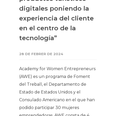
digitales poniendo la
experiencia del cliente
en el centro de la
tecnología”
28 DE FEBRER DE 2024
Academy for Women Entrepreneurs
(AWE) es un programa de Foment
del Treball, el Departamento de
Estado de Estados Unidos y el
Consulado Americano en el que han
podido participar 30 mujeres
emprendedoras. AWE consta de 4