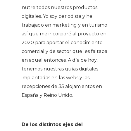
nutre todos nuestros productos
digitales. Yo soy periodista y he
trabajado en marketing y en turismo
así que me incorporé al proyecto en
2020 para aportar el conocimiento
comercial y de sector que les faltaba
en aquel entonces. A día de hoy,
tenemos nuestras guías digitales
implantadas en las webs y las
recepciones de 35 alojamientos en
España y Reino Unido.
De los distintos ejes del