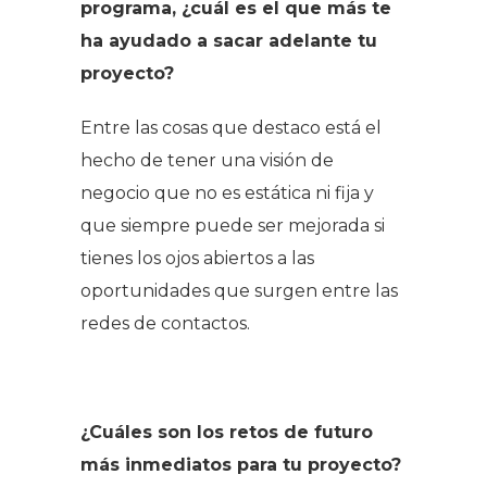
programa, ¿cuál es el que más te
ha ayudado a sacar adelante tu
proyecto?
Entre las cosas que destaco está el
hecho de tener una visión de
negocio que no es estática ni fija y
que siempre puede ser mejorada si
tienes los ojos abiertos a las
oportunidades que surgen entre las
redes de contactos.
¿Cuáles son los retos de futuro
más inmediatos para tu proyecto?