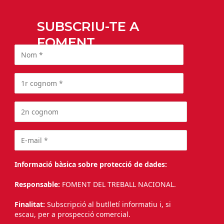
SUBSCRIU-TE A
FOMENT
Informació bàsica sobre protecció de dades:
Responsable:
FOMENT DEL TREBALL NACIONAL.
Finalitat:
Subscripció al butlletí informatiu i, si
escau, per a prospecció comercial.