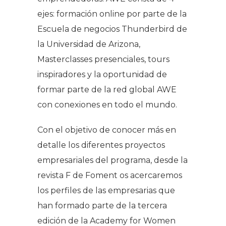
ejes: formación online por parte de la
Escuela de negocios Thunderbird de
la Universidad de Arizona,
Masterclasses presenciales, tours
inspiradores y la oportunidad de
formar parte de la red global AWE
con conexiones en todo el mundo.
Con el objetivo de conocer más en
detalle los diferentes proyectos
empresariales del programa, desde la
revista
F de Foment
os acercaremos
los perfiles de las empresarias que
han formado parte de la tercera
edición de la Academy for Women