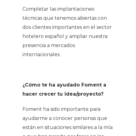
Completar las implantaciones
técnicas que tenemos abiertas con
dos clientes importantes en el sector
hotelero español y ampliar nuestra
presencia a mercados
internacionales.
¿Cómo te ha ayudado Foment a
hacer crecer tu idea/proyecto?
Foment ha sido importante para
ayudarme a conocer personas que
están en situaciones similares a la mía