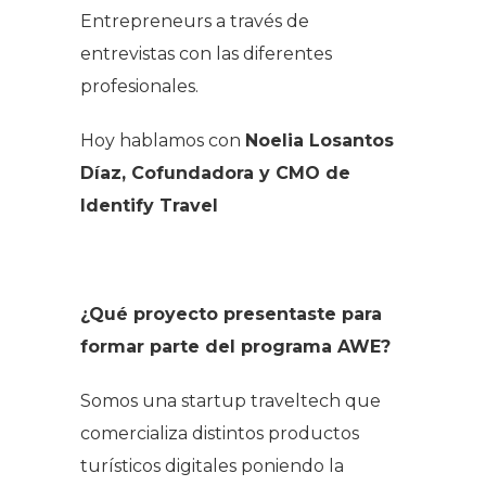
Entrepreneurs a través de
entrevistas con las diferentes
profesionales.
Hoy hablamos con
Noelia Losantos
Díaz, Cofundadora y CMO de
Identify Travel
¿Qué proyecto presentaste para
formar parte del programa AWE?
Somos una startup traveltech que
comercializa distintos productos
turísticos digitales poniendo la