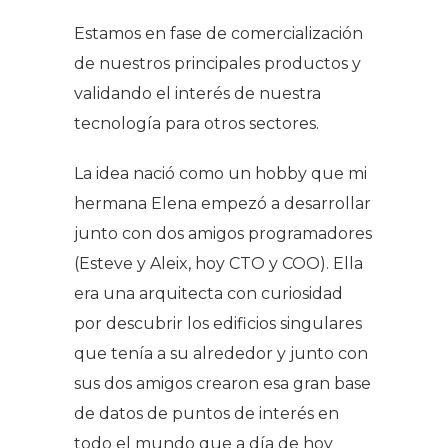
Estamos en fase de comercialización
de nuestros principales productos y
validando el interés de nuestra
tecnología para otros sectores.
La idea nació como un hobby que mi
hermana Elena empezó a desarrollar
junto con dos amigos programadores
(Esteve y Aleix, hoy CTO y COO). Ella
era una arquitecta con curiosidad
por descubrir los edificios singulares
que tenía a su alrededor y junto con
sus dos amigos crearon esa gran base
de datos de puntos de interés en
todo el mundo que a día de hoy