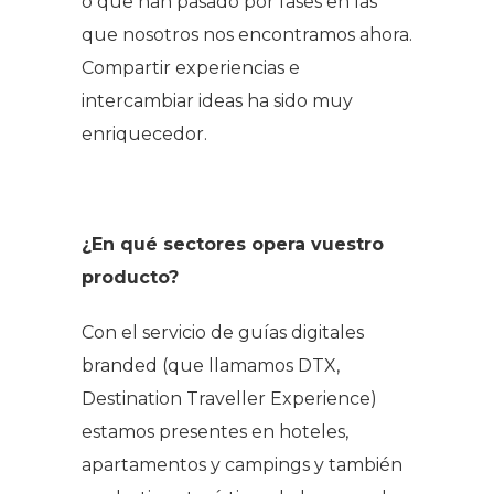
o que han pasado por fases en las
que nosotros nos encontramos ahora.
Compartir experiencias e
intercambiar ideas ha sido muy
enriquecedor.
¿En qué sectores opera vuestro
producto?
Con el servicio de guías digitales
branded (que llamamos DTX,
Destination Traveller Experience)
estamos presentes en hoteles,
apartamentos y campings y también