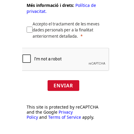
Més informació i drets:
Política de
privacitat.
Accepto el tractament de les meves
dades personals per a la finalitat
anteriorment detallada.
ENVIAR
This site is protected by reCAPTCHA
and the Google
Privacy
Policy
and
Terms of Service
apply.