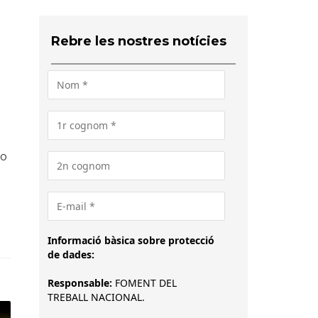
Rebre les nostres notícies
 o
Informació bàsica sobre protecció
de dades:
Responsable:
FOMENT DEL
TREBALL NACIONAL.