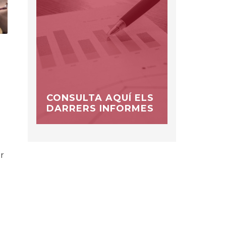
CONSULTA AQUÍ ELS
DARRERS INFORMES
or