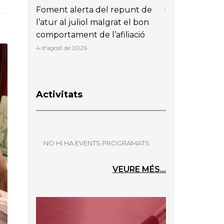
Foment alerta del repunt de
l’atur al juliol malgrat el bon
comportament de l’afiliació
4 d'agost de 2026
Activitats
NO HI HA EVENTS PROGRAMATS
VEURE MÉS...