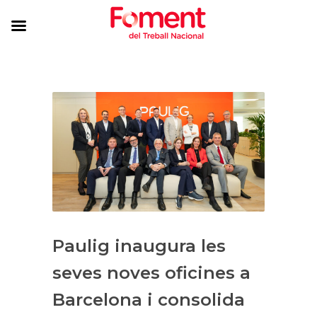
Paulig inaugura les
seves noves oficines a
Barcelona i consolida