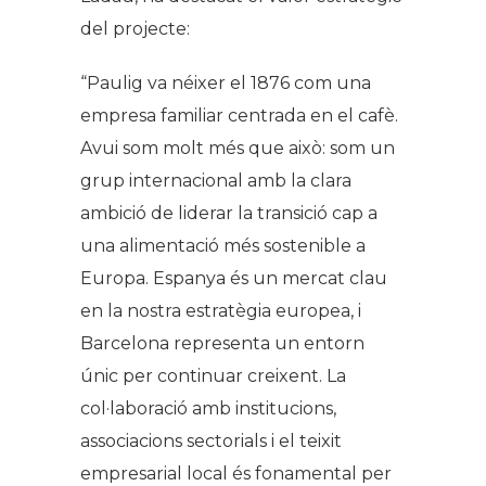
del projecte:
“Paulig va néixer el 1876 com una
empresa familiar centrada en el cafè.
Avui som molt més que això: som un
grup internacional amb la clara
ambició de liderar la transició cap a
una alimentació més sostenible a
Europa. Espanya és un mercat clau
en la nostra estratègia europea, i
Barcelona representa un entorn
únic per continuar creixent. La
col·laboració amb institucions,
associacions sectorials i el teixit
empresarial local és fonamental per