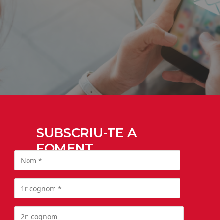
SUBSCRIU-TE A
FOMENT