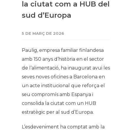
la ciutat com a HUB del
sud d’Europa
5 DE MARÇ DE 2026
Paulig, empresa familiar finlandesa
amb 150 anys d’història en el sector
de l’alimentació, ha inaugurat avui les
seves noves oficines a Barcelona en
un acte institucional que reforça el
seu compromís amb Espanya i
consolida la ciutat com un HUB
estratègic per al sud d’Europa.
L’esdeveniment ha comptat amb la