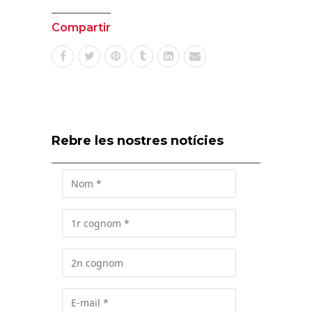
Compartir
Rebre les nostres notícies