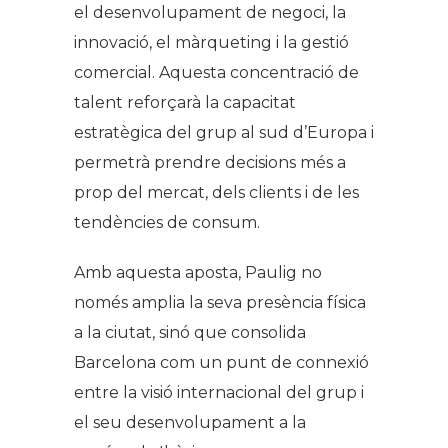
el desenvolupament de negoci, la
innovació, el màrqueting i la gestió
comercial. Aquesta concentració de
talent reforçarà la capacitat
estratègica del grup al sud d’Europa i
permetrà prendre decisions més a
prop del mercat, dels clients i de les
tendències de consum.
Amb aquesta aposta, Paulig no
només amplia la seva presència física
a la ciutat, sinó que consolida
Barcelona com un punt de connexió
entre la visió internacional del grup i
el seu desenvolupament a la