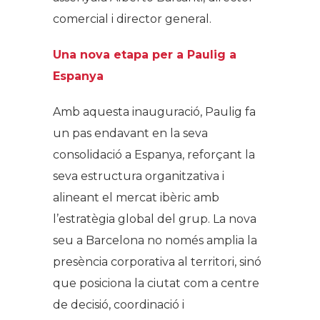
comercial i director general.
Una nova etapa per a Paulig a
Espanya
Amb aquesta inauguració, Paulig fa
un pas endavant en la seva
consolidació a Espanya, reforçant la
seva estructura organitzativa i
alineant el mercat ibèric amb
l’estratègia global del grup. La nova
seu a Barcelona no només amplia la
presència corporativa al territori, sinó
que posiciona la ciutat com a centre
de decisió, coordinació i