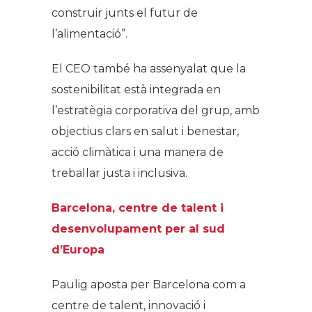
construir junts el futur de
l’alimentació”.
El CEO també ha assenyalat que la
sostenibilitat està integrada en
l’estratègia corporativa del grup, amb
objectius clars en salut i benestar,
acció climàtica i una manera de
treballar justa i inclusiva.
Barcelona, centre de talent i
desenvolupament per al sud
d’Europa
Paulig aposta per Barcelona com a
centre de talent, innovació i