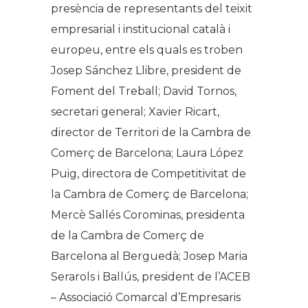
presència de representants del teixit
empresarial i institucional català i
europeu, entre els quals es troben
Josep Sánchez Llibre, president de
Foment del Treball; David Tornos,
secretari general; Xavier Ricart,
director de Territori de la Cambra de
Comerç de Barcelona; Laura López
Puig, directora de Competitivitat de
la Cambra de Comerç de Barcelona;
Mercè Sallés Corominas, presidenta
de la Cambra de Comerç de
Barcelona al Berguedà; Josep Maria
Serarols i Ballús, president de l’ACEB
– Associació Comarcal d’Empresaris