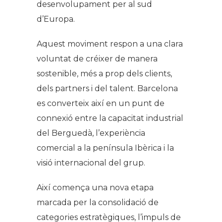
desenvolupament per al sud
d’Europa.
Aquest moviment respon a una clara
voluntat de créixer de manera
sostenible, més a prop dels clients,
dels partners i del talent. Barcelona
es converteix així en un punt de
connexió entre la capacitat industrial
del Berguedà, l’experiència
comercial a la península Ibèrica i la
visió internacional del grup.
Així comença una nova etapa
marcada per la consolidació de
categories estratègiques, l’impuls de