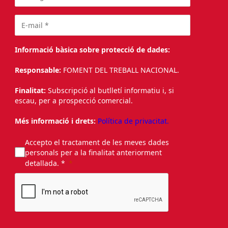
Informació bàsica sobre protecció de dades:
Responsable:
FOMENT DEL TREBALL NACIONAL.
Finalitat:
Subscripció al butlletí informatiu i, si
escau, per a prospecció comercial.
Més informació i drets:
Política de privacitat.
Accepto el tractament de les meves dades
personals per a la finalitat anteriorment
detallada. *