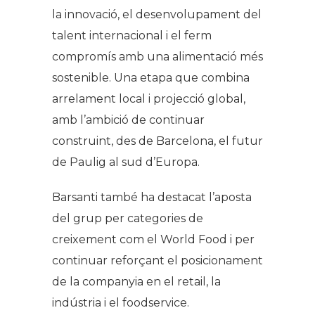
la innovació, el desenvolupament del
talent internacional i el ferm
compromís amb una alimentació més
sostenible. Una etapa que combina
arrelament local i projecció global,
amb l’ambició de continuar
construint, des de Barcelona, el futur
de Paulig al sud d’Europa.
Barsanti també ha destacat l’aposta
del grup per categories de
creixement com el World Food i per
continuar reforçant el posicionament
de la companyia en el retail, la
indústria i el foodservice.