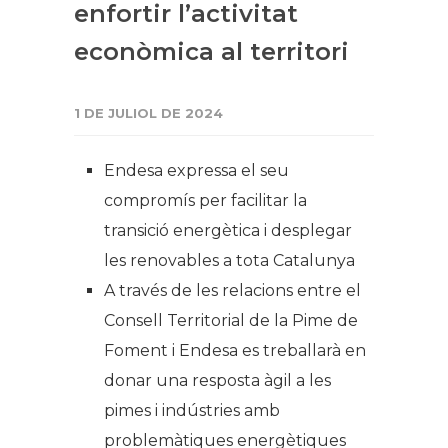
enfortir l’activitat
econòmica al territori
1 DE JULIOL DE 2024
Endesa expressa el seu
compromís per facilitar la
transició energètica i desplegar
les renovables a tota Catalunya
A través de les relacions entre el
Consell Territorial de la Pime de
Foment i Endesa es treballarà en
donar una resposta àgil a les
pimes i indústries amb
problemàtiques energètiques