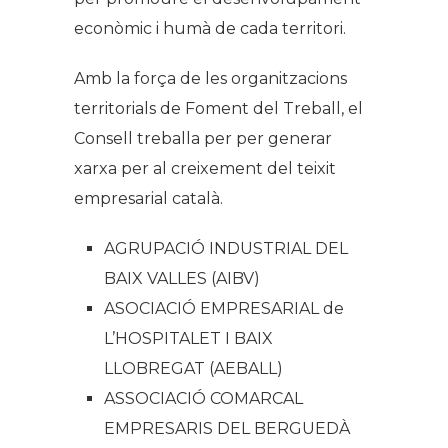
econòmic i humà de cada territori.
Amb la força de les organitzacions
territorials de Foment del Treball, el
Consell treballa per per generar
xarxa per al creixement del teixit
empresarial català.
AGRUPACIÓ INDUSTRIAL DEL
BAIX VALLES (AIBV)
ASOCIACIÓ EMPRESARIAL de
L’HOSPITALET I BAIX
LLOBREGAT (AEBALL)
ASSOCIACIÓ COMARCAL
EMPRESARIS DEL BERGUEDÀ