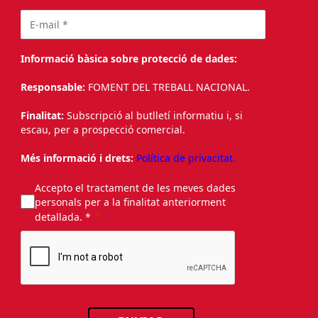
Informació bàsica sobre protecció de dades:
Responsable:
FOMENT DEL TREBALL NACIONAL.
Finalitat:
Subscripció al butlletí informatiu i, si
escau, per a prospecció comercial.
Més informació i drets:
Política de privacitat.
Accepto el tractament de les meves dades
personals per a la finalitat anteriorment
detallada. *