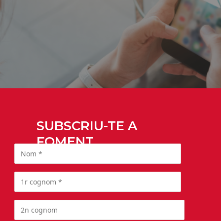
SUBSCRIU-TE A
FOMENT