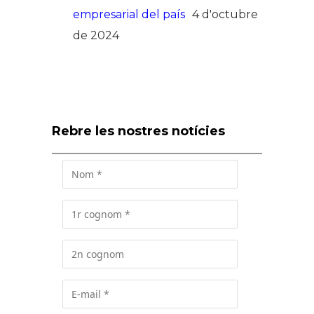
empresarial del país
4 d'octubre
de 2024
Rebre les nostres notícies