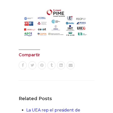
Compartir
Related Posts
La UEA rep el president de