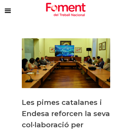
Les pimes catalanes i
Endesa reforcen la seva
col·laboració per