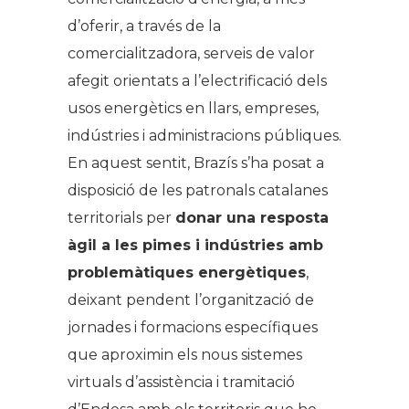
d’oferir, a través de la
comercialitzadora, serveis de valor
afegit orientats a l’electrificació dels
usos energètics en llars, empreses,
indústries i administracions públiques.
En aquest sentit, Brazís s’ha posat a
disposició de les patronals catalanes
territorials per
donar una resposta
àgil a les pimes i indústries amb
problemàtiques energètiques
,
deixant pendent l’organització de
jornades i formacions específiques
que aproximin els nous sistemes
virtuals d’assistència i tramitació