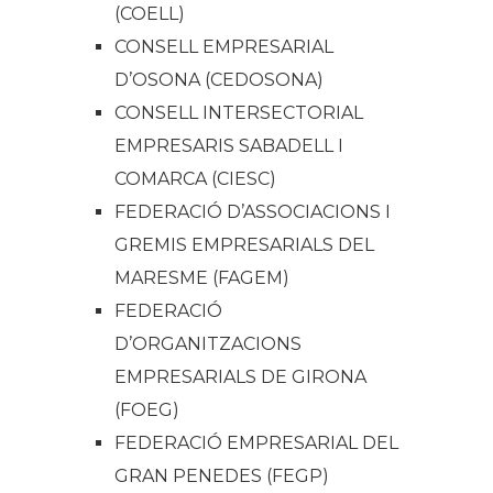
(COELL)
CONSELL EMPRESARIAL
D’OSONA (CEDOSONA)
CONSELL INTERSECTORIAL
EMPRESARIS SABADELL I
COMARCA (CIESC)
FEDERACIÓ D’ASSOCIACIONS I
GREMIS EMPRESARIALS DEL
MARESME (FAGEM)
FEDERACIÓ
D’ORGANITZACIONS
EMPRESARIALS DE GIRONA
(FOEG)
FEDERACIÓ EMPRESARIAL DEL
GRAN PENEDES (FEGP)