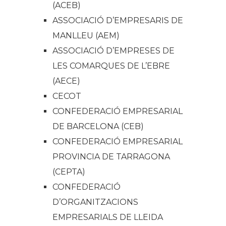
(ACEB)
ASSOCIACIÓ D’EMPRESARIS DE
MANLLEU (AEM)
ASSOCIACIÓ D’EMPRESES DE
LES COMARQUES DE L’EBRE
(AECE)
CECOT
CONFEDERACIÓ EMPRESARIAL
DE BARCELONA (CEB)
CONFEDERACIÓ EMPRESARIAL
PROVINCIA DE TARRAGONA
(CEPTA)
CONFEDERACIÓ
D’ORGANITZACIONS
EMPRESARIALS DE LLEIDA