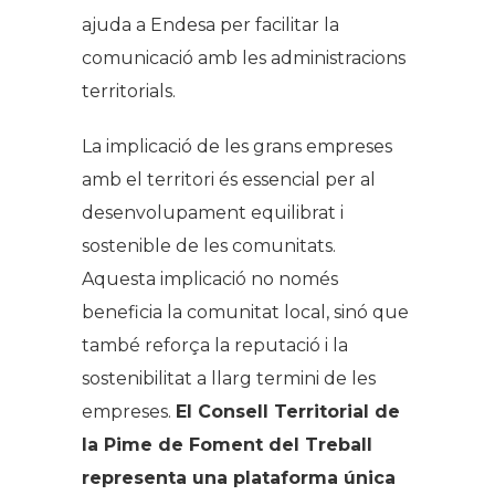
ajuda a Endesa per facilitar la
comunicació amb les administracions
territorials.
La implicació de les grans empreses
amb el territori és essencial per al
desenvolupament equilibrat i
sostenible de les comunitats.
Aquesta implicació no només
beneficia la comunitat local, sinó que
també reforça la reputació i la
sostenibilitat a llarg termini de les
empreses.
El Consell Territorial de
la Pime de Foment del Treball
representa una plataforma única