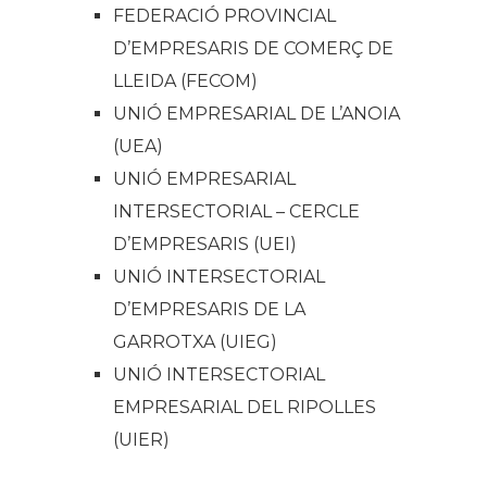
FEDERACIÓ PROVINCIAL
D’EMPRESARIS DE COMERÇ DE
LLEIDA (FECOM)
UNIÓ EMPRESARIAL DE L’ANOIA
(UEA)
UNIÓ EMPRESARIAL
INTERSECTORIAL – CERCLE
D’EMPRESARIS (UEI)
UNIÓ INTERSECTORIAL
D’EMPRESARIS DE LA
GARROTXA (UIEG)
UNIÓ INTERSECTORIAL
EMPRESARIAL DEL RIPOLLES
(UIER)