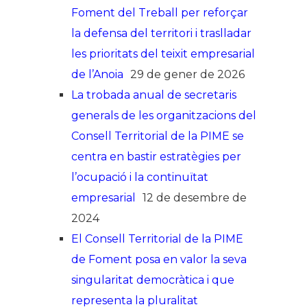
Foment del Treball per reforçar
la defensa del territori i traslladar
les prioritats del teixit empresarial
de l’Anoia
29 de gener de 2026
La trobada anual de secretaris
generals de les organitzacions del
Consell Territorial de la PIME se
centra en bastir estratègies per
l’ocupació i la continuïtat
empresarial
12 de desembre de
2024
El Consell Territorial de la PIME
de Foment posa en valor la seva
singularitat democràtica i que
representa la pluralitat