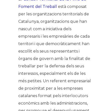
Foment del Treball
està composat
per les organitzacions territorials de
Catalunya, organitzacions que han
nascut com a iniciativa dels
empresaris i les empresàries de cada
territori i que democràticament han
escollit els seus representants i
òrgans de govern amb la finalitat de
treballar per la defensa dels seus
interessos, especialment els de les
més petites. Un referent empresarial
de proximitat per a les empreses
catalanes format pels interlocutors
econòmics amb les administracions,
per promoure el desenvolupament