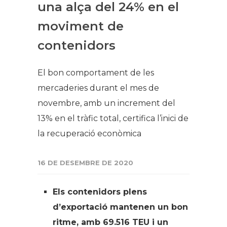
una alça del 24% en el
moviment de
contenidors
El bon comportament de les
mercaderies durant el mes de
novembre, amb un increment del
13% en el tràfic total, certifica l’inici de
la recuperació econòmica
16 DE DESEMBRE DE 2020
Els contenidors plens
d’exportació mantenen un bon
ritme, amb 69.516 TEU i un