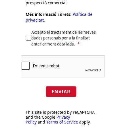
prospecció comercial.
Més informació i drets:
Política de
privacitat.
Accepto el tractament de les meves
dades personals per a la finalitat
anteriorment detallada.
ENVIAR
This site is protected by reCAPTCHA
and the Google
Privacy
Policy
and
Terms of Service
apply.