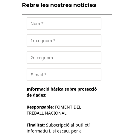
Rebre les nostres notícies
Informació bàsica sobre protecció
de dades:
Responsable:
FOMENT DEL
TREBALL NACIONAL.
Finalitat:
Subscripció al butlletí
informatiu i, si escau, per a