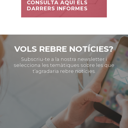
CONSULTA AQUÍ ELS
DARRERS INFORMES
VOLS REBRE NOTÍCIES?
Subscriu-te a la nostra newsletter i
selecciona les temàtiques sobre les que
t’agradaria rebre notícies.