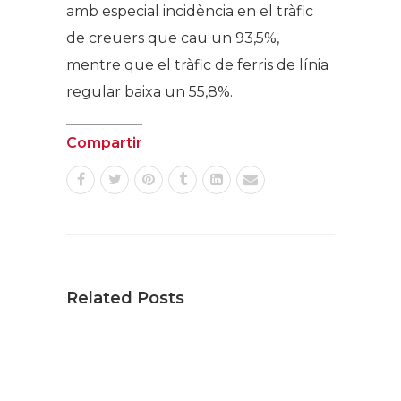
amb especial incidència en el tràfic
de creuers que cau un 93,5%,
mentre que el tràfic de ferris de línia
regular baixa un 55,8%.
Compartir
Related Posts