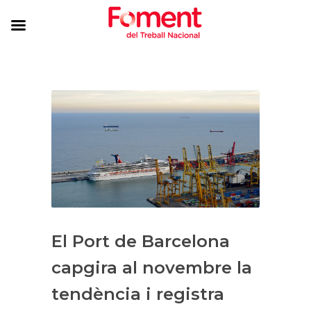
El Port de Barcelona
capgira al novembre la
tendència i registra