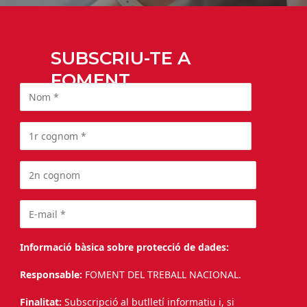
SUBSCRIU-TE A
FOMENT
Informació bàsica sobre protecció de dades:
Responsable:
FOMENT DEL TREBALL NACIONAL.
Finalitat:
Subscripció al butlletí informatiu i, si