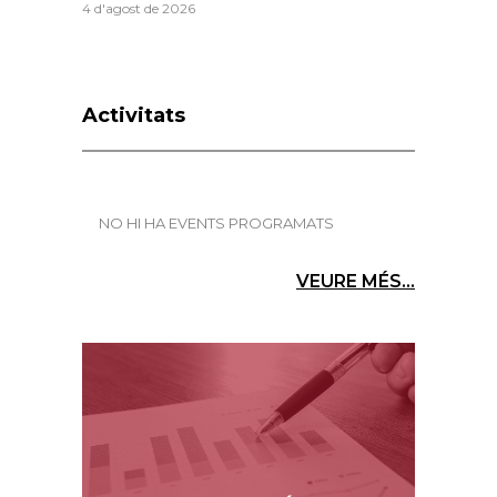
4 d'agost de 2026
Activitats
NO HI HA EVENTS PROGRAMATS
VEURE MÉS...