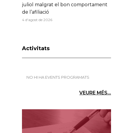
juliol malgrat el bon comportament
de l’afiliació
4 d'agost de 2026
Activitats
NO HI HA EVENTS PROGRAMATS
VEURE MÉS...