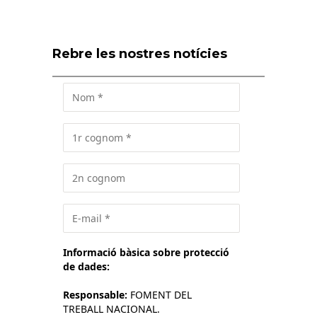
Rebre les nostres notícies
Informació bàsica sobre protecció
de dades:
Responsable:
FOMENT DEL
TREBALL NACIONAL.