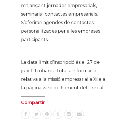
mitjançant jornades empresarials,
seminaris i contactes empresarials.
S’oferiran agendes de contactes
personalitzades per a les empreses
participants.
La data límit d’inscripció és el 27 de
juliol. Trobareu tota la informació
relativa a la missió empresarial a Xile a
la pàgina web de Foment del Treball.
Compartir