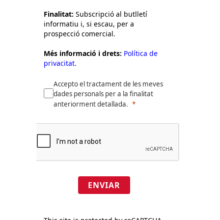
Finalitat:
Subscripció al butlletí
informatiu i, si escau, per a
prospecció comercial.
Més informació i drets:
Política de
privacitat.
Accepto el tractament de les meves
dades personals per a la finalitat
anteriorment detallada.
ENVIAR