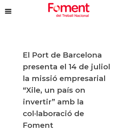
El Port de Barcelona
presenta el 14 de juliol
la missió empresarial
“Xile, un país on
invertir” amb la
col·laboració de
Foment​