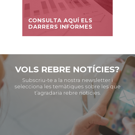
CONSULTA AQUÍ ELS
DARRERS INFORMES
VOLS REBRE NOTÍCIES?
Subscriu-te a la nostra newsletter i
selecciona les temàtiques sobre les que
t’agradaria rebre notícies.