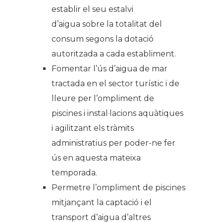
establir el seu estalvi
d’aigua sobre la totalitat del
consum segons la dotació
autoritzada a cada establiment.
Fomentar l’ús d’aigua de mar
tractada en el sector turístic i de
lleure per l’ompliment de
piscines i instal·lacions aquàtiques
i agilitzant els tràmits
administratius per poder-ne fer
ús en aquesta mateixa
temporada.
Permetre l’ompliment de piscines
mitjançant la captació i el
transport d’aigua d’altres