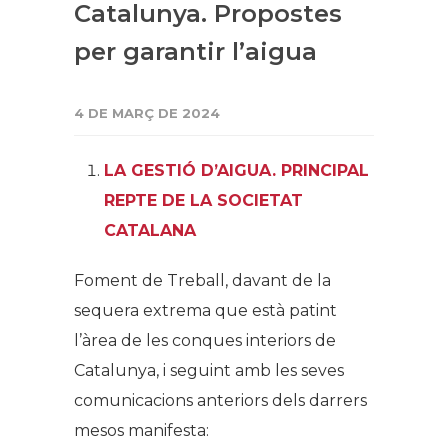
Catalunya. Propostes
per garantir l’aigua
4 DE MARÇ DE 2024
LA GESTIÓ D’AIGUA. PRINCIPAL
REPTE DE LA SOCIETAT
CATALANA
Foment de Treball, davant de la
sequera extrema que està patint
l’àrea de les conques interiors de
Catalunya, i seguint amb les seves
comunicacions anteriors dels darrers
mesos manifesta: