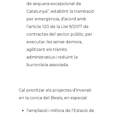
de sequera excepcional de
Catalunya”
, establint la tramitació
per emergència, d’acord amb
l’article 120 de la Llei 9/2017 de
contractes del sector públic, per
executar-les sense demora,
agilitzant els tràmits
administratius i reduint la
burocràcia associada.
Cal prioritzar els projectes d’inversió
en la conca del Besós, en especial:
l’ampliació i millora de l’Estació de