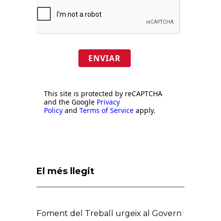
ENVIAR
This site is protected by reCAPTCHA
and the Google
Privacy
Policy
and
Terms of Service
apply.
El més llegit
Foment del Treball urgeix al Govern