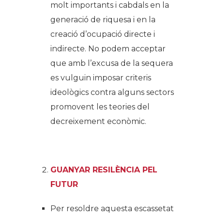
molt importants i cabdals en la
generació de riquesa i en la
creació d’ocupació directe i
indirecte. No podem acceptar
que amb l’excusa de la sequera
es vulguin imposar criteris
ideològics contra alguns sectors
promovent les teories del
decreixement econòmic.
GUANYAR RESILÈNCIA PEL
FUTUR
Per resoldre aquesta escassetat