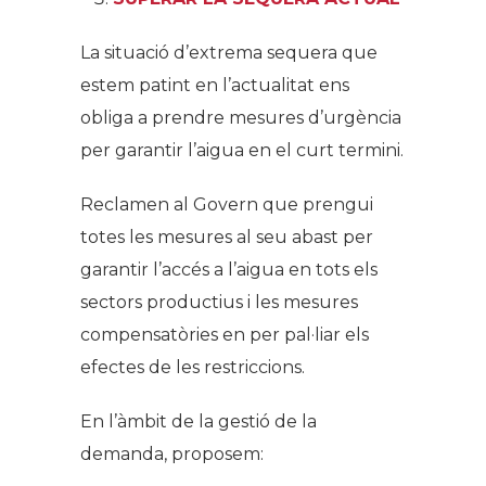
La situació d’extrema sequera que
estem patint en l’actualitat ens
obliga a prendre mesures d’urgència
per garantir l’aigua en el curt termini.
Reclamen al Govern que prengui
totes les mesures al seu abast per
garantir l’accés a l’aigua en tots els
sectors productius i les mesures
compensatòries en per pal·liar els
efectes de les restriccions.
En l’àmbit de la gestió de la
demanda, proposem: