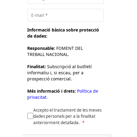
Informació bàsica sobre protecció
de dades:
Responsable:
FOMENT DEL
TREBALL NACIONAL.
Finalitat:
Subscripció al butlletí
informatiu i, si escau, per a
prospecció comercial.
Més informació i drets:
Política de
privacitat.
Accepto el tractament de les meves
dades personals per a la finalitat
anteriorment detallada.