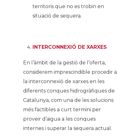
territoris que no es trobin en
situació de sequera.
INTERCONNEXIÓ DE XARXES
En l’àmbit de la gestió de l’oferta,
considerem imprescindible procedir a
la interconnexió de xarxes en les
diferents conques hidrogràfiques de
Catalunya, com una de les solucions
més factibles a curt termini per
proveir d’aigua a les conques
internes i superar la sequera actual.