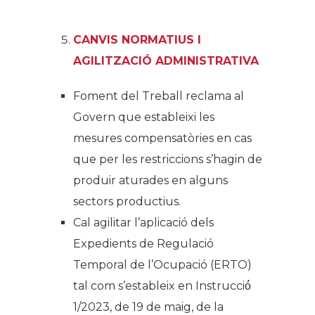
CANVIS NORMATIUS I
AGILITZACIÓ ADMINISTRATIVA
Foment del Treball reclama al
Govern que estableixi les
mesures compensatòries en cas
que per les restriccions s’hagin de
produir aturades en alguns
sectors productius.
Cal agilitar l’aplicació dels
Expedients de Regulació
Temporal de l’Ocupació (ERTO)
tal com s’estableix en Instrucció́
1/2023, de 19 de maig, de la