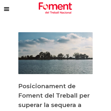
Posicionament de
Foment del Treball per
superar la sequera a