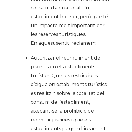
consum d’aigua total d’un
establiment hoteler, però que té
un impacte molt important per
les reserves turístiques.
En aquest sentit, reclamem:
Autoritzar el reompliment de
piscines en els establiments
turístics. Que les restriccions
d’aigua en establiments turístics
es realitzin sobre la totalitat del
consum de l’establiment,
aixecant-se la prohibició de
reomplir piscines i que els
establiments puguin lliurament