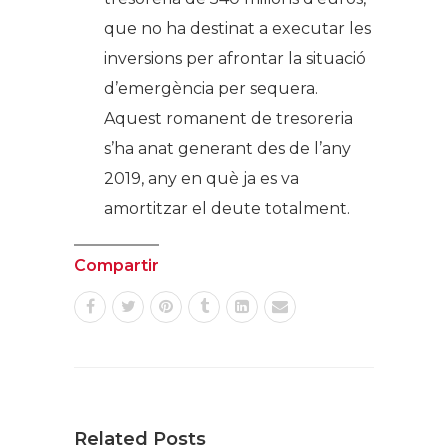
que no ha destinat a executar les
inversions per afrontar la situació
d’emergència per sequera.
Aquest romanent de tresoreria
s’ha anat generant des de l’any
2019, any en què ja es va
amortitzar el deute totalment.
Compartir
Related Posts