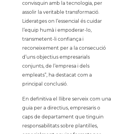
convisquin amb la tecnologia, per
assolir la veritable transformació.
Lideratges on l’essencial és cuidar
l’equip humà i empoderar-lo,
transmetent-li confiança i
reconeixement per a la consecució
d’uns objectius empresarials
conjunts, de l’empresa i dels
empleats”, ha destacat com a
principal conclusió.
En definitiva el llibre serveix com una
guia per a directius, empresaris o
caps de departament que tinguin
responsabilitats sobre plantilles,