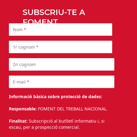
SUBSCRIU-TE A
FOMENT
Informació bàsica sobre protecció de dades:
Responsable:
FOMENT DEL TREBALL NACIONAL.
Finalitat:
Subscripció al butlletí informatiu i, si
escau, per a prospecció comercial.