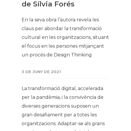
de Sílvia Forés
En la seva obra l’autora revela les
claus per abordar la transformació
cultural en les organitzacions, situant
el focus en les persones mitjançant
un procés de Design Thinking
3 DE JUNY DE 2021
La transformació digital, accelerada
per la pandèmia, i la convivència de
diverses generacions suposen un
gran desafiament per a totes les
organitzacions. Adaptar-se als grans