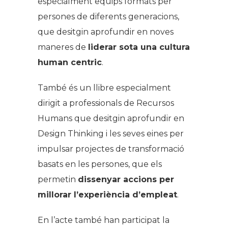
especialment equips formats per
persones de diferents generacions,
que desitgin aprofundir en noves
maneres de
liderar sota una cultura
human centric
.
També és un llibre especialment
dirigit a professionals de Recursos
Humans que desitgin aprofundir en
Design Thinking i les seves eines per
impulsar projectes de transformació
basats en les persones, que els
permetin
dissenyar accions per
millorar l’experiència d’empleat
.
En l’acte també han participat la