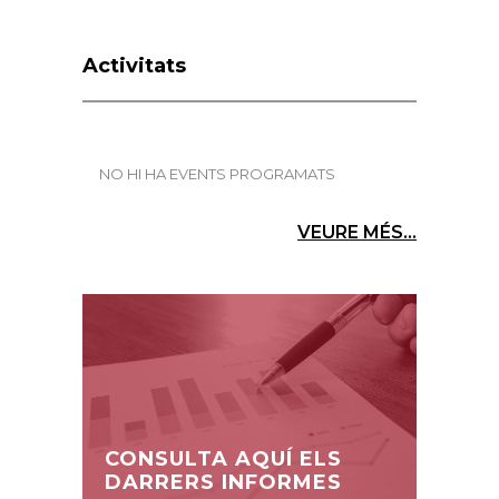
Activitats
NO HI HA EVENTS PROGRAMATS
VEURE MÉS...
CONSULTA AQUÍ ELS
DARRERS INFORMES