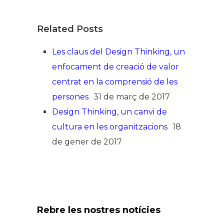
Related Posts
Les claus del Design Thinking, un
enfocament de creació de valor
centrat en la comprensió de les
persones
31 de març de 2017
Design Thinking, un canvi de
cultura en les organitzacions
18
de gener de 2017
Rebre les nostres notícies