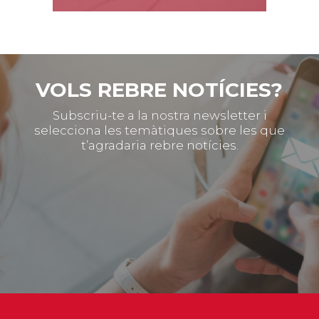
VOLS REBRE NOTÍCIES?
Subscriu-te a la nostra newsletter i
selecciona les temàtiques sobre les que
t’agradaria rebre notícies.