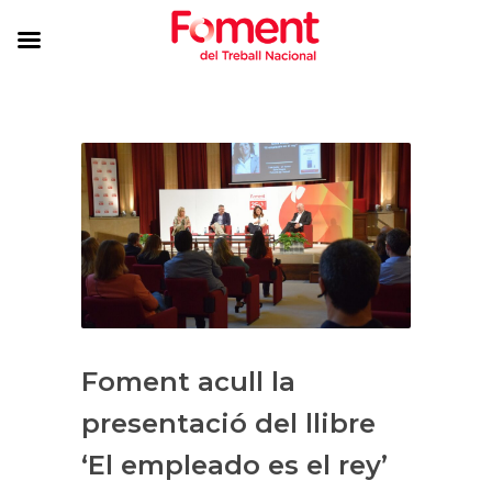
Foment acull la
presentació del llibre
‘El empleado es el rey’