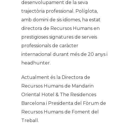
desenvolupament de la seva
trajectòria professional. Políglota,
amb domini de sis idiomes, ha estat
directora de Recursos Humans en
prestigioses signatures de serveis
professionals de caràcter
internacional durant més de 20 anys i
headhunter
.
Actualment és la Directora de
Recursos Humans de Mandarin
Oriental Hotel & The Residences
Barcelona i Presidenta del Fòrum de
Recursos Humans de Foment del
Treball.