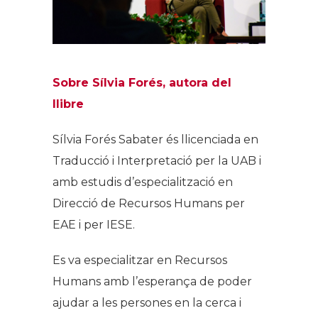
Sobre Sílvia Forés, autora del
llibre
Sílvia Forés Sabater és llicenciada en
Traducció i Interpretació per la UAB i
amb estudis d’especialització en
Direcció de Recursos Humans per
EAE i per IESE.
Es va especialitzar en Recursos
Humans amb l’esperança de poder
ajudar a les persones en la cerca i