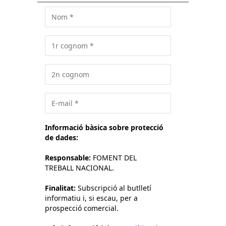
Informació bàsica sobre protecció
de dades:
Responsable:
FOMENT DEL
TREBALL NACIONAL.
Finalitat:
Subscripció al butlletí
informatiu i, si escau, per a
prospecció comercial.