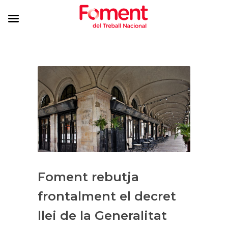
Foment rebutja
frontalment el decret
llei de la Generalitat