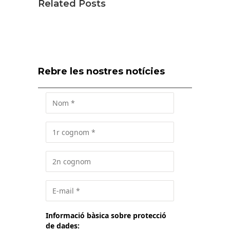
Related Posts
Rebre les nostres notícies
Informació bàsica sobre protecció
de dades: