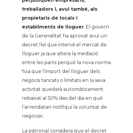
perjudiquen empresaris,
treballadors i, avui també, als
propietaris de locals i
establiments de lloguer
. El govern
de la Generalitat ha aprovat avui un
decret llei que intervé el mercat de
lloguer ja que altera la mediació
entre les parts perquè la nova norma
fixa que l’import del lloguer dels
negocis tancats o limitats en la seva
activitat quedarà automàticament
rebaixat al 50% des del dia en què
l’arrendatari notifiqui la voluntat de
negociar.
La patronal considera que el decret