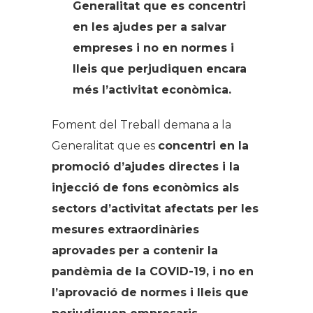
Generalitat que es concentri
en les ajudes per a salvar
empreses i no en normes i
lleis que perjudiquen encara
més l’activitat econòmica.
Foment del Treball demana a la
Generalitat que es
concentri en la
promoció d’ajudes directes i la
injecció de fons econòmics als
sectors d’activitat afectats per les
mesures extraordinàries
aprovades per a contenir la
pandèmia de la COVID-19, i no en
l’aprovació de normes i lleis que