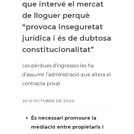
que intervé el mercat
de lloguer perquè
“provoca inseguretat
jurídica i és de dubtosa
constitucionalitat”
Les pèrdues d’ingressos les ha
d’assumir l’administració que altera el
contracte privat
20 D'OCTUBRE DE 2020
És necessari promoure la
mediació entre propietaris i