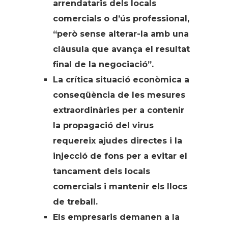
arrendataris dels locals
comercials o d’ús professional,
“però sense alterar-la amb una
clàusula que avança el resultat
final de la negociació”.
La crítica situació econòmica a
conseqüència de les mesures
extraordinàries per a contenir
la propagació del virus
requereix ajudes directes i la
injecció de fons per a evitar el
tancament dels locals
comercials i mantenir els llocs
de treball.
Els empresaris demanen a la