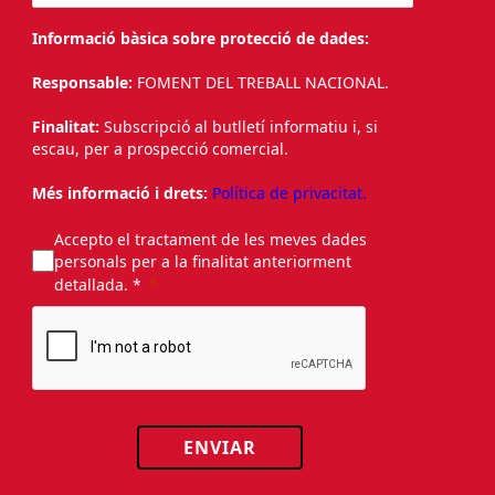
Informació bàsica sobre protecció de dades:
Responsable:
FOMENT DEL TREBALL NACIONAL.
Finalitat:
Subscripció al butlletí informatiu i, si
escau, per a prospecció comercial.
Més informació i drets:
Política de privacitat.
Accepto el tractament de les meves dades
personals per a la finalitat anteriorment
detallada. *
ENVIAR