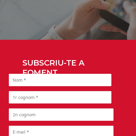
SUBSCRIU-TE A
FOMENT