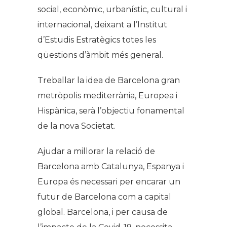
social, econòmic, urbanístic, cultural i
internacional, deixant a l’Institut
d’Estudis Estratègics totes les
qüestions d’àmbit més general.
Treballar la idea de Barcelona gran
metròpolis mediterrània, Europea i
Hispànica, serà l’objectiu fonamental
de la nova Societat.
Ajudar a millorar la relació de
Barcelona amb Catalunya, Espanya i
Europa és necessari per encarar un
futur de Barcelona com a capital
global. Barcelona, i per causa de