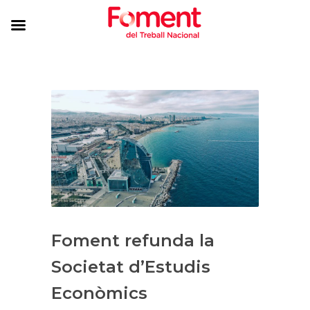
Foment refunda la
Societat d’Estudis
Econòmics