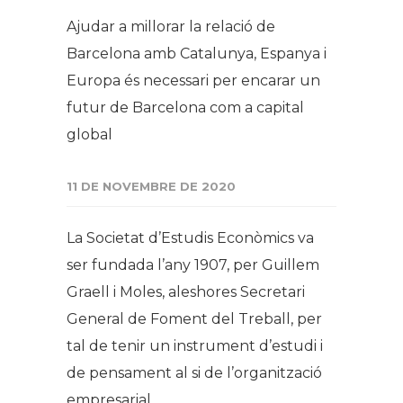
Ajudar a millorar la relació de
Barcelona amb Catalunya, Espanya i
Europa és necessari per encarar un
futur de Barcelona com a capital
global
11 DE NOVEMBRE DE 2020
La Societat d’Estudis Econòmics va
ser fundada l’any 1907, per Guillem
Graell i Moles, aleshores Secretari
General de Foment del Treball, per
tal de tenir un instrument d’estudi i
de pensament al si de l’organització
empresarial.