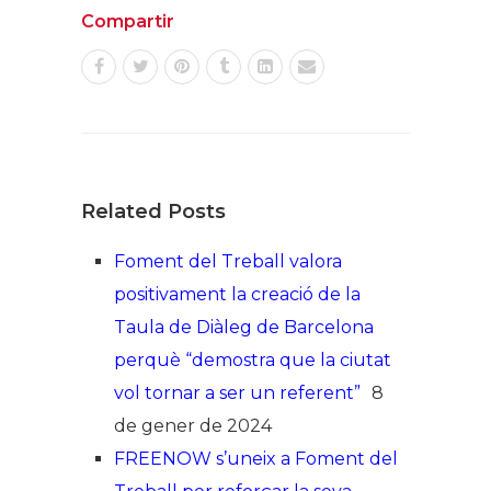
Compartir
Related Posts
Foment del Treball valora
positivament la creació de la
Taula de Diàleg de Barcelona
perquè “demostra que la ciutat
vol tornar a ser un referent”
8
de gener de 2024
FREENOW s’uneix a Foment del