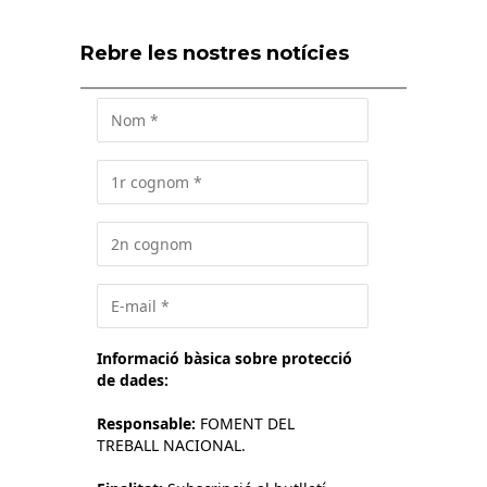
Rebre les nostres notícies
Informació bàsica sobre protecció
de dades:
Responsable:
FOMENT DEL
TREBALL NACIONAL.