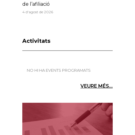
de l’afiliació
4 d'agost de 2026
Activitats
NO HI HA EVENTS PROGRAMATS
VEURE MÉS...