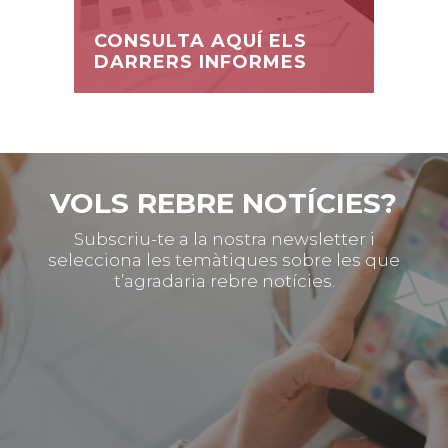
CONSULTA AQUÍ ELS
DARRERS INFORMES
VOLS REBRE NOTÍCIES?
Subscriu-te a la nostra newsletter i
selecciona les temàtiques sobre les que
t’agradaria rebre notícies.