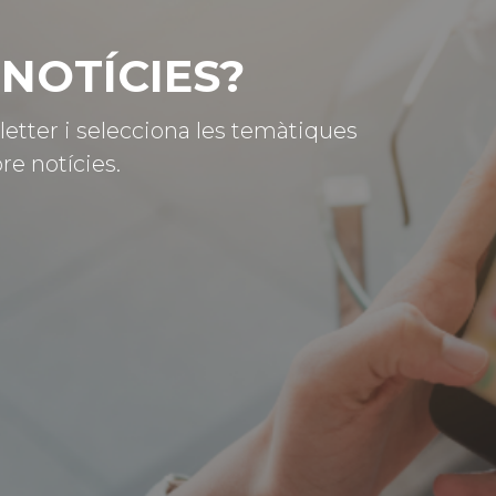
NOTÍCIES?
letter i selecciona les temàtiques
re notícies.