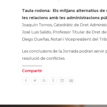
Taula rodona: Els mitjans alternatius de 
les relacions amb les administracions públ
Joaquín Tornos, Catedràtic de Dret Administr
José Luis Salido, Professor Titular de Dret de
Diego Dueñas, Notari i Vicepresident del Tri
Les conclusions de la Jornada podran servir
resolució de conflictes.
Compartir