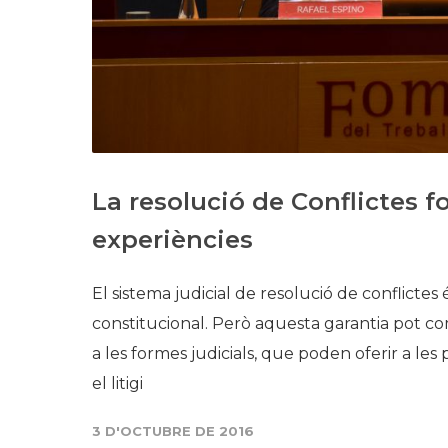
La resolució de Conflictes f
experiències
​El sistema judicial de resolució de conflict
constitucional. Però aquesta garantia pot c
a les formes judicials, que poden oferir a les 
el litigi
3 D'OCTUBRE DE 2016