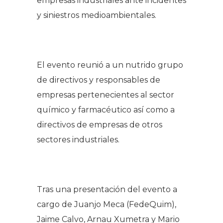
empresas industriales ante incidentes
y siniestros medioambientales.
.
El evento reunió a un nutrido grupo
de directivos y responsables de
empresas pertenecientes al sector
químico y farmacéutico así como a
directivos de empresas de otros
sectores industriales.
.
Tras una presentación del evento a
cargo de Juanjo Meca (FedeQuim),
Jaime Calvo, Arnau Xumetra y Mario