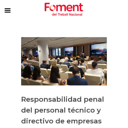
Responsabilidad penal
del personal técnico y
directivo de empresas