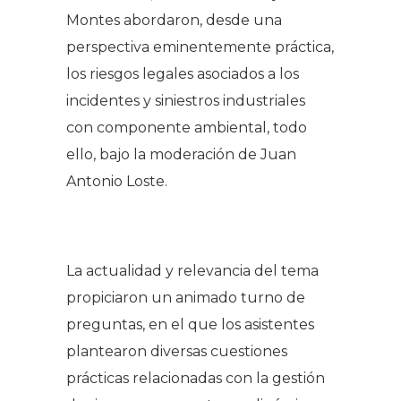
Montes abordaron, desde una
perspectiva eminentemente práctica,
los riesgos legales asociados a los
incidentes y siniestros industriales
con componente ambiental, todo
ello, bajo la moderación de Juan
Antonio Loste.
.
La actualidad y relevancia del tema
propiciaron un animado turno de
preguntas, en el que los asistentes
plantearon diversas cuestiones
prácticas relacionadas con la gestión