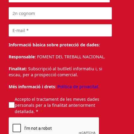
Informació bàsica sobre protecció de dades:
Responsable:
FOMENT DEL TREBALL NACIONAL.
Finalitat:
Subscripció al butlletí informatiu i, si
escau, per a prospecció comercial.
Més informació i drets:
Política de privacitat.
Accepto el tractament de les meves dades
personals per a la finalitat anteriorment
detallada. *