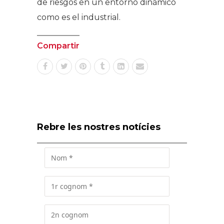
de riesgos en un entorno dinámico
como es el industrial.
Compartir
Rebre les nostres notícies