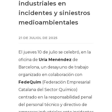
industriales en
incidentes y siniestros
medioambientales
21 DE JULIOL DE 2025
El jueves 10 de julio se celebró, en la
oficina de
Uría Menéndez
de
Barcelona, un desayuno de trabajo
organizado en colaboración con
FedeQuim
(Federación Empresarial
Catalana del Sector Químico)
centrado en la responsabilidad penal
del personal técnico y directivo de