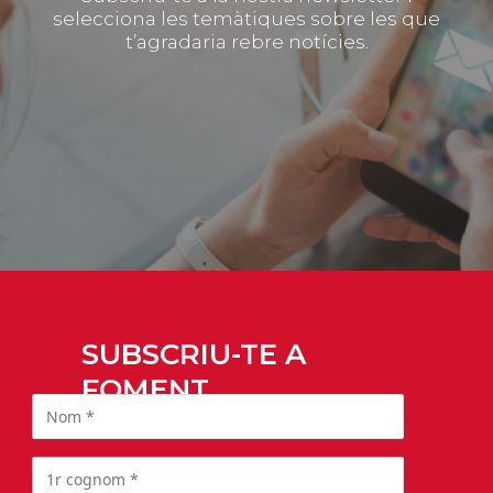
selecciona les temàtiques sobre les que
t’agradaria rebre notícies.
SUBSCRIU-TE A
FOMENT