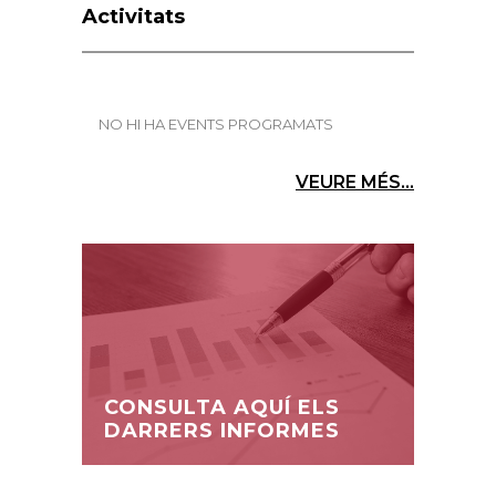
Activitats
NO HI HA EVENTS PROGRAMATS
VEURE MÉS...
CONSULTA AQUÍ ELS
DARRERS INFORMES