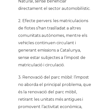
Natural, sense beneficiar
directament el sector automobilístic.
2. Efecte pervers: les matriculacions
de flotes s’han traslladat a altres
comunitats autònomes, mentre els
vehicles continuen circulant i
generant emissions a Catalunya,
sense estar subjectes a l’impost de
matriculació i circulació.
3. Renovació del parc mòbil: l’impost
no aborda el principal problema, que
és la renovació del parc mòbil,
retirant les unitats més antigues i
promovent l’activitat econòmica,