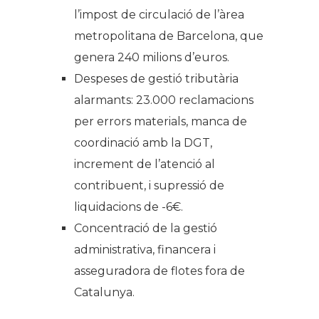
l’impost de circulació de l’àrea
metropolitana de Barcelona, ​​que
genera 240 milions d’euros.
Despeses de gestió tributària
alarmants: 23.000 reclamacions
per errors materials, manca de
coordinació amb la DGT,
increment de l’atenció al
contribuent, i supressió de
liquidacions de -6€.
Concentració de la gestió
administrativa, financera i
asseguradora de flotes fora de
Catalunya.