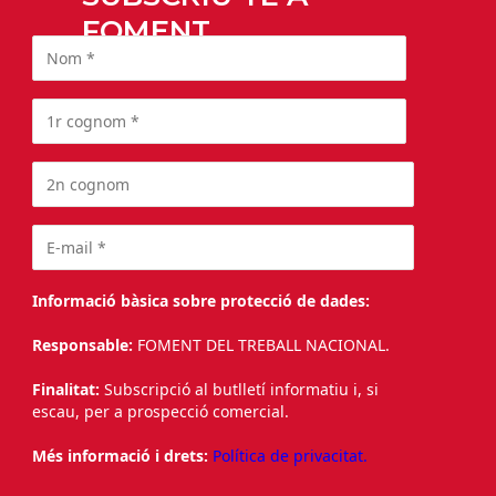
FOMENT
Informació bàsica sobre protecció de dades:
Responsable:
FOMENT DEL TREBALL NACIONAL.
Finalitat:
Subscripció al butlletí informatiu i, si
escau, per a prospecció comercial.
Més informació i drets:
Política de privacitat.