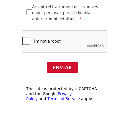
Accepto el tractament de les meves
dades personals per a la finalitat
anteriorment detallada.
ENVIAR
This site is protected by reCAPTCHA
and the Google
Privacy
Policy
and
Terms of Service
apply.