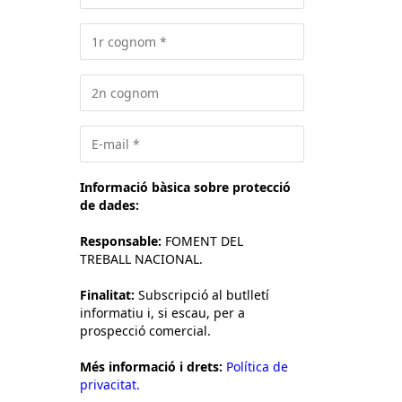
Informació bàsica sobre protecció
de dades:
Responsable:
FOMENT DEL
TREBALL NACIONAL.
Finalitat:
Subscripció al butlletí
informatiu i, si escau, per a
prospecció comercial.
Més informació i drets:
Política de
privacitat.