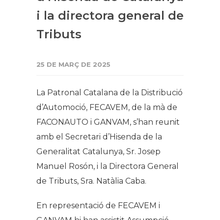
i la directora general de
Tributs
25 DE MARÇ DE 2025
La Patronal Catalana de la Distribució
d’Automoció, FECAVEM, de la mà de
FACONAUTO i GANVAM, s’han reunit
amb el Secretari d’Hisenda de la
Generalitat Catalunya, Sr. Josep
Manuel Rosón, i la Directora General
de Tributs, Sra. Natàlia Caba.
En representació de FECAVEM i