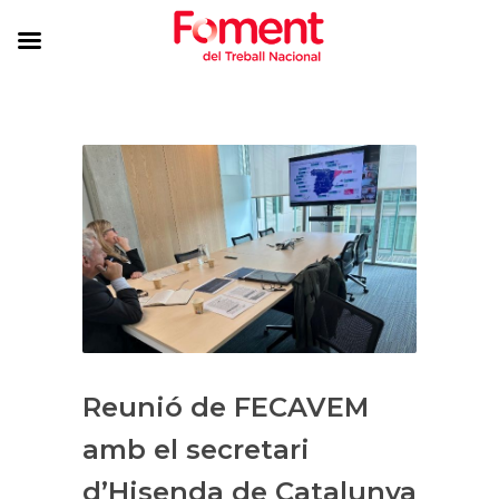
Reunió de FECAVEM
amb el secretari
d’Hisenda de Catalunya