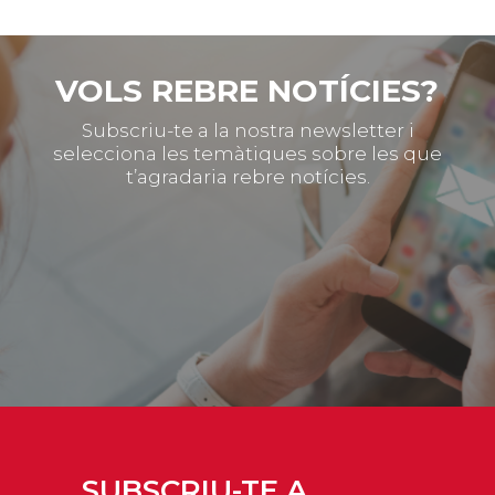
VOLS REBRE NOTÍCIES?
Subscriu-te a la nostra newsletter i
selecciona les temàtiques sobre les que
t’agradaria rebre notícies.
SUBSCRIU-TE A