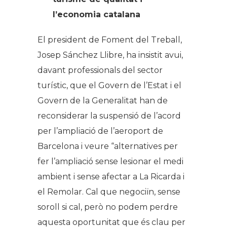
l’economia catalana
El president de Foment del Treball,
Josep Sánchez Llibre, ha insistit avui,
davant professionals del sector
turístic, que el Govern de l’Estat i el
Govern de la Generalitat han de
reconsiderar la suspensió de l’acord
per l’ampliació de l’aeroport de
Barcelona i veure “alternatives per
fer l’ampliació sense lesionar el medi
ambient i sense afectar a La Ricarda i
el Remolar. Cal que negociïn, sense
soroll si cal, però no podem perdre
aquesta oportunitat que és clau per