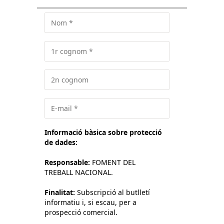
Informació bàsica sobre protecció
de dades:
Responsable:
FOMENT DEL
TREBALL NACIONAL.
Finalitat:
Subscripció al butlletí
informatiu i, si escau, per a
prospecció comercial.