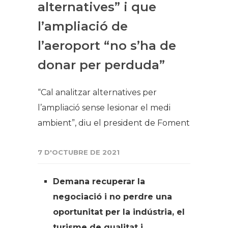
alternatives” i que
l’ampliació de
l’aeroport “no s’ha de
donar per perduda”
“Cal analitzar alternatives per
l’ampliació sense lesionar el medi
ambient”, diu el president de Foment
7 D'OCTUBRE DE 2021
Demana recuperar la
negociació i no perdre una
oportunitat per la indústria, el
turisme de qualitat i