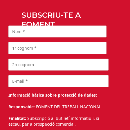
SUBSCRIU-TE A
FOMENT
Informació bàsica sobre protecció de dades:
Responsable:
FOMENT DEL TREBALL NACIONAL.
Finalitat:
Subscripció al butlletí informatiu i, si
escau, per a prospecció comercial.