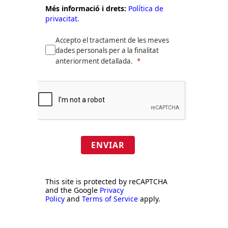
Més informació i drets:
Política de
privacitat.
Accepto el tractament de les meves
dades personals per a la finalitat
anteriorment detallada.
ENVIAR
This site is protected by reCAPTCHA
and the Google
Privacy
Policy
and
Terms of Service
apply.