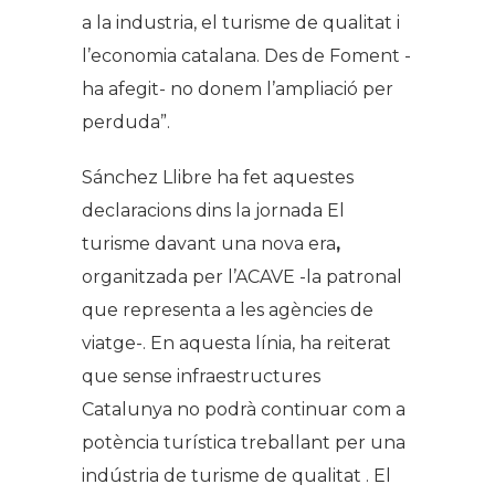
a la industria, el turisme de qualitat i
l’economia catalana. Des de Foment -
ha afegit- no donem l’ampliació per
perduda”.
Sánchez Llibre ha fet aquestes
declaracions dins la jornada
El
turisme davant una nova era
,
organitzada per l’ACAVE -la patronal
que representa a les agències de
viatge-. En aquesta línia, ha reiterat
que sense infraestructures
Catalunya no podrà continuar com a
potència turística treballant per una
indústria de turisme de qualitat . El