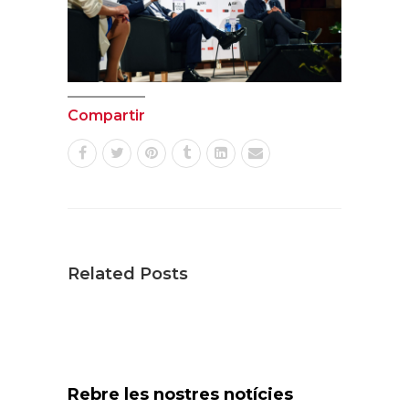
Compartir
Related Posts
Rebre les nostres notícies