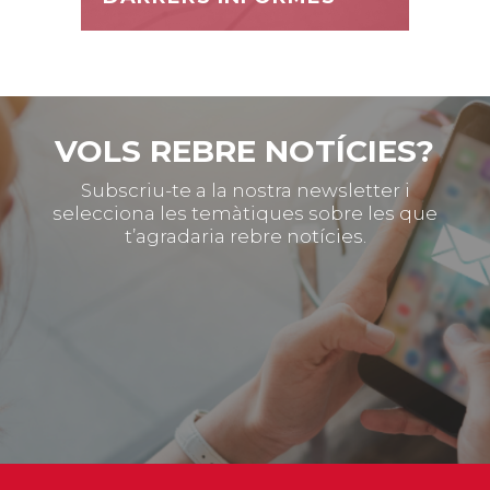
VOLS REBRE NOTÍCIES?
Subscriu-te a la nostra newsletter i
selecciona les temàtiques sobre les que
t’agradaria rebre notícies.