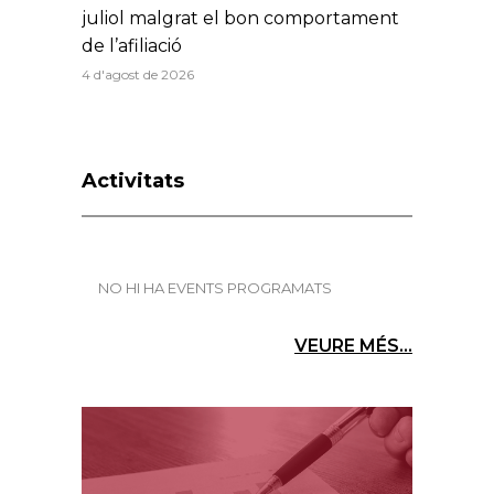
juliol malgrat el bon comportament
de l’afiliació
4 d'agost de 2026
Activitats
NO HI HA EVENTS PROGRAMATS
VEURE MÉS...