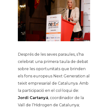
Després de les seves paraules, s’ha
celebrat una primera taula de debat
sobre les oportunitats que brinden
els fons europeus Next Generation al
teixit empresarial de Catalunya. Amb
la participació en el col·loqui de:
Jordi Cartanyá
, coordinador de la
Vall de l’Hidrogen de Catalunya;