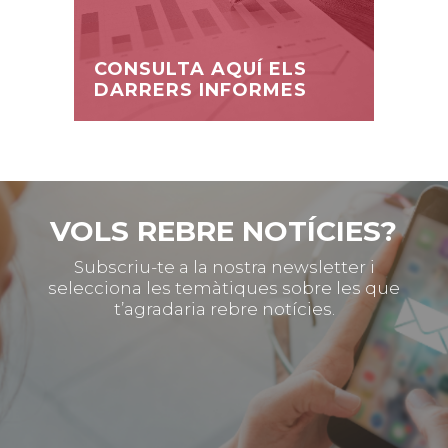
CONSULTA AQUÍ ELS
DARRERS INFORMES
VOLS REBRE NOTÍCIES?
Subscriu-te a la nostra newsletter i
selecciona les temàtiques sobre les que
t’agradaria rebre notícies.