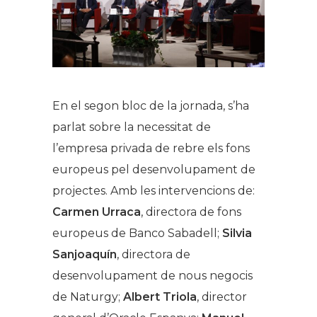
En el segon bloc de la jornada, s’ha
parlat sobre la necessitat de
l’empresa privada de rebre els fons
europeus pel desenvolupament de
projectes. Amb les intervencions de:
Carmen Urraca
, directora de fons
europeus de Banco Sabadell;
Silvia
Sanjoaquín
, directora de
desenvolupament de nous negocis
de Naturgy;
Albert Triola
, director