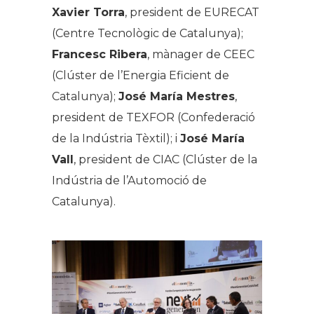
Xavier Torra
, president de EURECAT
(Centre Tecnològic de Catalunya);
Francesc Ribera
, mànager de CEEC
(Clúster de l’Energia Eficient de
Catalunya);
José María Mestres
,
president de TEXFOR (Confederació
de la Indústria Tèxtil); i
José María
Vall
, president de CIAC (Clúster de la
Indústria de l’Automoció de
Catalunya).