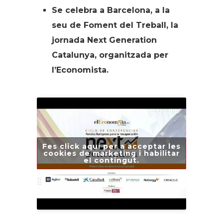
Se celebra a Barcelona, a la
seu de Foment del Treball, la
jornada Next Generation
Catalunya, organitzada per
l’Economista.
Fes click aquí per a acceptar les
cookies de marketing i habilitar
el contingut.