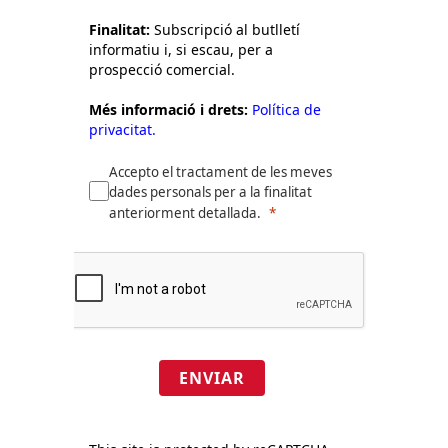
Finalitat:
Subscripció al butlletí
informatiu i, si escau, per a
prospecció comercial.
Més informació i drets:
Política de
privacitat.
Accepto el tractament de les meves
dades personals per a la finalitat
anteriorment detallada.
ENVIAR