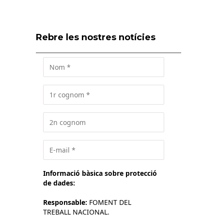
Rebre les nostres notícies
Informació bàsica sobre protecció
de dades:
Responsable:
FOMENT DEL
TREBALL NACIONAL.