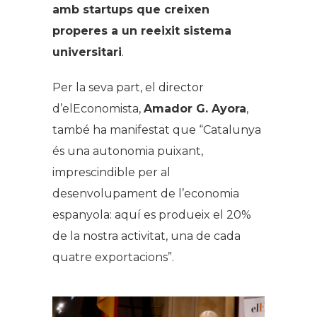
amb startups que creixen
properes a un reeixit sistema
universitari
.
Per la seva part, el director
d’elEconomista,
Amador G. Ayora
,
també ha manifestat que “Catalunya
és una autonomia puixant,
imprescindible per al
desenvolupament de l’economia
espanyola: aquí es produeix el 20%
de la nostra activitat, una de cada
quatre exportacions”.