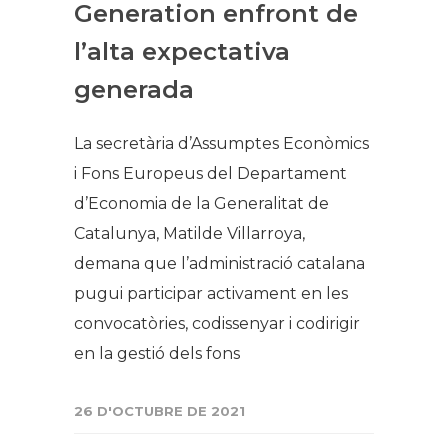
Generation enfront de
l’alta expectativa
generada
La secretària d’Assumptes Econòmics
i Fons Europeus del Departament
d’Economia de la Generalitat de
Catalunya, Matilde Villarroya,
demana que l’administració catalana
pugui participar activament en les
convocatòries, codissenyar i codirigir
en la gestió dels fons
26 D'OCTUBRE DE 2021