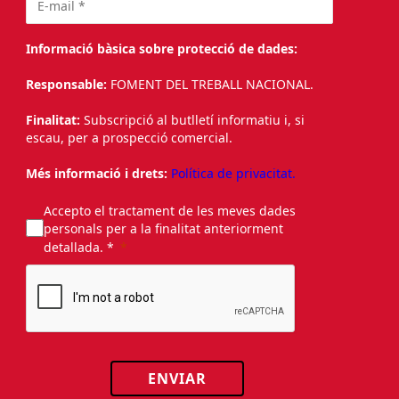
Informació bàsica sobre protecció de dades:
Responsable:
FOMENT DEL TREBALL NACIONAL.
Finalitat:
Subscripció al butlletí informatiu i, si
escau, per a prospecció comercial.
Més informació i drets:
Política de privacitat.
Accepto el tractament de les meves dades
personals per a la finalitat anteriorment
detallada. *
ENVIAR