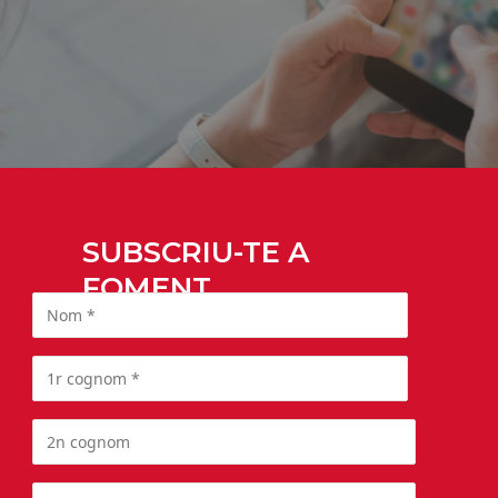
SUBSCRIU-TE A
FOMENT