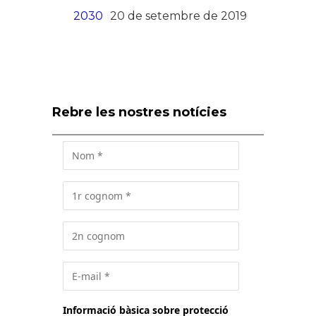
2030
20 de setembre de 2019
Rebre les nostres notícies
Informació bàsica sobre protecció