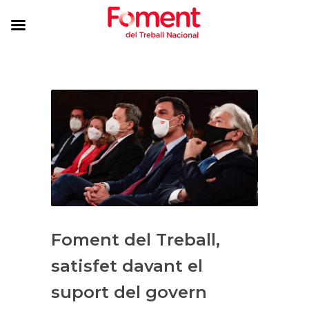
Foment del Treball,
satisfet davant el
suport del govern