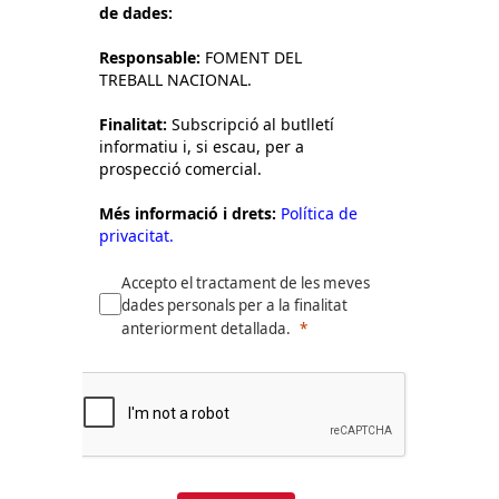
de dades:
Responsable:
FOMENT DEL
TREBALL NACIONAL.
Finalitat:
Subscripció al butlletí
informatiu i, si escau, per a
prospecció comercial.
Més informació i drets:
Política de
privacitat.
Accepto el tractament de les meves
dades personals per a la finalitat
anteriorment detallada.