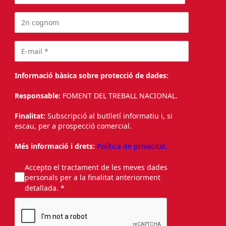
Informació bàsica sobre protecció de dades:
Responsable:
FOMENT DEL TREBALL NACIONAL.
Finalitat:
Subscripció al butlletí informatiu i, si
escau, per a prospecció comercial.
Més informació i drets:
Política de privacitat.
Accepto el tractament de les meves dades
personals per a la finalitat anteriorment
detallada. *