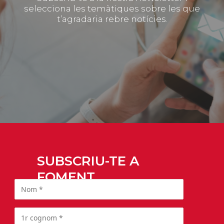
selecciona les temàtiques sobre les que
t’agradaria rebre notícies.
SUBSCRIU-TE A
FOMENT