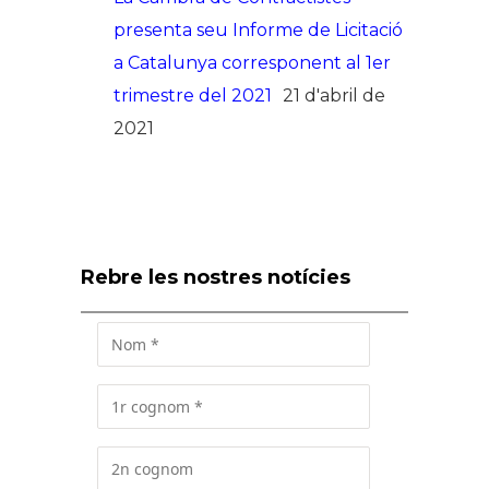
presenta seu Informe de Licitació
a Catalunya corresponent al 1er
trimestre del 2021
21 d'abril de
2021
Rebre les nostres notícies