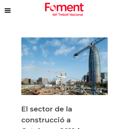
El sector de la
construcció a