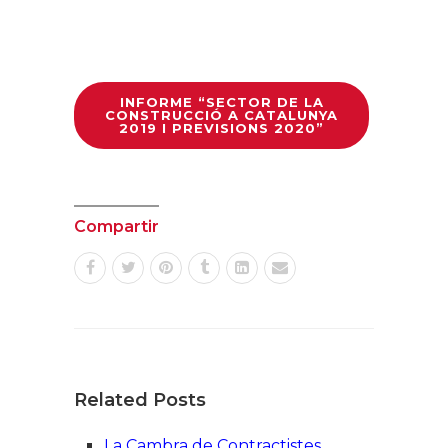
INFORME “SECTOR DE LA
CONSTRUCCIÓ A CATALUNYA
2019 I PREVISIONS 2020”
Compartir
Related Posts
La Cambra de Contractistes