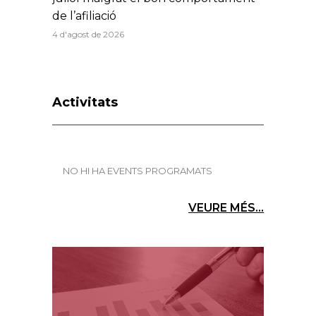
de l’afiliació
4 d'agost de 2026
Activitats
NO HI HA EVENTS PROGRAMATS
VEURE MÉS...