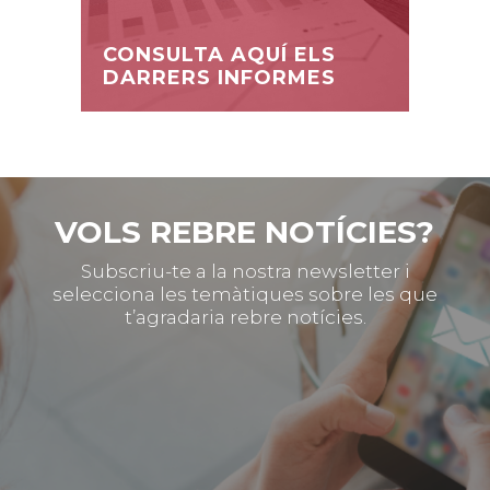
CONSULTA AQUÍ ELS
DARRERS INFORMES
VOLS REBRE NOTÍCIES?
Subscriu-te a la nostra newsletter i
selecciona les temàtiques sobre les que
t’agradaria rebre notícies.