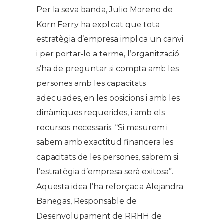
Per la seva banda, Julio Moreno de
Korn Ferry ha explicat que tota
estratègia d’empresa implica un canvi
i per portar-lo a terme, l’organització
s’ha de preguntar si compta amb les
persones amb les capacitats
adequades, en les posicions i amb les
dinàmiques requerides, i amb els
recursos necessaris. “Si mesurem i
sabem amb exactitud financera les
capacitats de les persones, sabrem si
l’estratègia d’empresa serà exitosa”.
Aquesta idea l’ha reforçada Alejandra
Banegas, Responsable de
Desenvolupament de RRHH de