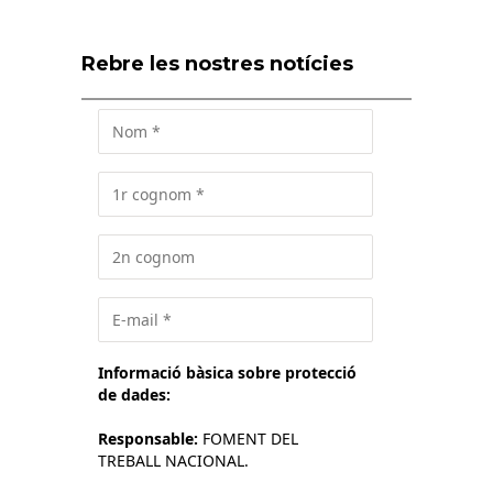
Rebre les nostres notícies
Informació bàsica sobre protecció
de dades:
Responsable:
FOMENT DEL
TREBALL NACIONAL.