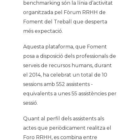
benchmarking són la línia d’activitat
organitzada pel Fòrum RRHH de
Foment del Treball que desperta
més expectació.
Aquesta plataforma, que Foment
posa a disposició dels professionals de
serveis de recursos humans, durant
el 2014, ha celebrat un total de 10
sessions amb 552 assistents -
equivalents a unes 55 assistències per
sessió.
Quant al perfil dels assistents als
actes que periòdicament realitza el
Foro RRHH, es combina entre