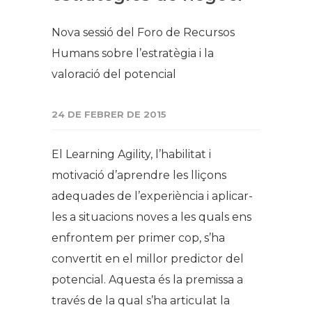
Nova sessió del Foro de Recursos
Humans sobre l’estratègia i la
valoració del potencial
24 DE FEBRER DE 2015
El Learning Agility, l’habilitat i
motivació d’aprendre les lliçons
adequades de l’experiència i aplicar-
les a situacions noves a les quals ens
enfrontem per primer cop, s’ha
convertit en el millor predictor del
potencial. Aquesta és la premissa a
través de la qual s’ha articulat la