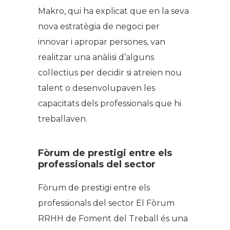
Makro, qui ha explicat que en la seva
nova estratègia de negoci per
innovar i apropar persones, van
realitzar una anàlisi d’alguns
col·lectius per decidir si atreien nou
talent o desenvolupaven les
capacitats dels professionals que hi
treballaven.
Fòrum de prestigi entre els
professionals del sector
Fòrum de prestigi entre els
professionals del sector El Fòrum
RRHH de Foment del Treball és una