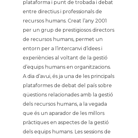
plataforma i punt de trobada i debat
entre directius i professionals de
recursos humans. Creat l’any 2001
per un grup de prestigiosos directors
de recursos humans, permet un
entorn per a l’intercanvi d’idees i
experiències al voltant de la gestió
d’equips humans en organitzacions.
A dia d’avui, és ja una de les principals
plataformes de debat del país sobre
qüestions relacionades amb la gestió
dels recursos humans, a la vegada
que és un aparador de les millors
pràctiques en aspectes de la gestió
dels equips humans. Les sessions de