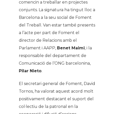
comencin a treballar en projectes
conjunts. La signatura ha tingut lloc a
Barcelona a la seu social de Foment
del Treball. Van estar també presents
a l’acte per part de Foment el
director de Relacions amb el
Parlament i AAPP,
Benet Maimi
, i la
responsable del departament de
Comunicació de l’ONG barcelonina,
Pilar Nieto
.
El secretari general de Foment, David
Tornos, ha valorat aquest acord molt
positivament destacant el suport del
col·lectiu de la patronal en la