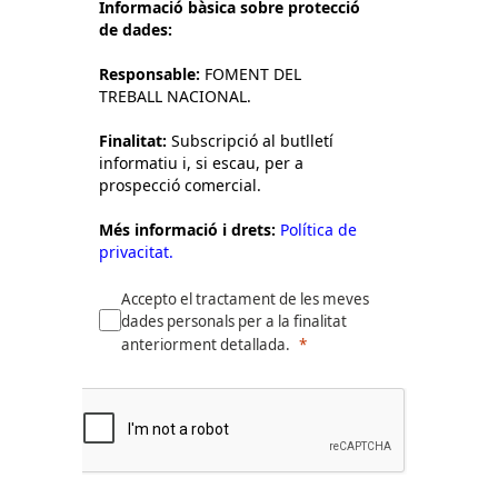
Informació bàsica sobre protecció
de dades:
Responsable:
FOMENT DEL
TREBALL NACIONAL.
Finalitat:
Subscripció al butlletí
informatiu i, si escau, per a
prospecció comercial.
Més informació i drets:
Política de
privacitat.
Accepto el tractament de les meves
dades personals per a la finalitat
anteriorment detallada.