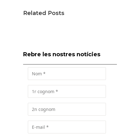
Related Posts
Rebre les nostres notícies