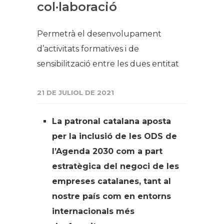
col·laboració
Permetrà el desenvolupament
d’activitats formatives i de
sensibilització entre les dues entitat
21 DE JULIOL DE 2021
La patronal catalana aposta
per la inclusió de les ODS de
l’Agenda 2030 com a part
estratègica del negoci de les
empreses catalanes, tant al
nostre país com en entorns
internacionals més