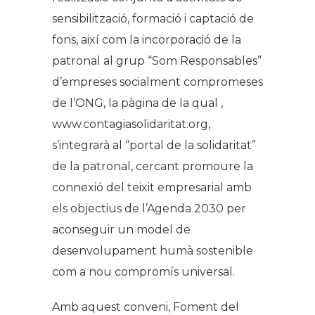
sensibilització, formació i captació de
fons, així com la incorporació de la
patronal al grup “Som Responsables”
d’empreses socialment compromeses
de l’ONG, la pàgina de la qual ,
www.contagiasolidaritat.org,
s’integrarà al “portal de la solidaritat”
de la patronal, cercant promoure la
connexió del teixit empresarial amb
els objectius de l’Agenda 2030 per
aconseguir un model de
desenvolupament humà sostenible
com a nou compromís universal.
Amb aquest conveni, Foment del