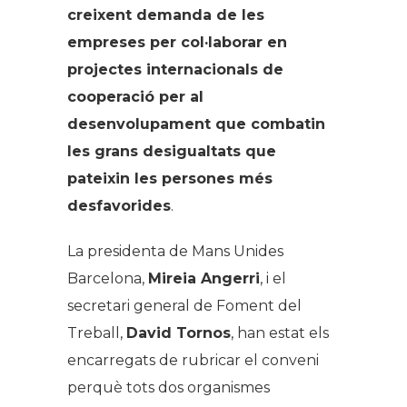
creixent demanda de les
empreses per col·laborar en
projectes internacionals de
cooperació per al
desenvolupament que combatin
les grans desigualtats que
pateixin les persones més
desfavorides
.
La presidenta de Mans Unides
Barcelona,
Mireia Angerri
, i el
secretari general de Foment del
Treball,
David Tornos
, han estat els
encarregats de rubricar el conveni
perquè tots dos organismes