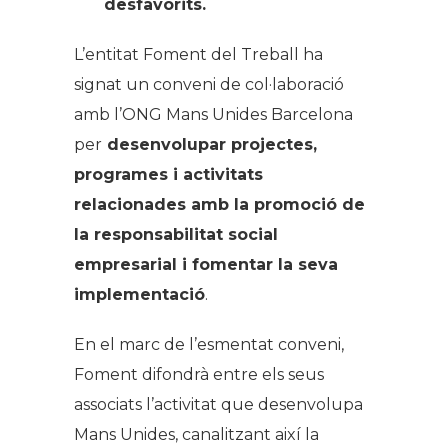
desfavorits.
L’entitat Foment del Treball ha
signat un conveni de col·laboració
amb l’ONG Mans Unides Barcelona
per
desenvolupar projectes,
programes i activitats
relacionades amb la promoció de
la responsabilitat social
empresarial i fomentar la seva
implementació
.
En el marc de l’esmentat conveni,
Foment difondrà entre els seus
associats l’activitat que desenvolupa
Mans Unides, canalitzant així la