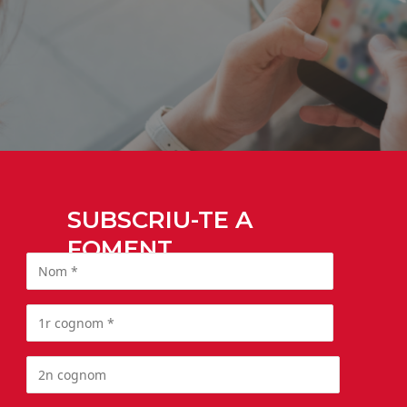
SUBSCRIU-TE A
FOMENT