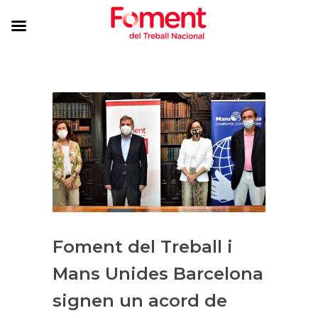
Foment del Treball i
Mans Unides Barcelona
signen un acord de