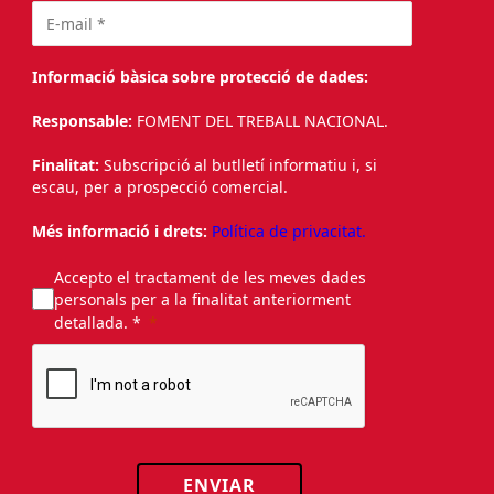
Informació bàsica sobre protecció de dades:
Responsable:
FOMENT DEL TREBALL NACIONAL.
Finalitat:
Subscripció al butlletí informatiu i, si
escau, per a prospecció comercial.
Més informació i drets:
Política de privacitat.
Accepto el tractament de les meves dades
personals per a la finalitat anteriorment
detallada. *
ENVIAR