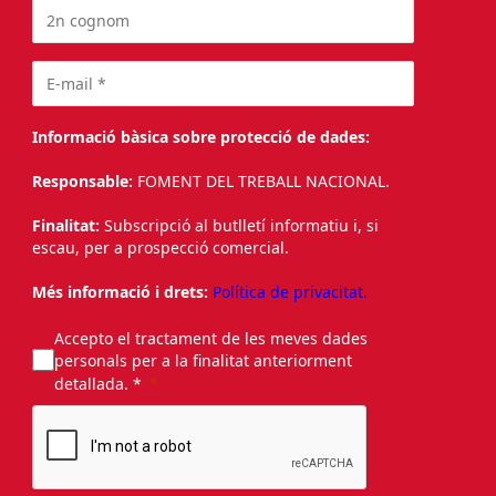
Informació bàsica sobre protecció de dades:
Responsable:
FOMENT DEL TREBALL NACIONAL.
Finalitat:
Subscripció al butlletí informatiu i, si
escau, per a prospecció comercial.
Més informació i drets:
Política de privacitat.
Accepto el tractament de les meves dades
personals per a la finalitat anteriorment
detallada. *