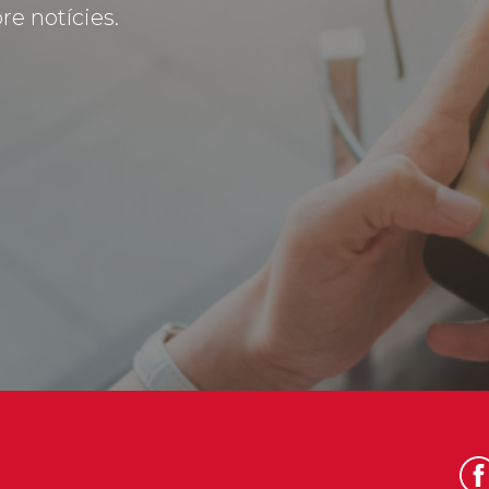
re notícies.