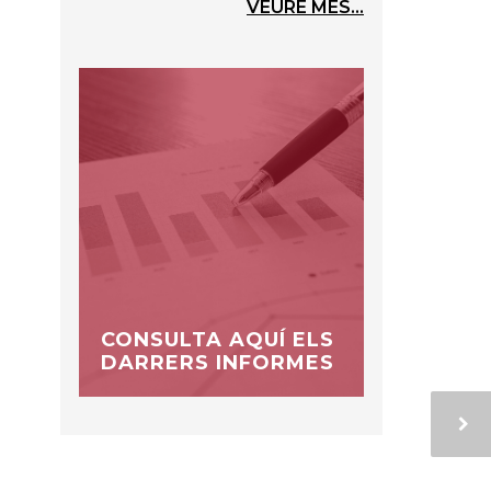
VEURE MÉS...
CONSULTA AQUÍ ELS
DARRERS INFORMES