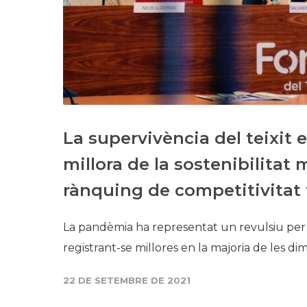
La supervivència del teixit 
millora de la sostenibilitat
rànquing de competitivitat t
La pandèmia ha representat un revulsiu per 
registrant-se millores en la majoria de les di
22 DE SETEMBRE DE 2021