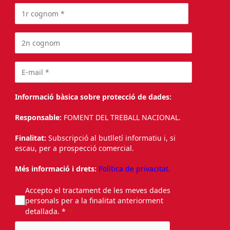
Informació bàsica sobre protecció de dades:
Responsable:
FOMENT DEL TREBALL NACIONAL.
Finalitat:
Subscripció al butlletí informatiu i, si
escau, per a prospecció comercial.
Més informació i drets:
Política de privacitat.
Accepto el tractament de les meves dades
personals per a la finalitat anteriorment
detallada. *