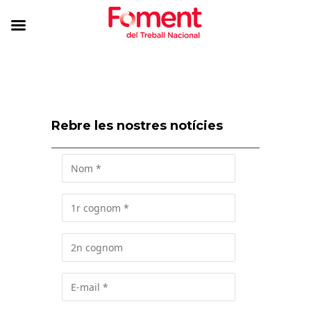
Rebre les nostres notícies