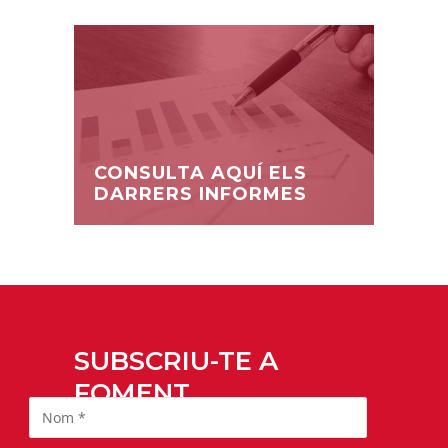
CONSULTA AQUÍ ELS
DARRERS INFORMES
SUBSCRIU-TE A
FOMENT