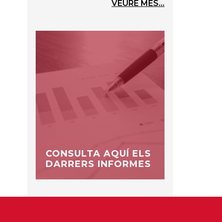
VEURE MÉS...
CONSULTA AQUÍ ELS
DARRERS INFORMES