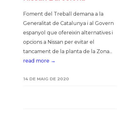
Foment del Treball demana a la
Generalitat de Catalunya i al Govern
espanyol que ofereixin alternatives i
opcions a Nissan per evitar el
tancament de la planta de la Zona...
read more →
14 DE MAIG DE 2020