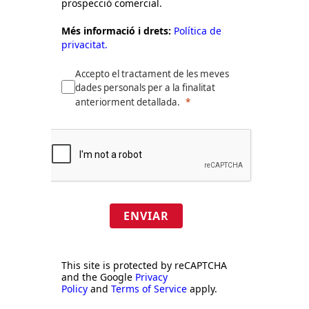
prospecció comercial.
Més informació i drets:
Política de
privacitat.
Accepto el tractament de les meves
dades personals per a la finalitat
anteriorment detallada.
ENVIAR
This site is protected by reCAPTCHA
and the Google
Privacy
Policy
and
Terms of Service
apply.