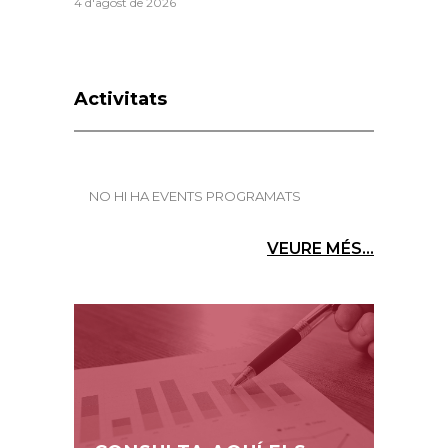
4 d'agost de 2026
Activitats
NO HI HA EVENTS PROGRAMATS
VEURE MÉS...