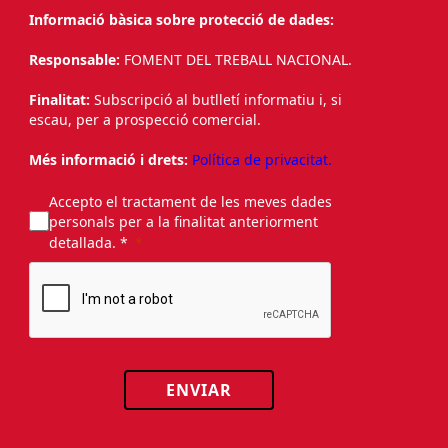
Informació bàsica sobre protecció de dades:
Responsable:
FOMENT DEL TREBALL NACIONAL.
Finalitat:
Subscripció al butlletí informatiu i, si
escau, per a prospecció comercial.
Més informació i drets:
Política de privacitat.
Accepto el tractament de les meves dades
personals per a la finalitat anteriorment
detallada. *
ENVIAR