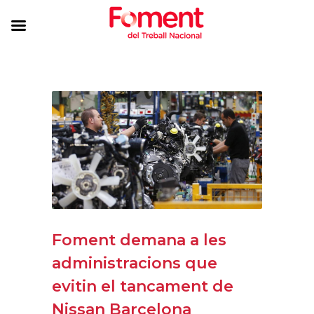
Foment demana a les
administracions que
evitin el tancament de
Nissan Barcelona