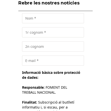
Rebre les nostres notícies
Informació bàsica sobre protecció
de dades:
Responsable:
FOMENT DEL
TREBALL NACIONAL.
Finalitat:
Subscripció al butlletí
informatiu i, si escau, per a