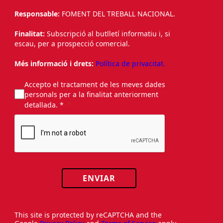
Responsable:
FOMENT DEL TREBALL NACIONAL.
Finalitat:
Subscripció al butlletí informatiu i, si
escau, per a prospecció comercial.
Més informació i drets:
Política de privacitat.
Accepto el tractament de les meves dades
personals per a la finalitat anteriorment
detallada. *
ENVIAR
This site is protected by reCAPTCHA and the