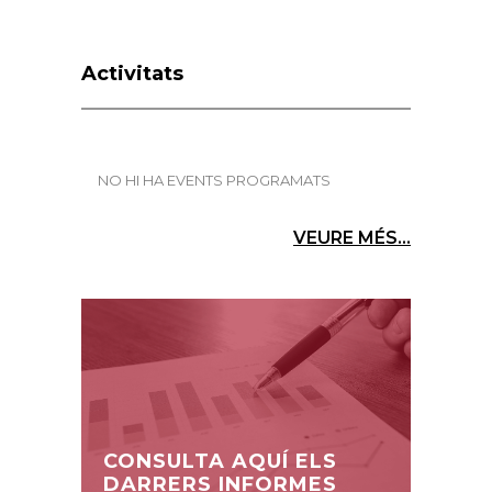
Activitats
NO HI HA EVENTS PROGRAMATS
VEURE MÉS...
CONSULTA AQUÍ ELS
DARRERS INFORMES