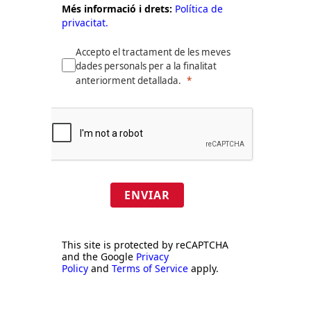
Més informació i drets:
Política de
privacitat.
Accepto el tractament de les meves
dades personals per a la finalitat
anteriorment detallada.
ENVIAR
This site is protected by reCAPTCHA
and the Google
Privacy
Policy
and
Terms of Service
apply.