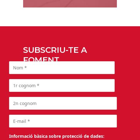
SUBSCRIU-TE A
FOMENT
Informació bàsica sobre protecció de dades: