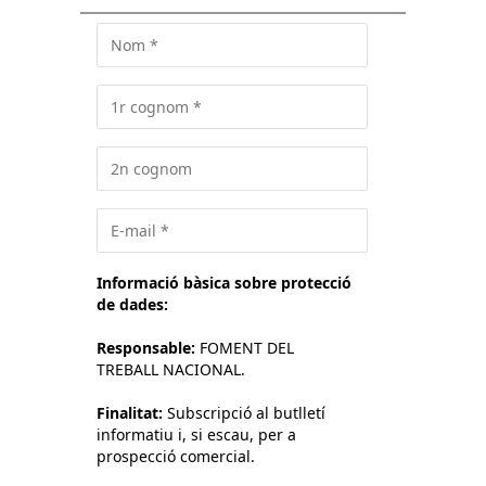
Informació bàsica sobre protecció
de dades:
Responsable:
FOMENT DEL
TREBALL NACIONAL.
Finalitat:
Subscripció al butlletí
informatiu i, si escau, per a
prospecció comercial.